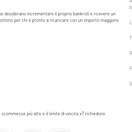
A
b
e desiderano incrementare il proprio bankroll e ricevere un
 ottimo per chi è pronto a ricaricare con un importo maggiore.
L
T
R
P
G
 scommesse più alte e il limite di vincita x7 richiedono