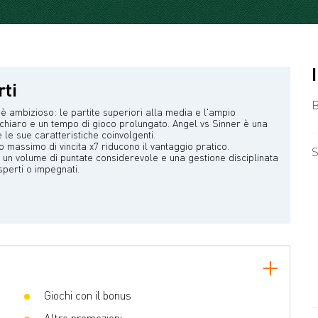
rti
B
è ambizioso: le partite superiori alla media e l'ampio
 chiaro e un tempo di gioco prolungato. Angel vs Sinner è una
te le sue caratteristiche coinvolgenti.
o massimo di vincita x7 riducono il vantaggio pratico.
S
 un volume di puntate considerevole e una gestione disciplinata
sperti o impegnati.
Giochi con il bonus