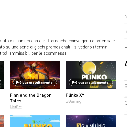
P
N
I
n titolo dinamico con caratteristiche coinvolgenti e potenziale
L
to su una serie di giochi promozionali - si vedano i termini
titoli ammissibili per le scommesse.
I
Gioca gratuitamente
Gioca gratuitamente
B
B
Finn and the Dragon
Plinko XY
Tales
BGaming
C
NetEnt
P