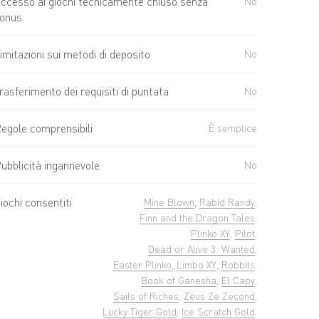
ccesso ai giochi tecnicamente chiuso senza
No
onus
imitazioni sui metodi di deposito
No
rasferimento dei requisiti di puntata
No
egole comprensibili
È semplice
ubblicità ingannevole
No
iochi consentiti
Mine Blown
,
Rabid Randy
,
Finn and the Dragon Tales
,
Plinko XY
,
Pilot
,
Dead or Alive 3: Wanted
,
Easter Plinko
,
Limbo XY
,
Robbits
,
Book of Ganesha
,
El Capy
,
Sails of Riches
,
Zeus Ze Zecond
,
Lucky Tiger Gold
,
Ice Scratch Gold
,