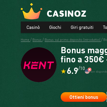
Casinò
Giochi
Giri gratuiti
To
Home
Bonus
Bonus sul primo deposito (introduttivi)
Bo
Bonus maggi
fino a 350€
6.9
/10
Non disponibi
Ottieni bonus