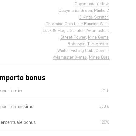
Capymania Yellow
,
Capymania Green
,
Plinko 2
,
3 Kings Scratch
,
Charming Coin Link: Running Wins
,
Luck & Magic Scratch
,
Aviamasters
,
Street Power
,
Mine Gems
,
Robospin
,
Tile Master
,
Winter Fishing Club
,
Open It
,
Aviamaster X-mas
,
Mines Blas
Importo bonus
mporto min
24 €
mporto massimo
350 €
ercentuale bonus
120%