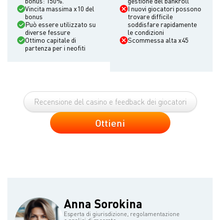
bonus: 150%.
gestione del bankroll
Vincita massima x10 del
I nuovi giocatori possono
bonus
trovare difficile
Può essere utilizzato su
soddisfare rapidamente
diverse fessure
le condizioni
Ottimo capitale di
Scommessa alta x45
partenza per i neofiti
Recensione del casino e feedback dei giocatori
Ottieni
Anna Sorokina
Esperta di giurisdizione, regolamentazione