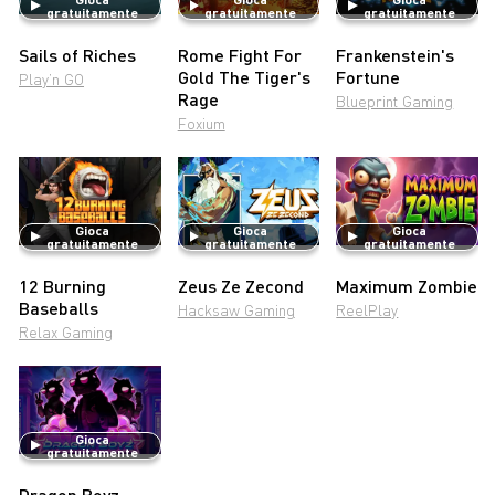
gratuitamente
gratuitamente
gratuitamente
Sails of Riches
Rome Fight For
Frankenstein's
Gold The Tiger's
Fortune
Play’n GO
Rage
Blueprint Gaming
Foxium
Gioca
Gioca
Gioca
gratuitamente
gratuitamente
gratuitamente
12 Burning
Zeus Ze Zecond
Maximum Zombie
Baseballs
Hacksaw Gaming
ReelPlay
Relax Gaming
Gioca
gratuitamente
Dragon Boyz