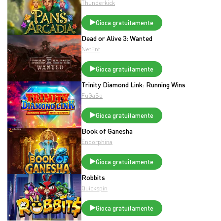
Thunderkick
Gioca gratuitamente
Dead or Alive 3: Wanted
NetEnt
Gioca gratuitamente
Trinity Diamond Link: Running Wins
FuGaSo
Gioca gratuitamente
Book of Ganesha
Endorphina
Gioca gratuitamente
Robbits
Quickspin
Gioca gratuitamente