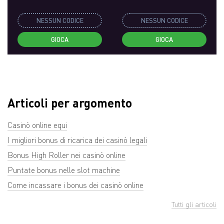
NESSUN CODICE
NESSUN CODICE
GIOCA
GIOCA
Articoli per argomento
Casinò online equi
I migliori bonus di ricarica dei casinò legali
Bonus High Roller nei casinò online
Puntate bonus nelle slot machine
Come incassare i bonus dei casinò online
Tutti gli articoli