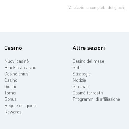
Valutazione completa dei giochi
Casinò
Altre sezioni
Nuovi casinò
Casino del mese
Black list casino
Soft
Casinò chiusi
Strategie
Casinò
Notizie
Giochi
Sitemap
Tornei
Casinò terrestri
Bonus
Programmi di affiliazione
Regole dei giochi
Rewards