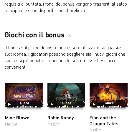
requisiti di puntata, i fondi del bonus vengono trasferiti al saldo
principale e sono disponibili per il prelievo.
Giochi con il bonus
Il bonus sul primo deposito può essere utilizzato su qualsiasi
slot idonea. I giocatori possono scegliere sia i nuovi giochi che i
successi più popolari, rendendo le scommesse flessibili e
convenienti.
Gioca
Gioca
Gioca
gratuitamente
gratuitamente
gratuitamente
Mine Blown
Rabid Randy
Finn and the
Dragon Tales
NetEnt
NetEnt
NetEnt