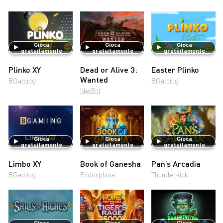
Gioca
Gioca
Gioca
gratuitamente
gratuitamente
gratuitamente
Plinko XY
Dead or Alive 3:
Easter Plinko
Wanted
BGaming
BGaming
NetEnt
Gioca
Gioca
Gioca
gratuitamente
gratuitamente
gratuitamente
Limbo XY
Book of Ganesha
Pan’s Arcadia
BGaming
Endorphina
Thunderkick
Gioca
Gioca
Gioca