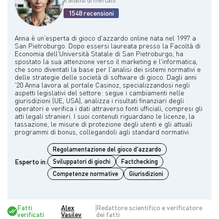
e analisi di mercato
1548 recensioni
Anna è un'esperta di gioco d'azzardo online nata nel 1997 a
San Pietroburgo. Dopo essersi laureata presso la Facoltà di
Economia dell'Università Statale di San Pietroburgo, ha
spostato la sua attenzione verso il marketing e l'informatica,
che sono diventati la base per l'analisi dei sistemi normativi e
delle strategie delle società di software di gioco. Dagli anni
'20 Anna lavora al portale Casinoz, specializzandosi negli
aspetti legislativi del settore: segue i cambiamenti nelle
giurisdizioni (UE, USA), analizza i risultati finanziari degli
operatori e verifica i dati attraverso fonti ufficiali, compresi gli
atti legali stranieri. I suoi contenuti riguardano le licenze, la
tassazione, le misure di protezione degli utenti e gli attuali
Regolamentazione del gioco d'azzardo
Esperto in:
Sviluppatori di giochi
Factchecking
Competenze normative
Giurisdizioni
Fatti
Alex
Redattore scientifico e verificatore
verificati
Vasilev
dei fatti