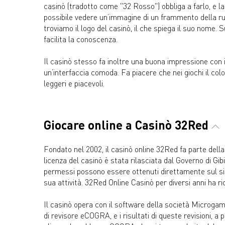
casinò (tradotto come "32 Rosso") obbliga a farlo, e la t
possibile vedere un’immagine di un frammento della ruo
troviamo il logo del casinò, il che spiega il suo nome. S
facilita la conoscenza.
Il casinò stesso fa inoltre una buona impressione con i
un’interfaccia comoda. Fa piacere che nei giochi il col
leggeri e piacevoli.
Giocare online a Casinò 32Red
Fondato nel 2002, il casinò online 32Red fa parte della
licenza del casinò è stata rilasciata dal Governo di Gibil
permessi possono essere ottenuti direttamente sul sito
sua attività. 32Red Online Casinò per diversi anni ha ric
Il casinò opera con il software della società Microga
di revisore eCOGRA, e i risultati di queste revisioni, a 