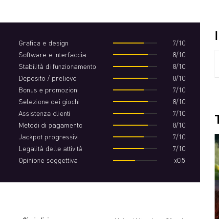
Grafica e design
7/10
Software e interfaccia
8/10
Stabilità di funzionamento
8/10
Deposito / prelievo
8/10
Bonus e promozioni
7/10
Selezione dei giochi
8/10
Assistenza clienti
7/10
Metodi di pagamento
8/10
Jackpot progressivi
7/10
Legalità delle attività
7/10
Opinione soggettiva
x0.5