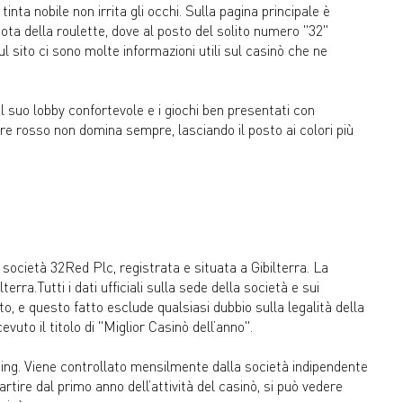
inta nobile non irrita gli occhi. Sulla pagina principale è
ta della roulette, dove al posto del solito numero "32"
ul sito ci sono molte informazioni utili sul casinò che ne
l suo lobby confortevole e i giochi ben presentati con
ore rosso non domina sempre, lasciando il posto ai colori più
 società 32Red Plc, registrata e situata a Gibilterra. La
terra.Tutti i dati ufficiali sulla sede della società e sui
, e questo fatto esclude qualsiasi dubbio sulla legalità della
evuto il titolo di "Miglior Casinò dell’anno".
ming. Viene controllato mensilmente dalla società indipendente
partire dal primo anno dell’attività del casinò, si può vedere