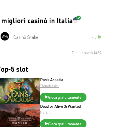
I migliori casinò in Italia
Casinò Stake
7.8
Tutti i casinò
(469)
Top-5 slot
Pan’s Arcadia
Thunderkick
Gioca gratuitamente
Dead or Alive 3: Wanted
NetEnt
Gioca gratuitamente