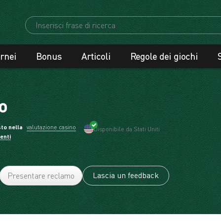
rnei
Bonus
Articoli
Regole dei giochi
o
sto nella
valutazione casino
Disponibile da Stati Uniti
enti
Lascia un feedback
Presentare reclamo