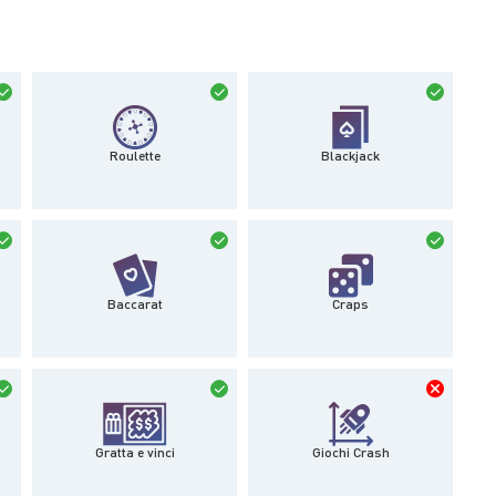
Roulette
Blackjack
Baccarat
Craps
Gratta e vinci
Giochi Crash