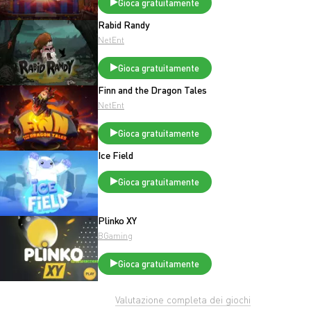
Gioca gratuitamente
Rabid Randy
NetEnt
Gioca gratuitamente
Finn and the Dragon Tales
NetEnt
Gioca gratuitamente
Ice Field
Gioca gratuitamente
Plinko XY
BGaming
Gioca gratuitamente
Valutazione completa dei giochi