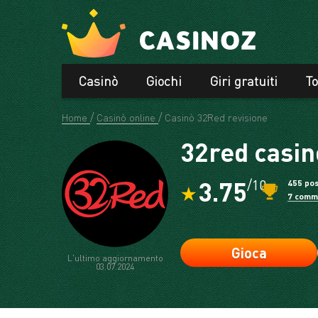
Casinò
Giochi
Giri gratuiti
To
Home
Casinò online
Casinò 32Red revisione
32red casin
3.75
/10
455 po
7 comm
Gioca
L'ultimo aggiornamento
03.07.2024