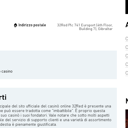
ì
🏠 Indirizzo postale
32Red Plc 741 Europort (4th Floor,
Building 7), Gibraltar
C
C
C
C
o casino
C
rti
cipale del sito ufficiale del casinò online 32Red è presente una
he può essere tradotta come "imbattibile". È proprio questa
 suo casinò i suoi fondatori. Vale notare che sotto molti aspetti
ale del servizio di supporto clienti e una varietà di assortimento
estia è pienamente giustificata.