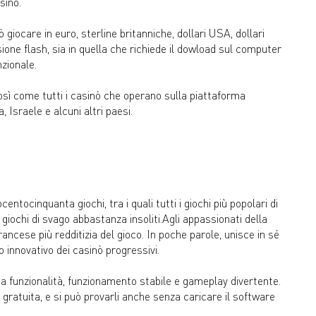
sinò.
 giocare in euro, sterline britanniche, dollari USA, dollari
rsione flash, sia in quella che richiede il dowload sul computer
zionale.
osì come tutti i casinò che operano sulla piattaforma
 Israele e alcuni altri paesi.
centocinquanta giochi, tra i quali tutti i giochi più popolari di
giochi di svago abbastanza insoliti.Agli appassionati della
ancese più redditizia del gioco. In poche parole, unisce in sé
o innovativo dei casinò progressivi.
ima funzionalità, funzionamento stabile e gameplay divertente.
 gratuita, e si può provarli anche senza caricare il software