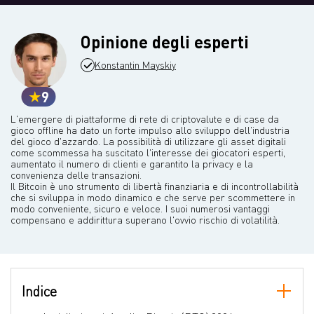
Opinione degli esperti
Konstantin Mayskiy
9
L'emergere di piattaforme di rete di criptovalute e di case da
gioco offline ha dato un forte impulso allo sviluppo dell'industria
del gioco d'azzardo. La possibilità di utilizzare gli asset digitali
come scommessa ha suscitato l'interesse dei giocatori esperti,
aumentato il numero di clienti e garantito la privacy e la
convenienza delle transazioni.
Il Bitcoin è uno strumento di libertà finanziaria e di incontrollabilità
che si sviluppa in modo dinamico e che serve per scommettere in
modo conveniente, sicuro e veloce. I suoi numerosi vantaggi
compensano e addirittura superano l'ovvio rischio di volatilità.
Indice