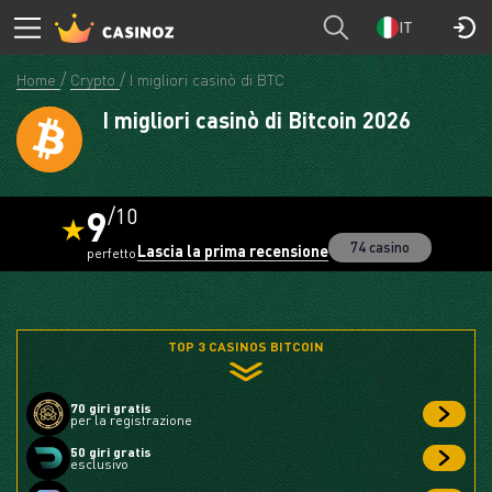
IT
Home
Crypto
I migliori casinò di BTC
I migliori casinò di Bitcoin 2026
9
/10
74 casino
Lascia la prima recensione
perfetto
TOP 3 CASINOS BITCOIN
70 giri gratis
per la registrazione
50 giri gratis
esclusivo