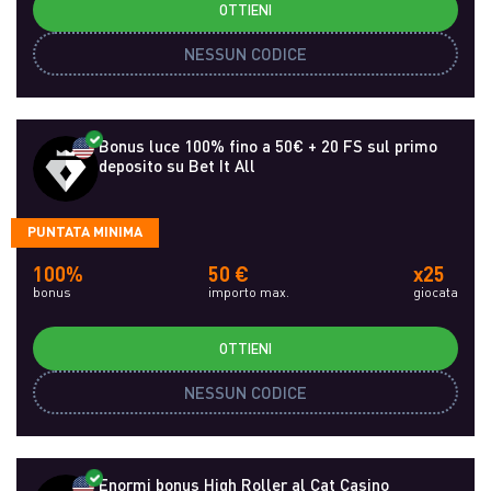
OTTIENI
NESSUN CODICE
Bonus luce 100% fino a 50€ + 20 FS sul primo
deposito su Bet It All
PUNTATA MINIMA
100%
50 €
x25
bonus
importo max.
giocata
OTTIENI
NESSUN CODICE
Enormi bonus High Roller al Cat Casino