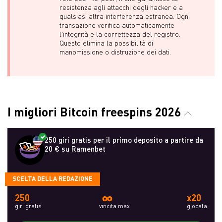
resistenza agli attacchi degli hacker e a
qualsiasi altra interferenza estranea. Ogni
transazione verifica automaticamente
l'integrità e la correttezza del registro.
Questo elimina la possibilità di
manomissione o distruzione dei dati.
I migliori Bitcoin freespins 2026
250 giri gratis per il primo deposito a partire da
20 € su Ramenbet
SCELTA DELLA REDAZIONE
∞
250
x20
giri gratis
vincita max
giocata