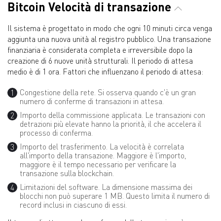
Bitcoin Velocità di transazione
Il sistema è progettato in modo che ogni 10 minuti circa venga
aggiunta una nuova unità al registro pubblico. Una transazione
finanziaria è considerata completa e irreversibile dopo la
creazione di 6 nuove unità strutturali. Il periodo di attesa
medio è di 1 ora. Fattori che influenzano il periodo di attesa:
Congestione della rete. Si osserva quando c'è un gran
numero di conferme di transazioni in attesa.
Importo della commissione applicata. Le transazioni con
detrazioni più elevate hanno la priorità, il che accelera il
processo di conferma.
Importo del trasferimento. La velocità è correlata
all'importo della transazione. Maggiore è l'importo,
maggiore è il tempo necessario per verificare la
transazione sulla blockchain.
Limitazioni del software. La dimensione massima dei
blocchi non può superare 1 MB. Questo limita il numero di
record inclusi in ciascuno di essi.