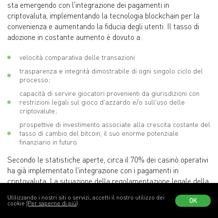
sta emergendo con l'integrazione dei pagamenti in
criptovaluta, implementando la tecnologia blockchain per la
convenienza e aumentando la fiducia degli utenti. Il tasso di
adozione in costante aumento è dovuto a:
velocità comparativa delle transazioni
trasparenza e integrità dimostrabile di ogni singolo ciclo del
processo;
capacità di servire giocatori provenienti da giurisdizioni con
restrizioni legali sul gioco d'azzardo e/o sull'uso delle
criptovalute;
prospettive di investimento associate alla crescita costante del
tasso di cambio del bitcoin, il suo enorme potenziale
finanziario in futuro.
Secondo le statistiche aperte, circa il 70% dei casinò operativi
ha già implementato l'integrazione con i pagamenti in
criptovaluta. La situazione della regolamentazione legale della
circolazione dei bitcoin sta gradualmente migliorando.
Utilizzando i nostri siti o servizi, accetti il nostro utilizzo dei
OK
cookie
(Per saperne di più)
Molte giurisdizioni conservatrici stanno eliminando i divieti