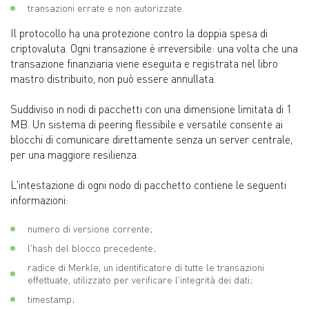
transazioni errate e non autorizzate.
Il protocollo ha una protezione contro la doppia spesa di
criptovaluta. Ogni transazione è irreversibile: una volta che una
transazione finanziaria viene eseguita e registrata nel libro
mastro distribuito, non può essere annullata.
Suddiviso in nodi di pacchetti con una dimensione limitata di 1
MB. Un sistema di peering flessibile e versatile consente ai
blocchi di comunicare direttamente senza un server centrale,
per una maggiore resilienza.
L'intestazione di ogni nodo di pacchetto contiene le seguenti
informazioni:
numero di versione corrente;
l'hash del blocco precedente;
radice di Merkle, un identificatore di tutte le transazioni
effettuate, utilizzato per verificare l'integrità dei dati;
timestamp;