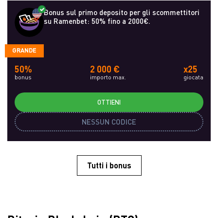
Bonus sul primo deposito per gli scommettitori
su Ramenbet: 50% fino a 2000€.
GRANDE
50%
2 000 €
x25
bonus
importo max.
giocata
OTTIENI
NESSUN CODICE
Tutti i bonus