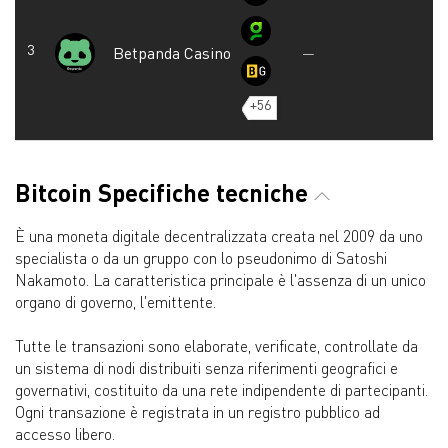
Betpanda Casino
—
+56
Bitcoin Specifiche tecniche
È una moneta digitale decentralizzata creata nel 2009 da uno
specialista o da un gruppo con lo pseudonimo di Satoshi
Nakamoto. La caratteristica principale è l'assenza di un unico
organo di governo, l'emittente.
Tutte le transazioni sono elaborate, verificate, controllate da
un sistema di nodi distribuiti senza riferimenti geografici e
governativi, costituito da una rete indipendente di partecipanti.
Ogni transazione è registrata in un registro pubblico ad
accesso libero.