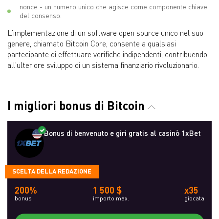
nonce - un numero unico che agisce come componente chiave
del consenso.
L'implementazione di un software open source unico nel suo
genere, chiamato Bitcoin Core, consente a qualsiasi
partecipante di effettuare verifiche indipendenti, contribuendo
all'ulteriore sviluppo di un sistema finanziario rivoluzionario.
I migliori bonus di Bitcoin
Bonus di benvenuto e giri gratis al casinò 1xBet
SCELTA DELLA REDAZIONE
200%
1 500 $
x35
bonus
importo max.
giocata