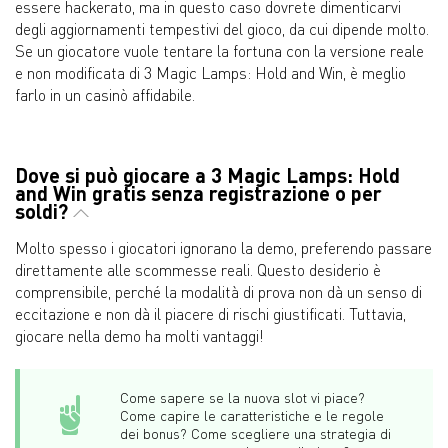
essere hackerato, ma in questo caso dovrete dimenticarvi
degli aggiornamenti tempestivi del gioco, da cui dipende molto.
Se un giocatore vuole tentare la fortuna con la versione reale
e non modificata di 3 Magic Lamps: Hold and Win, è meglio
farlo in un casinò affidabile.
Dove si può giocare a 3 Magic Lamps: Hold
and Win gratis senza registrazione o per
soldi?
Molto spesso i giocatori ignorano la demo, preferendo passare
direttamente alle scommesse reali. Questo desiderio è
comprensibile, perché la modalità di prova non dà un senso di
eccitazione e non dà il piacere di rischi giustificati. Tuttavia,
giocare nella demo ha molti vantaggi!
Come sapere se la nuova slot vi piace?
Come capire le caratteristiche e le regole
dei bonus? Come scegliere una strategia di