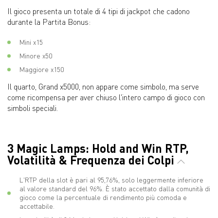
Il gioco presenta un totale di 4 tipi di jackpot che cadono
durante la Partita Bonus:
Mini x15
Minore x50
Maggiore x150
Il quarto, Grand x5000, non appare come simbolo, ma serve
come ricompensa per aver chiuso l'intero campo di gioco con
simboli speciali.
3 Magic Lamps: Hold and Win RTP,
Volatilità & Frequenza dei Colpi
L'RTP della slot è pari al 95,76%, solo leggermente inferiore
al valore standard del 96%. È stato accettato dalla comunità di
gioco come la percentuale di rendimento più comoda e
accettabile.