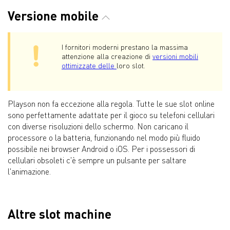
Versione mobile
I fornitori moderni prestano la massima
attenzione alla creazione di
versioni mobili
ottimizzate delle
loro slot.
Playson non fa eccezione alla regola. Tutte le sue slot online
sono perfettamente adattate per il gioco su telefoni cellulari
con diverse risoluzioni dello schermo. Non caricano il
processore o la batteria, funzionando nel modo più fluido
possibile nei browser Android o iOS. Per i possessori di
cellulari obsoleti c'è sempre un pulsante per saltare
l'animazione.
Altre slot machine