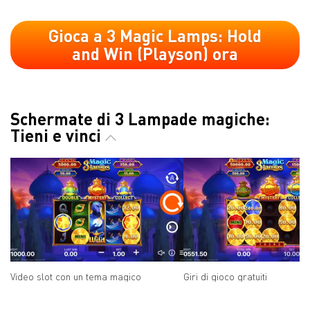
Gioca a 3 Magic Lamps: Hold
and Win (Playson) ora
Schermate di 3 Lampade magiche:
Tieni e vinci
Video slot con un tema magico
Giri di gioco gratuiti