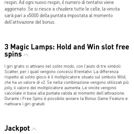
respin. Ad ogni nuovo respin, il numero di tentativi viene
aggiornato. Se si riesce a chiudere tutte le celle, la vincita
sarà pari a x5000 della puntata impostata al momento
dell'attivazione del bonus.
3 Magic Lamps: Hold and Win slot free
spins
I giri gratis si attivano nel solito modo, con l'aiuto di tre simboli
Scatter, per i quali vengono concessi 8 tentativi. La differenza
rispetto al solito gioco è il moltiplicatore situato sul simbolo Wild,
che ha un valore di x2. Se nella combinazione vengono utilizzati più
jolly, il valore del moltiplicatore aumenta. Le vincite vengono
calcolate in base alla puntata valida al momento dell'attivazione.
Durante i Free Spins è possibile avviare la Bonus Game Feature e
riattivare i giri gratuiti.
Jackpot