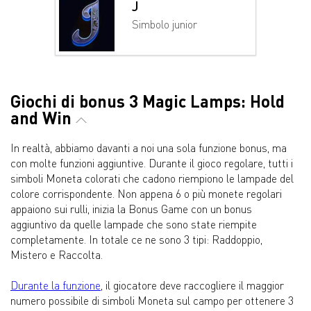
J
Simbolo junior
Giochi di bonus 3 Magic Lamps: Hold
and Win
In realtà, abbiamo davanti a noi una sola funzione bonus, ma
con molte funzioni aggiuntive. Durante il gioco regolare, tutti i
simboli Moneta colorati che cadono riempiono le lampade del
colore corrispondente. Non appena 6 o più monete regolari
appaiono sui rulli, inizia la Bonus Game con un bonus
aggiuntivo da quelle lampade che sono state riempite
completamente. In totale ce ne sono 3 tipi: Raddoppio,
Mistero e Raccolta.
Durante la funzione
, il giocatore deve raccogliere il maggior
numero possibile di simboli Moneta sul campo per ottenere 3