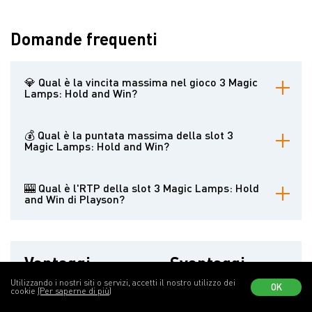
Domande frequenti
💎 Qual è la vincita massima nel gioco 3 Magic
Lamps: Hold and Win?
La puntata può davvero essere aumentata di x5000 volte
💰 Qual è la puntata massima della slot 3
Magic Lamps: Hold and Win?
Dipende dal casinò, ma di solito si tratta di 50 o 100 centesimi.
🎰 Qual è l'RTP della slot 3 Magic Lamps: Hold
and Win di Playson?
95,76%, che non è troppo, ma abbastanza per un gioco
confortevole
Vantaggi
Svantaggi
Utilizzando i nostri siti o servizi, accetti il nostro utilizzo dei
OK
Ottima grafica
Regole complesse
cookie
(Per saperne di più)
Numerose funzioni bonus
Ci sono già troppi giochi