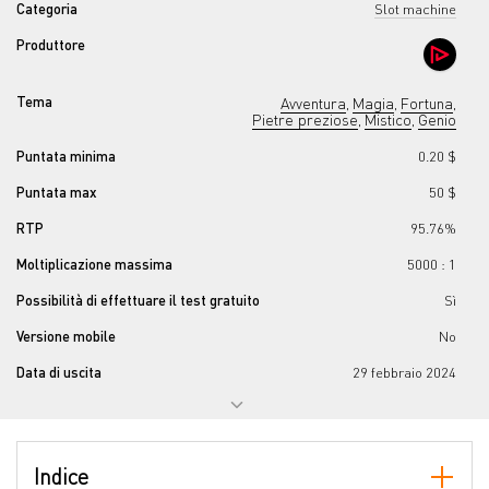
Categoria
Slot machine
Produttore
Tema
Avventura
Magia
Fortuna
,
,
,
Pietre preziose
Mistico
Genio
,
,
Puntata minima
0.20 $
Puntata max
50 $
RTP
95.76%
Moltiplicazione massima
5000 : 1
Possibilità di effettuare il test gratuito
Sì
Versione mobile
No
Data di uscita
29 febbraio 2024
Jackpot progressivo
No
Numero di rulli
5
Indice
Numero di linee
25