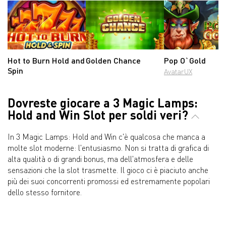
Hot to Burn Hold and
Golden Chance
Pop O`Gold
Spin
AvatarUX
Dovreste giocare a 3 Magic Lamps:
Hold and Win Slot per soldi veri?
In 3 Magic Lamps: Hold and Win c'è qualcosa che manca a
molte slot moderne: l'entusiasmo. Non si tratta di grafica di
alta qualità o di grandi bonus, ma dell'atmosfera e delle
sensazioni che la slot trasmette. Il gioco ci è piaciuto anche
più dei suoi concorrenti promossi ed estremamente popolari
dello stesso fornitore.