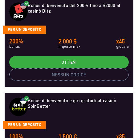
Bonus di benvenuto del 200% fino a $2000 al
casinò Bitz
PER UN DEPOSITO
200%
2 000 $
x45
bonus
importo max.
giocata
OTTIENI
NESSUN CODICE
Bonus di benvenuto e giri gratuiti al casinò
SpinBetter
PER UN DEPOSITO
100%
1 500 €
x35