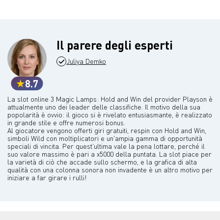
Il parere degli esperti
Juliya Demko
8.7
La slot online 3 Magic Lamps: Hold and Win del provider Playson è
attualmente uno dei leader delle classifiche. Il motivo della sua
popolarità è ovvio: il gioco si è rivelato entusiasmante, è realizzato
in grande stile e offre numerosi bonus.
Al giocatore vengono offerti giri gratuiti, respin con Hold and Win,
simboli Wild con moltiplicatori e un'ampia gamma di opportunità
speciali di vincita. Per quest'ultima vale la pena lottare, perché il
suo valore massimo è pari a x5000 della puntata. La slot piace per
la varietà di ciò che accade sullo schermo, e la grafica di alta
qualità con una colonna sonora non invadente è un altro motivo per
iniziare a far girare i rulli!