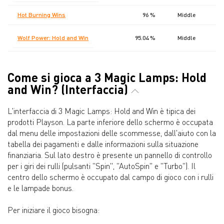
Hot Burning Wins
96 %
Middle
Wolf Power: Hold and Win
95.04 %
Middle
Come si gioca a 3 Magic Lamps: Hold
and Win? (Interfaccia)
L'interfaccia di 3 Magic Lamps: Hold and Win è tipica dei
prodotti Playson. La parte inferiore dello schermo è occupata
dal menu delle impostazioni delle scommesse, dall'aiuto con la
tabella dei pagamenti e dalle informazioni sulla situazione
finanziaria. Sul lato destro è presente un pannello di controllo
per i giri dei rulli (pulsanti "Spin", "AutoSpin" e "Turbo"). Il
centro dello schermo è occupato dal campo di gioco con i rulli
e le lampade bonus.
Per iniziare il gioco bisogna: