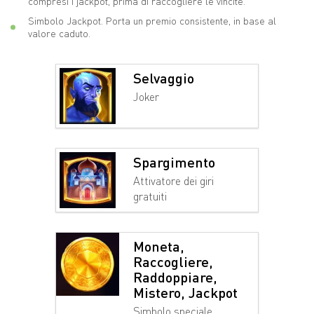
compresi i jackpot, prima di raccogliere le vincite.
Simbolo Jackpot. Porta un premio consistente, in base al
valore caduto.
Selvaggio
Joker
Spargimento
Attivatore dei giri
gratuiti
Moneta,
Raccogliere,
Raddoppiare,
Mistero, Jackpot
Simbolo speciale