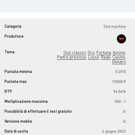
Categoria
Slot machine
Produttore
Tema
Slot classici
Oro
Fortuna
Azione
,
,
,
,
Pietre preziose
Lusso
Reali
Casino
,
,
,
,
Denaro
Puntata minima
0.20 €
Puntata max
10000 €
RTP
96.06%
Moltiplicazione massima
500 : 1
Possibilità di effettuare il test gratuito
Sì
Versione mobile
Sì
Data di uscita
6 giugno 2022