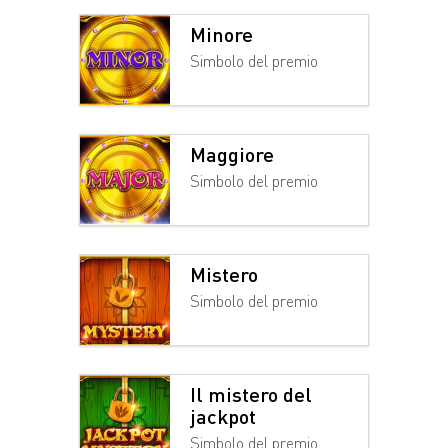
Minore
Simbolo del premio
Maggiore
Simbolo del premio
Mistero
Simbolo del premio
Il mistero del
jackpot
Simbolo del premio