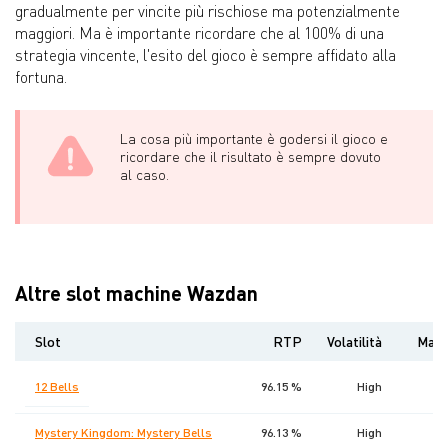
gradualmente per vincite più rischiose ma potenzialmente
maggiori. Ma è importante ricordare che al 100% di una
strategia vincente, l'esito del gioco è sempre affidato alla
fortuna.
La cosa più importante è godersi il gioco e
ricordare che il risultato è sempre dovuto
al caso.
Altre slot machine Wazdan
Slot
RTP
Volatilità
Maxw
12 Bells
96.15 %
High
Mystery Kingdom: Mystery Bells
96.13 %
High