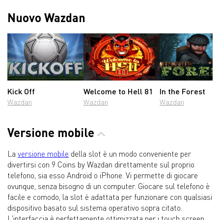
Nuovo Wazdan
Kick Off
Welcome to Hell 81
In the Forest
Wazdan
Wazdan
Wazdan
Versione mobile
La
versione mobile
della slot è un modo conveniente per
divertirsi con 9 Coins by Wazdan direttamente sul proprio
telefono, sia esso Android o iPhone. Vi permette di giocare
ovunque, senza bisogno di un computer. Giocare sul telefono è
facile e comodo, la slot è adattata per funzionare con qualsiasi
dispositivo basato sul sistema operativo sopra citato.
L'interfaccia è perfettamente ottimizzata per i touch screen,