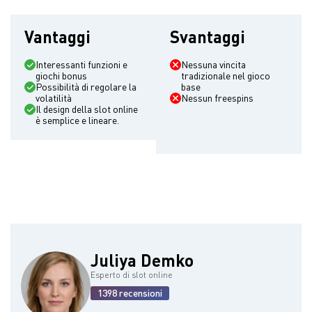
Vantaggi
Svantaggi
Interessanti funzioni e
Nessuna vincita
giochi bonus
tradizionale nel gioco
Possibilità di regolare la
base
volatilità
Nessun freespins
Il design della slot online
è semplice e lineare.
Juliya Demko
Esperto di slot online
1398 recensioni