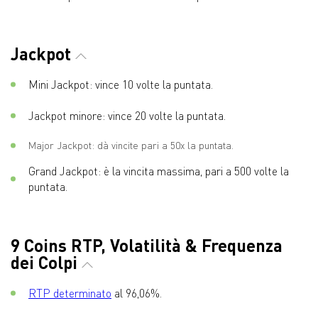
Jackpot
Mini Jackpot: vince 10 volte la puntata.
Jackpot minore: vince 20 volte la puntata.
Major Jackpot: dà vincite pari a 50x la puntata.
Grand Jackpot: è la vincita massima, pari a 500 volte la
puntata.
9 Coins RTP, Volatilità & Frequenza
dei Colpi
RTP determinato
al 96,06%.