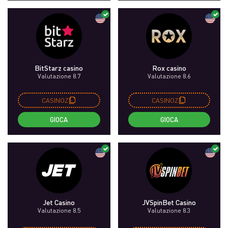
BitStarz casino
Rox casino
Valutazione 8.7
Valutazione 8.6
CASINOZ
CASINOZ
GIOCA
GIOCA
Jet Casino
JVSpinBet Casino
Valutazione 8.5
Valutazione 8.3