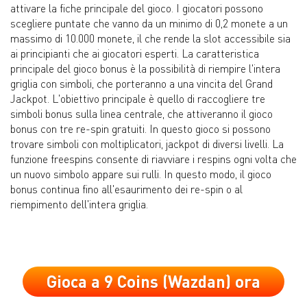
attivare la fiche principale del gioco. I giocatori possono
scegliere puntate che vanno da un minimo di 0,2 monete a un
massimo di 10.000 monete, il che rende la slot accessibile sia
ai principianti che ai giocatori esperti. La caratteristica
principale del gioco bonus è la possibilità di riempire l'intera
griglia con simboli, che porteranno a una vincita del Grand
Jackpot. L'obiettivo principale è quello di raccogliere tre
simboli bonus sulla linea centrale, che attiveranno il gioco
bonus con tre re-spin gratuiti. In questo gioco si possono
trovare simboli con moltiplicatori, jackpot di diversi livelli. La
funzione freespins consente di riavviare i respins ogni volta che
un nuovo simbolo appare sui rulli. In questo modo, il gioco
bonus continua fino all'esaurimento dei re-spin o al
riempimento dell'intera griglia.
Gioca a 9 Coins (Wazdan) ora