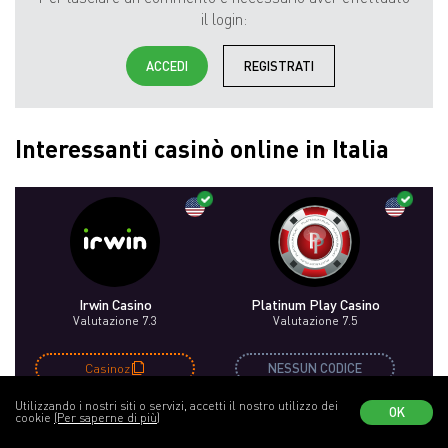
il login:
ACCEDI
REGISTRATI
Interessanti casinò online in Italia
Irwin Casino
Platinum Play Casino
Valutazione 7.3
Valutazione 7.5
Casinoz
NESSUN CODICE
GIOCA
GIOCA
Utilizzando i nostri siti o servizi, accetti il nostro utilizzo dei
OK
cookie
(Per saperne di più)