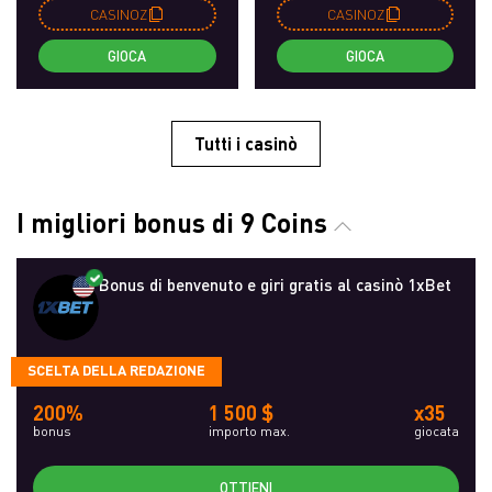
CASINOZ
CASINOZ
GIOCA
GIOCA
Tutti i casinò
I migliori bonus di 9 Coins
Bonus di benvenuto e giri gratis al casinò 1xBet
SCELTA DELLA REDAZIONE
200%
1 500 $
x35
bonus
importo max.
giocata
OTTIENI