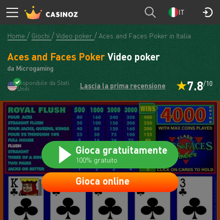
CASINOZ
GIOCA
IT
Home
Giochi
Video poker
Aces and Faces Poker in Italia
Aces and Faces Poker
Video poker
da Microgaming
7.8
Disponibile da Stati
/10
Lascia la prima recensione
Uniti
Gioca gratuitamente
100% gratuito
Gioca online