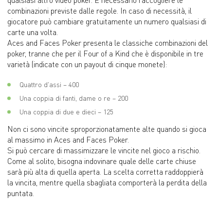
combinazioni previste dalle regole. In caso di necessità, il
giocatore può cambiare gratuitamente un numero qualsiasi di
carte una volta.
Aces and Faces Poker presenta le classiche combinazioni del
poker, tranne che per il Four of a Kind che è disponibile in tre
varietà (indicate con un payout di cinque monete):
Quattro d'assi – 400
Una coppia di fanti, dame o re – 200
Una coppia di due e dieci – 125
Non ci sono vincite sproporzionatamente alte quando si gioca
al massimo in Aces and Faces Poker.
Si può cercare di massimizzare le vincite nel gioco a rischio.
Come al solito, bisogna indovinare quale delle carte chiuse
sarà più alta di quella aperta. La scelta corretta raddoppierà
la vincita, mentre quella sbagliata comporterà la perdita della
puntata.