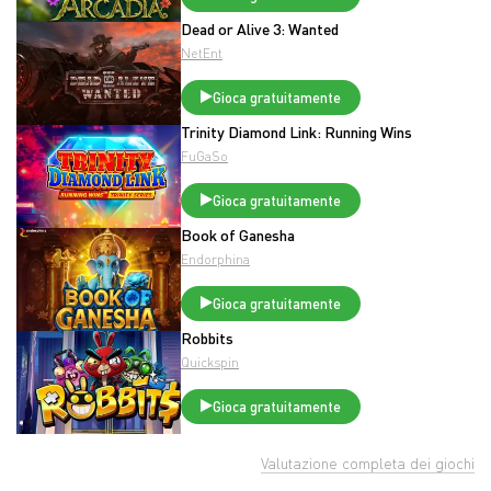
Dead or Alive 3: Wanted
NetEnt
Gioca gratuitamente
Trinity Diamond Link: Running Wins
FuGaSo
Gioca gratuitamente
Book of Ganesha
Endorphina
Gioca gratuitamente
Robbits
Quickspin
Gioca gratuitamente
Valutazione completa dei giochi