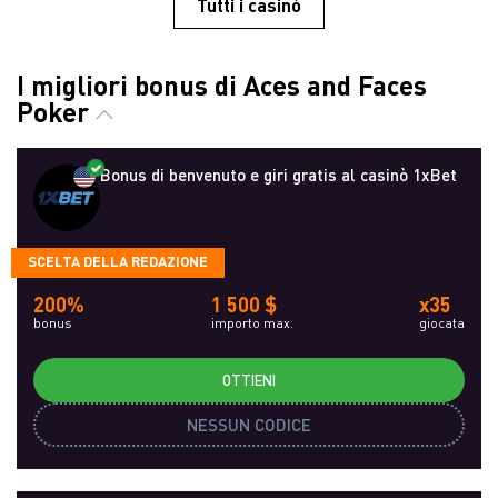
Tutti i casinò
I migliori bonus di Aces and Faces
Poker
Bonus di benvenuto e giri gratis al casinò 1xBet
SCELTA DELLA REDAZIONE
200%
1 500 $
x35
bonus
importo max.
giocata
OTTIENI
NESSUN CODICE