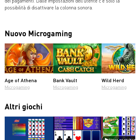
dei pagamenti. Dalle impostazioni dell'utente c'è solo la
possibilità di disattivare la colonna sonora.
Nuovo Microgaming
Age of Athena
Bank Vault
Wild Herd
Microgaming
Microgaming
Microgaming
Altri giochi
Gioca gratuitame