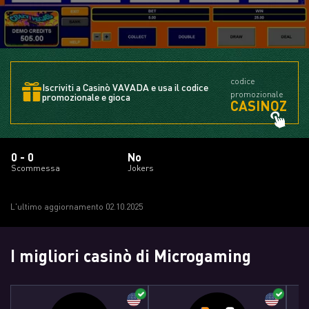
codice
Iscriviti a Casinò VAVADA e usa il codice
promozionale
promozionale e gioca
CASINOZ
0 - 0
No
Scommessa
Jokers
L'ultimo aggiornamento 02.10.2025
I migliori casinò di Microgaming