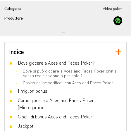
Categoria
Video poker
Produttore
Indice
Dove giocare a Aces and Faces Poker?
Dove si può giocare a Aces and Faces Poker gratis
senza registrazione o per soldi?
Casinò online verificati con Aces and Faces Poker
I migliori bonus
Come giocare a Aces and Faces Poker
(Microgaming)
Giochi di bonus Aces and Faces Poker
Jackpot