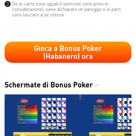
Se le carte sono uguali (i semi non sono presi in
considerazione), viene dichiarato un pareggio e le parti
sono lasciate a se stesse.
Gioca a Bonus Poker
(Habanero) ora
Schermate di Bonus Poker