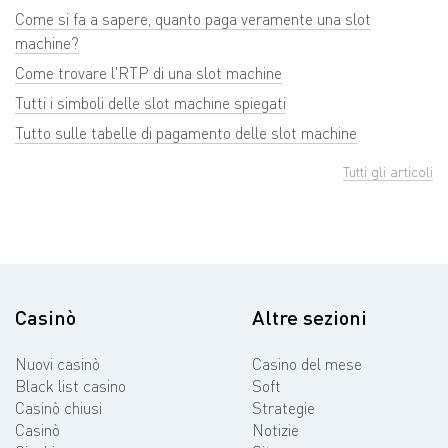
Come si fa a sapere, quanto paga veramente una slot
machine?
Come trovare l'RTP di una slot machine
Tutti i simboli delle slot machine spiegati
Tutto sulle tabelle di pagamento delle slot machine
Tutti gli articoli
Casinò
Altre sezioni
Nuovi casinò
Casino del mese
Black list casino
Soft
Casinò chiusi
Strategie
Casinò
Notizie