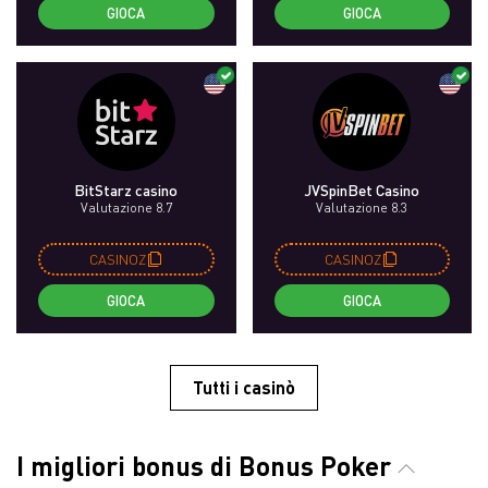
GIOCA
GIOCA
BitStarz casino
JVSpinBet Casino
Valutazione 8.7
Valutazione 8.3
CASINOZ
CASINOZ
GIOCA
GIOCA
Tutti i casinò
I migliori bonus di Bonus Poker