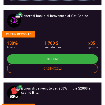
Generosi bonus di benvenuto al Cat Casino
PER UN DEPOSITO
100%
1 700 $
x35
bonus
importo max.
giocata
OTTIENI
CASINOZ
Bonus di benvenuto del 200% fino a $2000 al
casinò Bitz