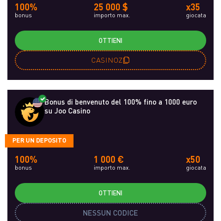
100%
25 000 $
x35
bonus
importo max.
giocata
OTTIENI
CASINOZ
Bonus di benvenuto del 100% fino a 1000 euro
su Joo Casino
PER UN DEPOSITO
100%
1 000 €
x50
bonus
importo max.
giocata
OTTIENI
NESSUN CODICE