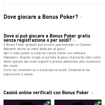
Dove giocare a Bonus Poker?
Dove si può giocare a Bonus Poker gratis
senza registrazione o per soldi?
Il Bonus Poker gratuito può essere sperimentato su Casinoz.
Abbiamo anche un video dedicato al gioco.
Apri il video poker a soldi nei casinò online con software
Habanero. Quando scegli un portale di gioco d'azzardo, tieni conto
delle opinioni dei nostri esperti e presta attenzione alle recensioni
dei clienti.
Scrivi nei commenti se ti è piaciuta la novità. Condividi le tue
impressioni e valuta.
Casinò online verificati con Bonus Poker