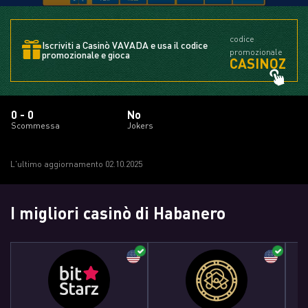
codice
Iscriviti a Casinò VAVADA e usa il codice
promozionale
promozionale e gioca
CASINOZ
0 - 0
No
Scommessa
Jokers
L'ultimo aggiornamento 02.10.2025
I migliori casinò di Habanero