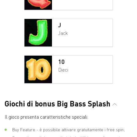
J
Jack
10
Dieci
Giochi di bonus Big Bass Splash
Il gioco presenta caratteristiche speciali:
Buy Feature - è possibile attivare gratuitamente i free spin;