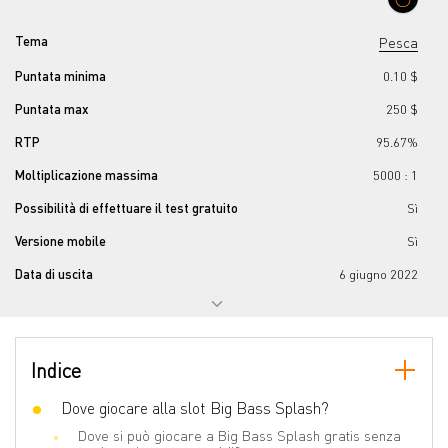
Tema
Pesca
Puntata minima
0.10 $
Puntata max
250 $
RTP
95.67%
Moltiplicazione massima
5000 : 1
Possibilità di effettuare il test gratuito
Sì
Versione mobile
Sì
Data di uscita
6 giugno 2022
Jackpot progressivo
No
Numero di rulli
5
Indice
Numero di linee
10
Joker wild
Dove giocare alla slot Big Bass Splash?
Sì
Dove si può giocare a Big Bass Splash gratis senza
Scatter
Sì