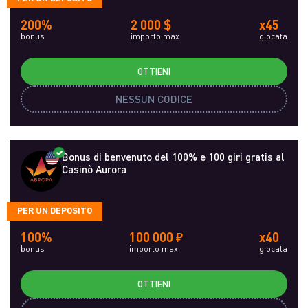
200%
2 000 $
x45
bonus
importo max.
giocata
OTTIENI
NESSUN CODICE
Bonus di benvenuto del 100% e 100 giri gratis al
Casinò Aurora
PER UN DEPOSITO
100%
100 000 ₽
x40
bonus
importo max.
giocata
OTTIENI