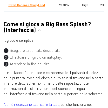
Sweet Bonanza CandyLand
96.48 %
High
20000
Come si gioca a Big Bass Splash?
(Interfaccia)
Il gioco è semplice:
Scegliere la puntata desiderata;
Effettuare un giro o un autoplay;
Attendere la fine del giro.
L'interfaccia è semplice e comprensibile. I pulsanti di selezione
della puntata, avvio del gioco e auto spin si trovano nella parte
inferiore dello schermo. Il menu delle impostazioni, le
informazioni di aiuto, il volume del suono e la lingua
dell'interfaccia si trovano nella parte superiore dello schermo.
Non è necessario scaricare la slot
, perché funziona nel