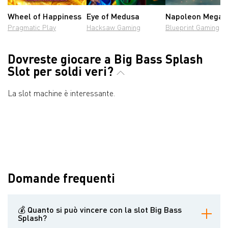
Wheel of Happiness
Eye of Medusa
Napoleon Megaw
Pragmatic Play
Hacksaw Gaming
Blueprint Gaming
Dovreste giocare a Big Bass Splash
Slot per soldi veri?
La slot machine è interessante.
Domande frequenti
💰 Quanto si può vincere con la slot Big Bass
Splash?