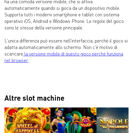
ha una comoda versione mobile, che si attiva
automaticamente quando si gioca da un dispositivo mobile.
Supporta tutti i moderni smartphone e tablet con sistema
operativo iOS, Android e Windows Phone. Le regole del gioco
sono le stesse della versione principale.
L'unica differenza può essere nell'interfaccia, perché il gioco si
adatta automaticamente allo schermo. Non c'è motivo di
scaricare
la versione mobile di questo gioco perché funziona
nel browser.
Altre slot machine