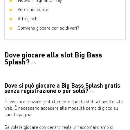
Nuovo Pragmatic Play
Versione mobile
Altri giochi
Conviene giocare con soldi veri?
Dove giocare alla slot Big Bass
Splash?
Dove si può giocare a Big Bass Splash gratis
senza registrazione o per soldi?
È possibile provare gratuitamente questa slot sul nostro sito
web. È necessario accedere alla modalità demo di gioco su
questa pagina.
Se volete giocare con denaro reale, vi raccomandiamo di