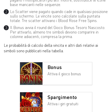
base mancanti nelle sequenze.
Lo Scatter viene pagato quando cade in qualsiasi posizione
sullo schermo. Le vincite sono calcolate sulla puntata
totale. Tre scatter attivano i Blood Rose Free Spins.
Il Bonus avvia il round del Gioco Bonus Tesoro Nascosto.
Per attivarlo, almeno tre simboli devono comparire in
colonne adiacenti, compresa la prima.
Le probabilità di calcolo della vincita e altri dati relativi ai
simboli sono pubblicati nella tabella.
Bonus
Attiva il gioco bonus
Spargimento
Attiva i giri gratuiti