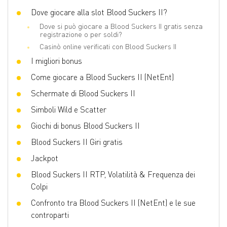
Joker wild
Dove giocare alla slot Blood Suckers II?
Sì
Dove si può giocare a Blood Suckers II gratis senza
Scatter
Sì
registrazione o per soldi?
Doppio gioco
No
Casinò online verificati con Blood Suckers II
I migliori bonus
Giochi bonus
Free Spins, Bonus Game, Random Bonus
Symbols, RTP range, Scatter symbols,
Pick Objects, Wild
Come giocare a Blood Suckers II (NetEnt)
Volatilità
Middle
Schermate di Blood Suckers II
Slot 3D
Sì
Simboli Wild e Scatter
Respin
Giochi di bonus Blood Suckers II
No
Blood Suckers II Giri gratis
Giri gratis
Sì
Jackpot
Linea di puntata
0.01 - 10
Blood Suckers II RTP, Volatilità & Frequenza dei
Colpi
Confronto tra Blood Suckers II (NetEnt) e le sue
controparti