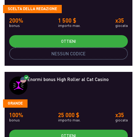
SCELTA DELLA REDAZIONE
200%
1 500 $
x35
bonus
importo max.
giocata
OTTIENI
NESSUN CODICE
Enormi bonus High Roller al Cat Casino
GRANDE
100%
25 000 $
x35
bonus
importo max.
giocata
OTTIENI