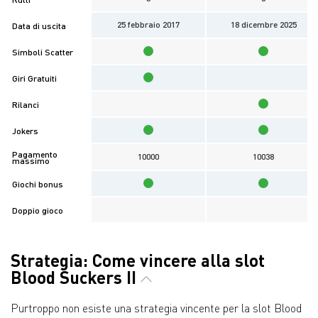
25 febbraio 2017
18 dicembre 2025
Data di uscita
Simboli Scatter
Giri Gratuiti
Rilanci
Jokers
Pagamento
10000
10038
massimo
Giochi bonus
Doppio gioco
Strategia: Come vincere alla slot
Blood Suckers II
Purtroppo non esiste una strategia vincente per la slot Blood