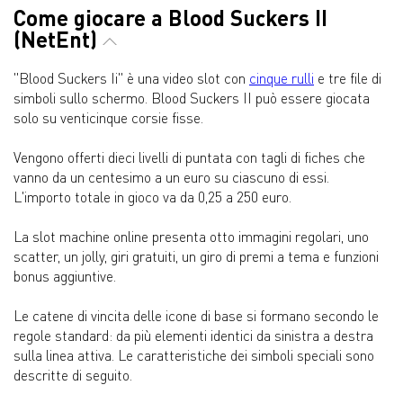
Come giocare a Blood Suckers II
(NetEnt)
"Blood Suckers Ii" è una video slot con
cinque rulli
e tre file di
simboli sullo schermo. Blood Suckers II può essere giocata
solo su venticinque corsie fisse.
Vengono offerti dieci livelli di puntata con tagli di fiches che
vanno da un centesimo a un euro su ciascuno di essi.
L'importo totale in gioco va da 0,25 a 250 euro.
La slot machine online presenta otto immagini regolari, uno
scatter, un jolly, giri gratuiti, un giro di premi a tema e funzioni
bonus aggiuntive.
Le catene di vincita delle icone di base si formano secondo le
regole standard: da più elementi identici da sinistra a destra
sulla linea attiva. Le caratteristiche dei simboli speciali sono
descritte di seguito.