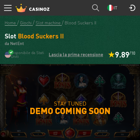
IT
Home
Giochi
Slot machine
Blood Suckers II
Slot
Blood Suckers II
da NetEnt
9.89
Disponibile da Stati
/10
Lascia la prima recensione
Uniti
STAY TUNED
DEMO COMING SOON