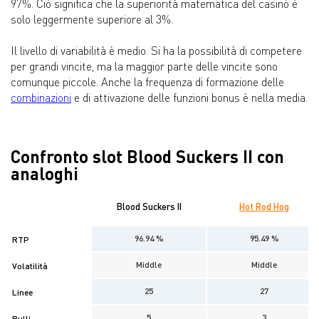
97%. Ciò significa che la superiorità matematica del casinò è
solo leggermente superiore al 3%.
Il livello di variabilità è medio. Si ha la possibilità di competere
per grandi vincite, ma la maggior parte delle vincite sono
comunque piccole. Anche la frequenza di formazione delle
combinazioni
e di attivazione delle funzioni bonus è nella media.
Confronto slot Blood Suckers II con
analoghi
Blood Suckers II
Hot Rod Hog
96.94 %
95.49 %
RTP
Middle
Middle
Volatilità
25
27
Linee
5
3
Rulli