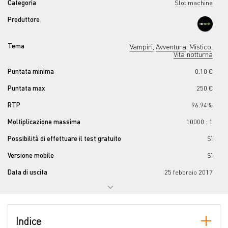
Categoria
Slot machine
Produttore
Tema
Vampiri
Avventura
Mistico
,
,
,
Vita notturna
Puntata minima
0.10 €
Puntata max
250 €
RTP
96.94%
Moltiplicazione massima
10000 : 1
Possibilità di effettuare il test gratuito
Sì
Versione mobile
Sì
Data di uscita
25 febbraio 2017
Jackpot progressivo
No
Numero di rulli
5
Indice
Numero di linee
25