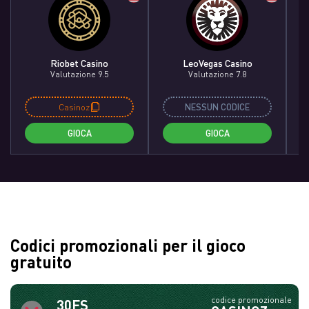
Riobet Casino
LeoVegas Casino
Valutazione 9.5
Valutazione 7.8
Casinoz
NESSUN CODICE
GIOCA
GIOCA
Codici promozionali per il gioco
gratuito
codice promozionale
30FS