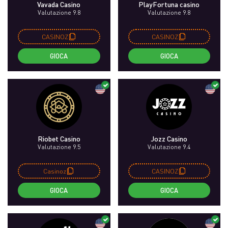
Vavada Casino
PlayFortuna casino
Valutazione 9.8
Valutazione 9.8
CASINOZ
CASINOZ
GIOCA
GIOCA
Riobet Casino
Jozz Casino
Valutazione 9.5
Valutazione 9.4
Casinoz
CASINOZ
GIOCA
GIOCA