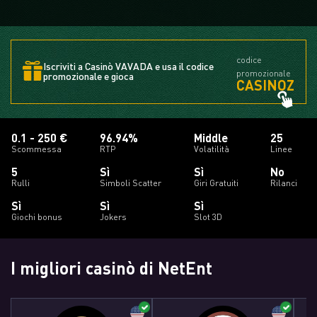
codice
Iscriviti a Casinò VAVADA e usa il codice
promozionale
promozionale e gioca
CASINOZ
0.1 - 250 €
96.94%
Middle
25
Scommessa
RTP
Volatilità
Linee
5
Sì
Sì
No
Rulli
Simboli Scatter
Giri Gratuiti
Rilanci
Sì
Sì
Sì
Giochi bonus
Jokers
Slot 3D
I migliori casinò di NetEnt