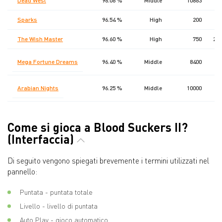
Dead West
96.06 %
Middle
10863
7 
Sparks
96.54 %
High
200
23
The Wish Master
96.60 %
High
750
24 
Mega Fortune Dreams
96.40 %
Middle
8400
1
Arabian Nights
96.25 %
Middle
10000
Come si gioca a Blood Suckers II?
(Interfaccia)
Di seguito vengono spiegati brevemente i termini utilizzati nel
pannello:
Puntata - puntata totale
Livello - livello di puntata
Auto Play - gioco automatico