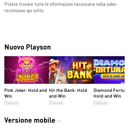
Potete trovare tutte le informazioni necessarie nella video
recensione qui sotto.
Nuovo Playson
​Pink Joker: Hold and
Hit the Bank: Hold
Diamond Fortun
Win
and Win
Hold and Win
Playson
Playson
Playson
Versione mobile