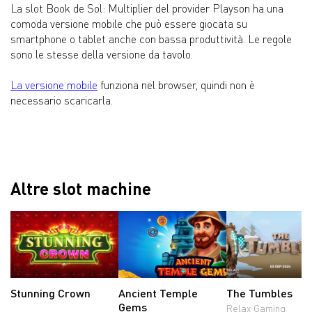
La slot Book de Sol: Multiplier del provider Playson ha una
comoda versione mobile che può essere giocata su
smartphone o tablet anche con bassa produttività. Le regole
sono le stesse della versione da tavolo.
La versione mobile
funziona nel browser, quindi non è
necessario scaricarla.
Altre slot machine
Stunning Crown
Ancient Temple
The Tumbles
Gems
Relax Gaming