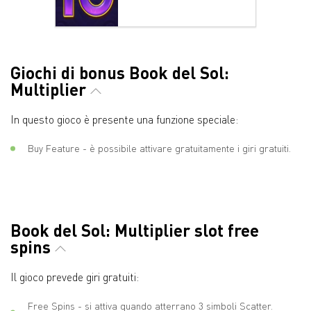
Giochi di bonus Book del Sol:
Multiplier
In questo gioco è presente una funzione speciale:
Buy Feature - è possibile attivare gratuitamente i giri gratuiti.
Book del Sol: Multiplier slot free
spins
Il gioco prevede giri gratuiti:
Free Spins - si attiva quando atterrano 3 simboli Scatter.