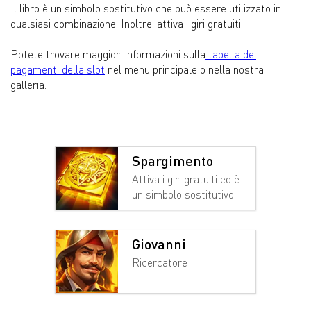
Il libro è un simbolo sostitutivo che può essere utilizzato in
qualsiasi combinazione. Inoltre, attiva i giri gratuiti.
Potete trovare maggiori informazioni sulla
tabella dei
pagamenti della slot
nel menu principale o nella nostra
galleria.
Spargimento
Attiva i giri gratuiti ed è
un simbolo sostitutivo
Giovanni
Ricercatore