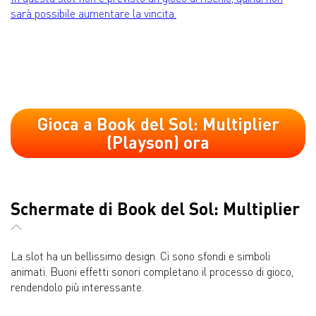
sarà possibile aumentare la vincita.
Gioca a Book del Sol: Multiplier
(Playson) ora
Schermate di Book del Sol: Multiplier
La slot ha un bellissimo design. Ci sono sfondi e simboli
animati. Buoni effetti sonori completano il processo di gioco,
rendendolo più interessante.