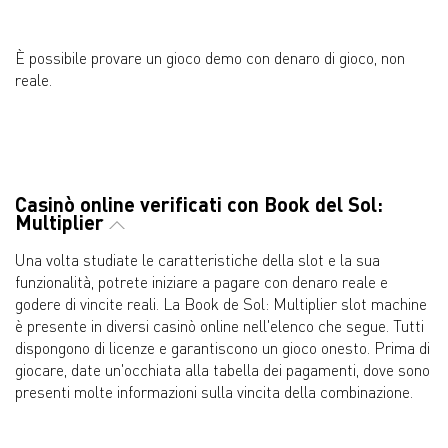
È possibile provare un gioco demo con denaro di gioco, non
reale.
Casinò online verificati con Book del Sol:
Multiplier
Una volta studiate le caratteristiche della slot e la sua
funzionalità, potrete iniziare a pagare con denaro reale e
godere di vincite reali. La Book de Sol: Multiplier slot machine
è presente in diversi casinò online nell'elenco che segue. Tutti
dispongono di licenze e garantiscono un gioco onesto. Prima di
giocare, date un'occhiata alla tabella dei pagamenti, dove sono
presenti molte informazioni sulla vincita della combinazione.