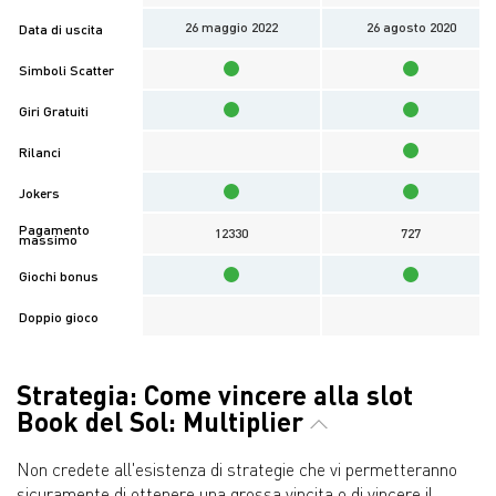
26 maggio 2022
26 agosto 2020
Data di uscita
Simboli Scatter
Giri Gratuiti
Rilanci
Jokers
Pagamento
12330
727
massimo
Giochi bonus
Doppio gioco
Strategia: Come vincere alla slot
Book del Sol: Multiplier
Non credete all'esistenza di strategie che vi permetteranno
sicuramente di ottenere una grossa vincita o di vincere il