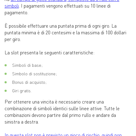
simboli
. I pagamenti vengono effettuati su 10 linee di
pagamento.
È possibile effettuare una puntata prima di ogni giro. La
puntata minima è di 20 centesimi e la massima di 100 dollari
per giro.
La slot presenta le seguenti caratteristiche:
Simboli di base;
Simbolo di sostituzione;
Bonus di acquisto;
Giri gratis.
Per ottenere una vincita è necessario creare una
combinazione di simboli identici sulle linee attive. Tutte le
combinazioni devono partire dal primo rullo e andare da
sinistra a destra.
In questa slot non è previsto un gioco di rischio, quindi non