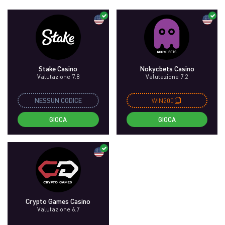
Stake Casino
Nokycbets Casino
Valutazione 7.8
Valutazione 7.2
NESSUN CODICE
WIN200
GIOCA
GIOCA
Crypto Games Casino
Valutazione 6.7