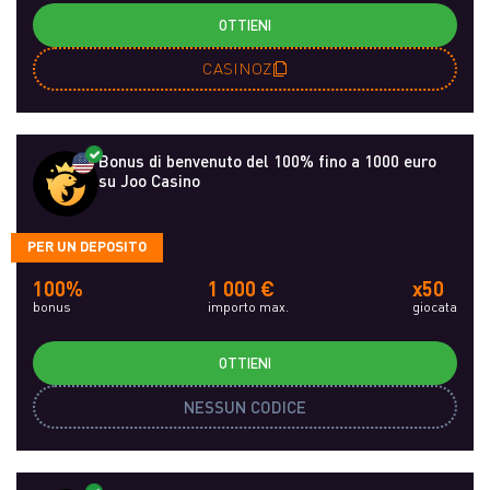
OTTIENI
CASINOZ
Bonus di benvenuto del 100% fino a 1000 euro
su Joo Casino
PER UN DEPOSITO
100%
1 000 €
x50
bonus
importo max.
giocata
OTTIENI
NESSUN CODICE