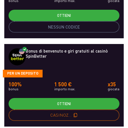
bonus
importo max.
giocata
OTTIENI
NESSUN CODICE
Bonus di benvenuto e giri gratuiti al casinò
SpinBetter
PER UN DEPOSITO
100%
1 500 €
x35
bonus
importo max.
giocata
OTTIENI
CASINOZRU