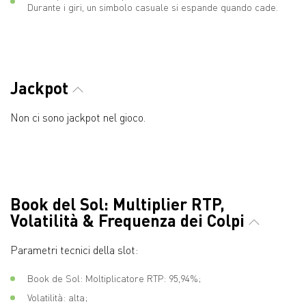
Durante i giri, un simbolo casuale si espande quando cade.
Jackpot
Non ci sono jackpot nel gioco.
Book del Sol: Multiplier RTP,
Volatilità & Frequenza dei Colpi
Parametri tecnici della slot:
Book de Sol: Moltiplicatore RTP: 95,94%;
Volatilità: alta;