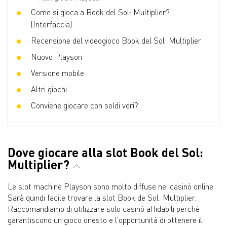
Come si gioca a Book del Sol: Multiplier?
(Interfaccia)
Recensione del videogioco Book del Sol: Multiplier
Nuovo Playson
Versione mobile
Altri giochi
Conviene giocare con soldi veri?
Dove giocare alla slot Book del Sol:
Multiplier?
Le slot machine Playson sono molto diffuse nei casinò online.
Sarà quindi facile trovare la slot Book de Sol: Multiplier.
Raccomandiamo di utilizzare solo casinò affidabili perché
garantiscono un gioco onesto e l'opportunità di ottenere il