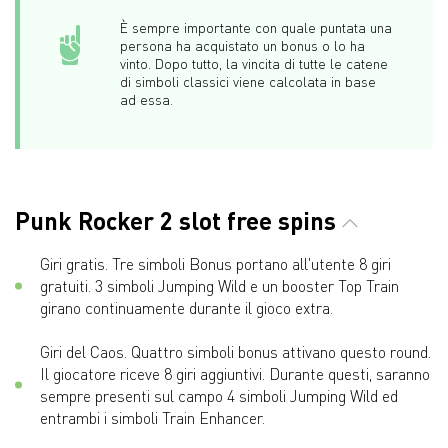
È sempre importante con quale puntata una
persona ha acquistato un bonus o lo ha
vinto. Dopo tutto, la vincita di tutte le catene
di simboli classici viene calcolata in base
ad essa.
Punk Rocker 2 slot free spins
Giri gratis. Tre simboli Bonus portano all'utente 8 giri
gratuiti. 3 simboli Jumping Wild e un booster Top Train
girano continuamente durante il gioco extra.
Giri del Caos. Quattro simboli bonus attivano questo round.
Il giocatore riceve 8 giri aggiuntivi. Durante questi, saranno
sempre presenti sul campo 4 simboli Jumping Wild ed
entrambi i simboli Train Enhancer.