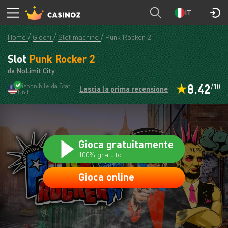
CASINOZ
GIOCA
IT
Home
Giochi
Slot machine
Punk Rocker 2
Slot
Punk Rocker 2
da NoLimit City
8.42
Disponibile da Stati
/10
Lascia la prima recensione
Uniti
Gioca gratuitamente
100% gratuito
Gioca online