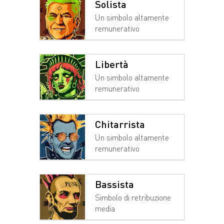
Solista
Un simbolo altamente
remunerativo
Libertà
Un simbolo altamente
remunerativo
Chitarrista
Un simbolo altamente
remunerativo
Bassista
Simbolo di retribuzione
media