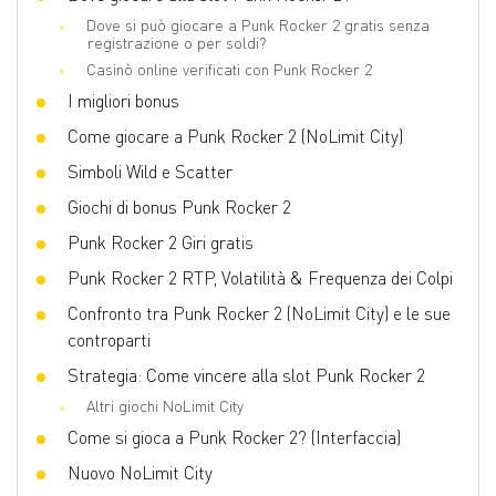
Dove si può giocare a Punk Rocker 2 gratis senza
Scatter
No
registrazione o per soldi?
Doppio gioco
No
Casinò online verificati con Punk Rocker 2
I migliori bonus
Giochi bonus
Bonus Spins, Bonus Game, Wild Bombs,
Train Bonus, Nolimit Bonus - Feature Buy,
Jumping Wilds, BuyBonus
Come giocare a Punk Rocker 2 (NoLimit City)
Volatilità
High
Simboli Wild e Scatter
Slot 3D
Sì
Giochi di bonus Punk Rocker 2
Respin
Punk Rocker 2 Giri gratis
No
Punk Rocker 2 RTP, Volatilità & Frequenza dei Colpi
Giri gratis
Sì
Confronto tra Punk Rocker 2 (NoLimit City) e le sue
Linea di puntata
0.2 - 100
controparti
Strategia: Come vincere alla slot Punk Rocker 2
Altri giochi NoLimit City
Come si gioca a Punk Rocker 2? (Interfaccia)
Nuovo NoLimit City