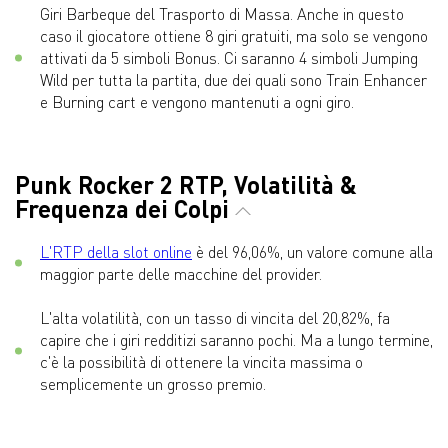
Giri Barbeque del Trasporto di Massa. Anche in questo
caso il giocatore ottiene 8 giri gratuiti, ma solo se vengono
attivati da 5 simboli Bonus. Ci saranno 4 simboli Jumping
Wild per tutta la partita, due dei quali sono Train Enhancer
e Burning cart e vengono mantenuti a ogni giro.
Punk Rocker 2 RTP, Volatilità &
Frequenza dei Colpi
L'RTP della slot online
è del 96,06%, un valore comune alla
maggior parte delle macchine del provider.
L'alta volatilità, con un tasso di vincita del 20,82%, fa
capire che i giri redditizi saranno pochi. Ma a lungo termine,
c'è la possibilità di ottenere la vincita massima o
semplicemente un grosso premio.