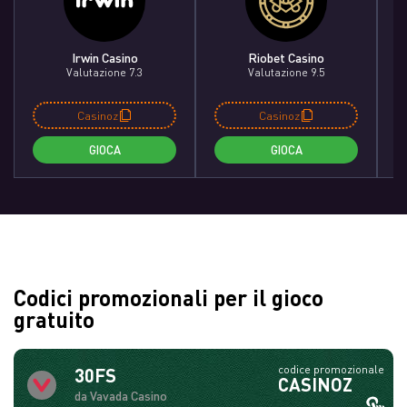
Irwin Casino
Riobet Casino
Valutazione 7.3
Valutazione 9.5
Casinoz
Casinoz
GIOCA
GIOCA
Codici promozionali per il gioco
gratuito
codice promozionale
30FS
CASINOZ
da Vavada Casino