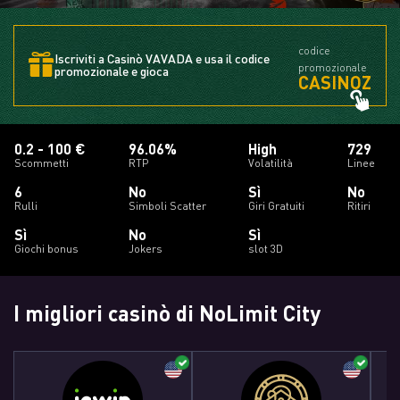
codice
Iscriviti a Casinò VAVADA e usa il codice
promozionale
promozionale e gioca
CASINOZ
0.2 - 100 €
96.06%
High
729
Scommetti
RTP
Volatilità
Linee
6
No
Sì
No
Rulli
Simboli Scatter
Giri Gratuiti
Ritiri
Sì
No
Sì
Giochi bonus
Jokers
slot 3D
I migliori casinò di NoLimit City