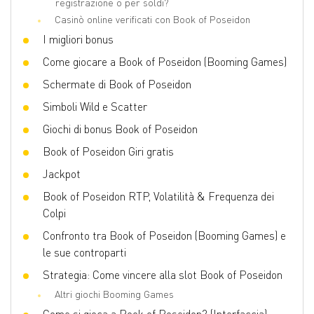
registrazione o per soldi?
Doppio gioco
No
Casinò online verificati con Book of Poseidon
I migliori bonus
Giochi bonus
Free Spins
Come giocare a Book of Poseidon (Booming Games)
Volatilità
High
Schermate di Book of Poseidon
Slot 3D
No
Simboli Wild e Scatter
Respin
No
Giochi di bonus Book of Poseidon
Giri gratis
Sì
Book of Poseidon Giri gratis
Linea di puntata
0.01 - 2
Jackpot
Book of Poseidon RTP, Volatilità & Frequenza dei
Colpi
Confronto tra Book of Poseidon (Booming Games) e
le sue controparti
Strategia: Come vincere alla slot Book of Poseidon
Altri giochi Booming Games