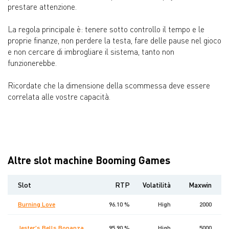
prestare attenzione.
La regola principale è: tenere sotto controllo il tempo e le
proprie finanze, non perdere la testa, fare delle pause nel gioco
e non cercare di imbrogliare il sistema, tanto non
funzionerebbe.
Ricordate che la dimensione della scommessa deve essere
correlata alle vostre capacità.
Altre slot machine Booming Games
Slot
RTP
Volatilità
Maxwin
Da
Burning Love
96.10 %
High
2000
6 
Jester's Bells Bonanza
95.90 %
High
5000