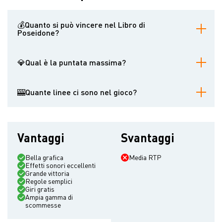
💰Quanto si può vincere nel Libro di
Poseidone?
La vincita massima è di 5.000 scommesse.
💎Qual è la puntata massima?
La puntata massima è di 20 dollari.
🎰Quante linee ci sono nel gioco?
Ci sono 10 linee.
Vantaggi
Svantaggi
Bella grafica
Media RTP
Effetti sonori eccellenti
Grande vittoria
Regole semplici
Giri gratis
Ampia gamma di
scommesse