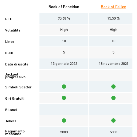
Book of Poseidon
Book of Fallen
95.68 %
95.50 %
RTP
High
High
Volatilità
10
10
Linee
5
5
Rulli
13 gennaio 2022
18 novembre 2021
Data di uscita
Jackpot
progressivo
Simboli Scatter
Giri Gratuiti
Rilanci
Jokers
Pagamento
5000
5000
massimo