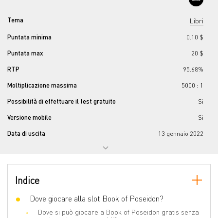
Tema
Libri
Puntata minima
0.10 $
Puntata max
20 $
RTP
95.68%
Moltiplicazione massima
5000 : 1
Possibilità di effettuare il test gratuito
Sì
Versione mobile
Sì
Data di uscita
13 gennaio 2022
Jackpot progressivo
No
Numero di rulli
5
Indice
Numero di linee
10
Joker wild
Dove giocare alla slot Book of Poseidon?
Sì
Dove si può giocare a Book of Poseidon gratis senza
Scatter
Sì