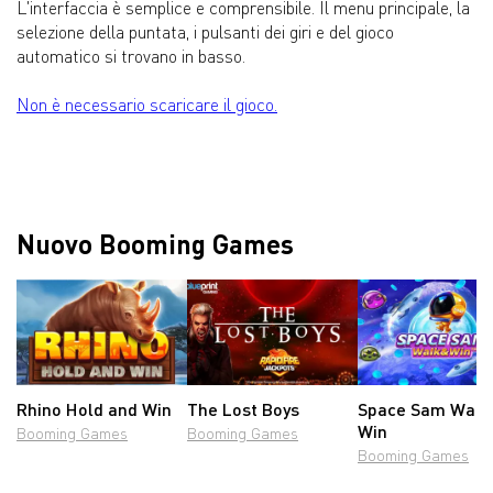
L'interfaccia è semplice e comprensibile. Il menu principale, la
selezione della puntata, i pulsanti dei giri e del gioco
automatico si trovano in basso.
Non è necessario scaricare il gioco.
Nuovo Booming Games
Rhino Hold and Win
The Lost Boys
Space Sam Walk
Win
Booming Games
Booming Games
Booming Games