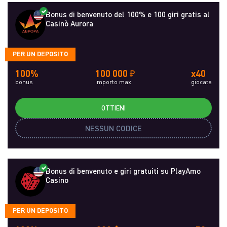
Bonus di benvenuto del 100% e 100 giri gratis al
Casinò Aurora
PER UN DEPOSITO
100%
100 000 ₽
x40
bonus
importo max.
giocata
OTTIENI
NESSUN CODICE
Bonus di benvenuto e giri gratuiti su PlayAmo
Casino
PER UN DEPOSITO