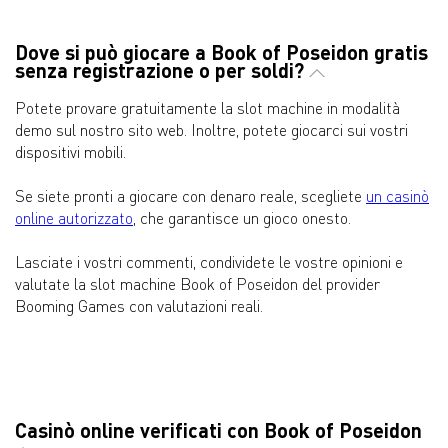
Dove si può giocare a Book of Poseidon gratis
senza registrazione o per soldi?
Potete provare gratuitamente la slot machine in modalità
demo sul nostro sito web. Inoltre, potete giocarci sui vostri
dispositivi mobili.
Se siete pronti a giocare con denaro reale, scegliete
un casinò
online autorizzato
, che garantisce un gioco onesto.
Lasciate i vostri commenti, condividete le vostre opinioni e
valutate la slot machine Book of Poseidon del provider
Booming Games con valutazioni reali.
Casinò online verificati con Book of Poseidon