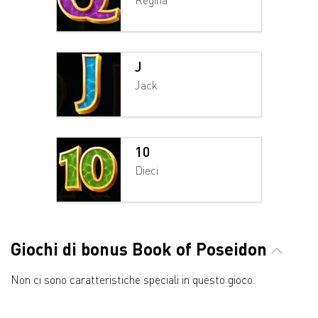
J
Jack
10
Dieci
Giochi di bonus Book of Poseidon
Non ci sono caratteristiche speciali in questo gioco.