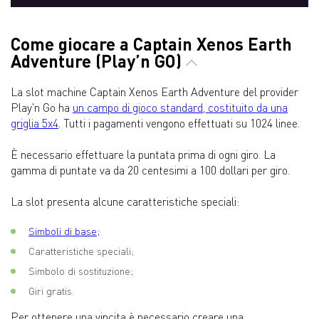
Come giocare a Captain Xenos Earth
Adventure (Play’n GO)
La slot machine Captain Xenos Earth Adventure del provider
Play'n Go ha
un campo di gioco standard, costituito da una
griglia 5x4
. Tutti i pagamenti vengono effettuati su 1024 linee.
È necessario effettuare la puntata prima di ogni giro. La
gamma di puntate va da 20 centesimi a 100 dollari per giro.
La slot presenta alcune caratteristiche speciali:
Simboli di base;
Caratteristiche speciali;
Simbolo di sostituzione;
Giri gratis.
Per ottenere una vincita è necessario creare una