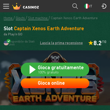
CASINOZ
GIOCA
IT
Home
Giochi
Slot machine
Captain Xenos Earth Adventure
Slot
Captain Xenos Earth Adventure
da Play’n GO
8.2
Disponibile da Stati
/10
Lascia la prima recensione
Uniti
Gioca gratuitamente
100% gratuito
Gioca online