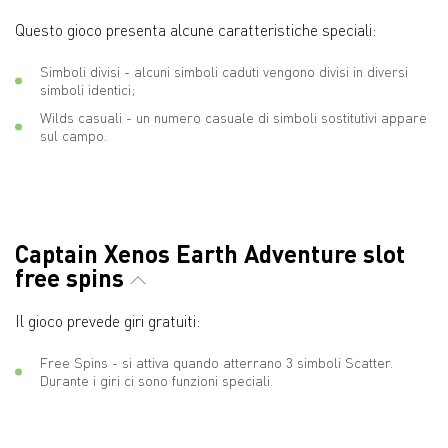
Questo gioco presenta alcune caratteristiche speciali:
Simboli divisi - alcuni simboli caduti vengono divisi in diversi
simboli identici;
Wilds casuali - un numero casuale di simboli sostitutivi appare
sul campo.
Captain Xenos Earth Adventure slot
free spins
Il gioco prevede giri gratuiti:
Free Spins - si attiva quando atterrano 3 simboli Scatter.
Durante i giri ci sono funzioni speciali.