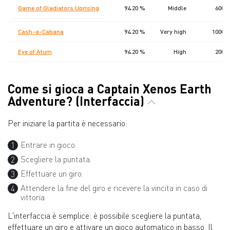
Game of Gladiators Uprising
94.20 %
Middle
6000
Cash-a-Cabana
94.20 %
Very high
10000
Eye of Atum
94.20 %
High
2000
Come si gioca a Captain Xenos Earth
Adventure? (Interfaccia)
Per iniziare la partita è necessario:
Entrare in gioco.
Scegliere la puntata.
Effettuare un giro.
Attendere la fine del giro e ricevere la vincita in caso di
vittoria.
L'interfaccia è semplice: è possibile scegliere la puntata,
effettuare un giro e attivare un gioco automatico in basso. Il