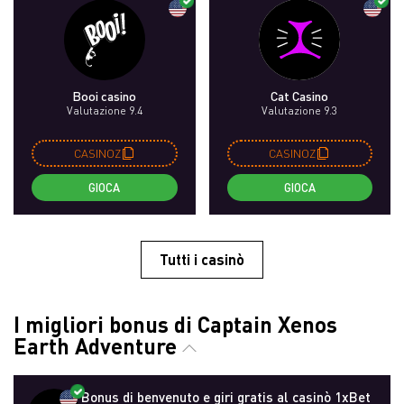
Booi casino
Cat Casino
Valutazione 9.4
Valutazione 9.3
CASINOZ
CASINOZ
GIOCA
GIOCA
Tutti i casinò
I migliori bonus di Captain Xenos
Earth Adventure
Bonus di benvenuto e giri gratis al casinò 1xBet