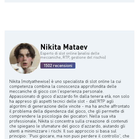
Ci sono 1024 linee nell'Avventura terrestre di Capitan Xenos.
Nikita Mataev
Esperto di slot online (analisi delle
meccaniche, RTP, gestione del rischio)
1502 recensioni
Nikita (motyathewise) è uno specialista di slot online la cui
competenza combina la conoscenza approfondita delle
meccaniche di gioco con l'esperienza personale.
Appassionato di gioco d'azzardo fin dalla tenera età, non solo
ha appreso gli aspetti tecnici delle slot - dall'RTP agli
algoritmi di generazione delle vincite - ma ha anche affrontato
il problema della dipendenza dal gioco, che gli permette di
comprendere la psicologia dei giocatori. Nella sua vita
professionale, Nikita si concentra sulla creazione di contenuti
che spiegano le sfumature del gioco d'azzardo, aiutando gli
utenti a minimizzare i rischi. Il suo approccio si basa sul
principio: “Puoi giocare, ma non puoi perdere il controllo”, che