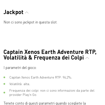
Jackpot
Non ci sono jackpot in questa slot.
Captain Xenos Earth Adventure RTP,
Volatilità & Frequenza dei Colpi
I parametri del gioco:
Capitan Xenos Earth Adventure RTP: 96,2%;
Volatilità: alta;
Frequenza dei colpi: non ci sono informazioni da parte del
provider Play'n Go.
Tenete conto di questi parametri quando scegliete la