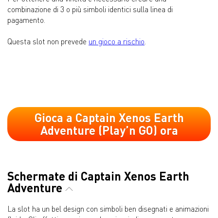
combinazione di 3 o più simboli identici sulla linea di
pagamento.
Questa slot non prevede
un gioco a rischio
.
Gioca a Captain Xenos Earth
Adventure (Play’n GO) ora
Schermate di Captain Xenos Earth
Adventure
La slot ha un bel design con simboli ben disegnati e animazioni