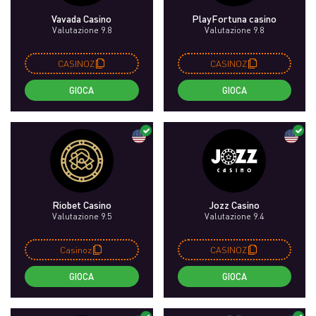
Vavada Casino
PlayFortuna casino
Valutazione 9.8
Valutazione 9.8
CASINOZ
CASINOZ
GIOCA
GIOCA
Riobet Casino
Jozz Casino
Valutazione 9.5
Valutazione 9.4
Casinoz
CASINOZ
GIOCA
GIOCA