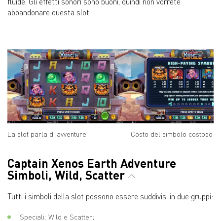
fluide. Gli effetti sonori sono buoni, quindi non vorrete
abbandonare questa slot.
La slot parla di avventure
Costo del simbolo costoso
Captain Xenos Earth Adventure
Simboli, Wild, Scatter
Tutti i simboli della slot possono essere suddivisi in due gruppi:
Speciali: Wild e Scatter;