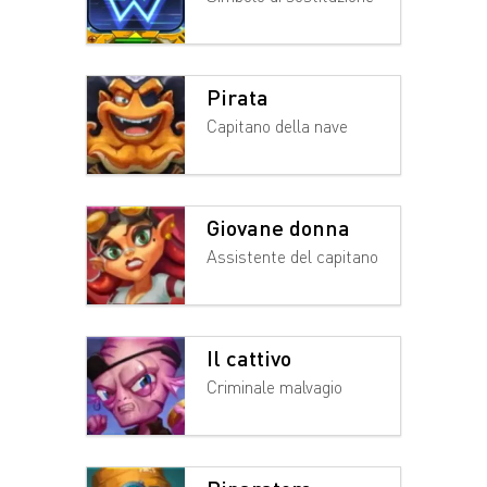
Pirata
Capitano della nave
Giovane donna
Assistente del capitano
Il cattivo
Criminale malvagio