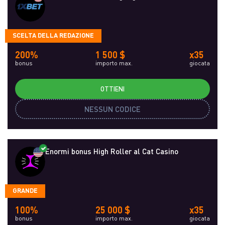
SCELTA DELLA REDAZIONE
200%
1 500 $
x35
bonus
importo max.
giocata
OTTIENI
NESSUN CODICE
Enormi bonus High Roller al Cat Casino
GRANDE
100%
25 000 $
x35
bonus
importo max.
giocata