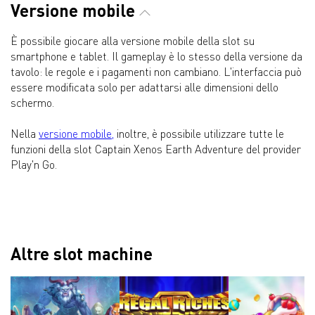
Versione mobile
È possibile giocare alla versione mobile della slot su
smartphone e tablet. Il gameplay è lo stesso della versione da
tavolo: le regole e i pagamenti non cambiano. L'interfaccia può
essere modificata solo per adattarsi alle dimensioni dello
schermo.
Nella
versione mobile,
inoltre, è possibile utilizzare tutte le
funzioni della slot Captain Xenos Earth Adventure del provider
Play'n Go.
Altre slot machine