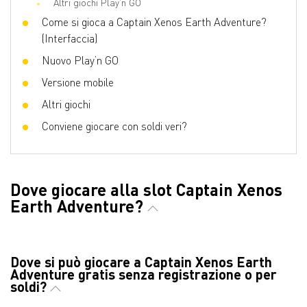
Altri giochi Play’n GO
Come si gioca a Captain Xenos Earth Adventure?
(Interfaccia)
Nuovo Play’n GO
Versione mobile
Altri giochi
Conviene giocare con soldi veri?
Dove giocare alla slot Captain Xenos
Earth Adventure?
Dove si può giocare a Captain Xenos Earth
Adventure gratis senza registrazione o per
soldi?