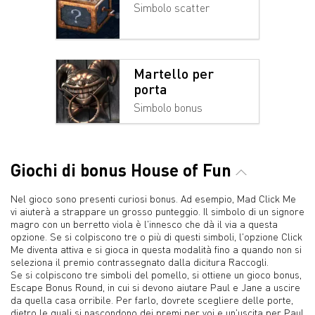
Simbolo scatter
Martello per
porta
Simbolo bonus
Giochi di bonus House of Fun
Nel gioco sono presenti curiosi bonus. Ad esempio, Mad Click Me
vi aiuterà a strappare un grosso punteggio. Il simbolo di un signore
magro con un berretto viola è l'innesco che dà il via a questa
opzione. Se si colpiscono tre o più di questi simboli, l'opzione Click
Me diventa attiva e si gioca in questa modalità fino a quando non si
seleziona il premio contrassegnato dalla dicitura Raccogli.
Se si colpiscono tre simboli del pomello, si ottiene un gioco bonus,
Escape Bonus Round, in cui si devono aiutare Paul e Jane a uscire
da quella casa orribile. Per farlo, dovrete scegliere delle porte,
dietro le quali si nascondono dei premi per voi e un'uscita per Paul