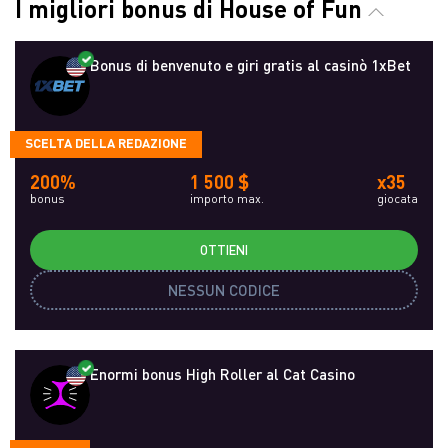
I migliori bonus di House of Fun
Bonus di benvenuto e giri gratis al casinò 1xBet
SCELTA DELLA REDAZIONE
200%
1 500 $
x35
bonus
importo max.
giocata
OTTIENI
NESSUN CODICE
Enormi bonus High Roller al Cat Casino