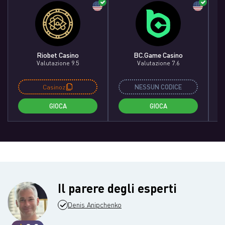
Riobet Casino
BC.Game Casino
Valutazione 9.5
Valutazione 7.6
Casinoz
NESSUN CODICE
GIOCA
GIOCA
Il parere degli esperti
Denis Anipchenko