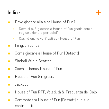
Numero di rulli
5
Indice
Numero di linee
30
Joker wild
Dove giocare alla slot House of Fun?
No
Dove si può giocare a House of Fun gratis senza
Scatter
Sì
registrazione o per soldi?
Doppio gioco
No
Casinò online verificati con House of Fun
I migliori bonus
Giochi bonus
Free Spins, Bonus Game, Sticky Wilds,
Bonus symbol, RTP range, Scatter
symbols, Pick Objects
Come giocare a House of Fun (Betsoft)
Volatilità
Middle
Simboli Wild e Scatter
Slot 3D
Sì
Giochi di bonus House of Fun
Respin
House of Fun Giri gratis
No
Jackpot
Giri gratis
Sì
House of Fun RTP, Volatilità & Frequenza dei Colpi
Linea di puntata
0.02 - 1
Confronto tra House of Fun (Betsoft) e le sue
controparti