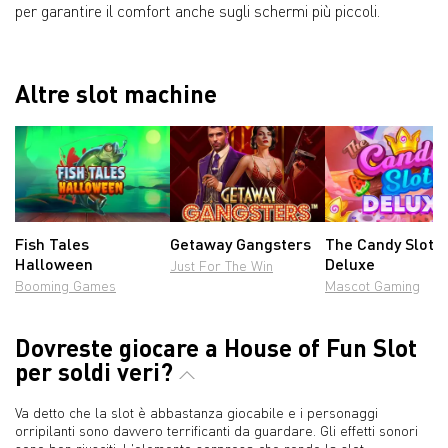
per garantire il comfort anche sugli schermi più piccoli.
Altre slot machine
Fish Tales
Getaway Gangsters
The Candy Slot
Halloween
Deluxe
Just For The Win
Booming Games
Mascot Gaming
Dovreste giocare a House of Fun Slot
per soldi veri?
Va detto che la slot è abbastanza giocabile e i personaggi
orripilanti sono davvero terrificanti da guardare. Gli effetti sonori