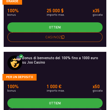
GRANDE
100%
25 000 $
x35
bonus
importo max.
giocata
OTTIENI
CASINOZ
Bonus di benvenuto del 100% fino a 1000 euro
su Joo Casino
PER UN DEPOSITO
100%
1 000 €
x50
bonus
importo max.
giocata
OTTIENI