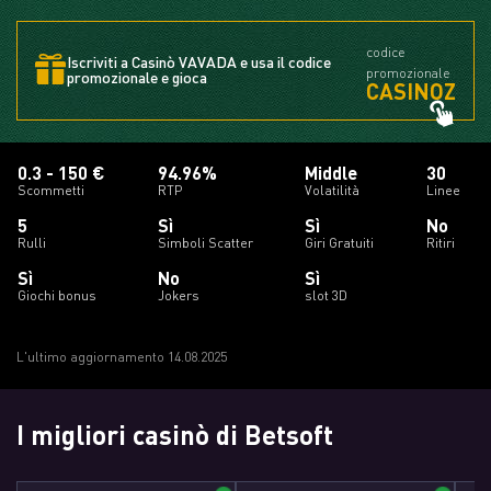
codice
Iscriviti a Casinò VAVADA e usa il codice
promozionale
promozionale e gioca
CASINOZ
0.3 - 150 €
94.96%
Middle
30
Scommetti
RTP
Volatilità
Linee
5
Sì
Sì
No
Rulli
Simboli Scatter
Giri Gratuiti
Ritiri
Sì
No
Sì
Giochi bonus
Jokers
slot 3D
L'ultimo aggiornamento 14.08.2025
I migliori casinò di Betsoft