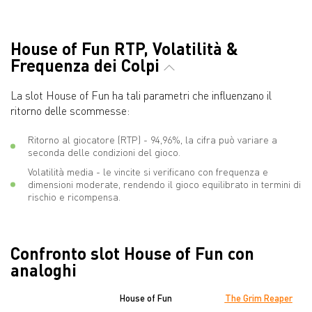
House of Fun RTP, Volatilità &
Frequenza dei Colpi
La slot House of Fun ha tali parametri che influenzano il
ritorno delle scommesse:
Ritorno al giocatore (RTP) - 94,96%, la cifra può variare a
seconda delle condizioni del gioco.
Volatilità media - le vincite si verificano con frequenza e
dimensioni moderate, rendendo il gioco equilibrato in termini di
rischio e ricompensa.
Confronto slot House of Fun con
analoghi
House of Fun
The Grim Reaper