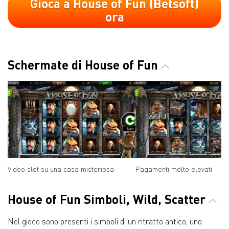
Gioca a House of Fun (Betsoft)
ora
Schermate di House of Fun
Video slot su una casa misteriosa
Pagamenti molto elevati
House of Fun Simboli, Wild, Scatter
Nel gioco sono presenti i simboli di un ritratto antico, uno