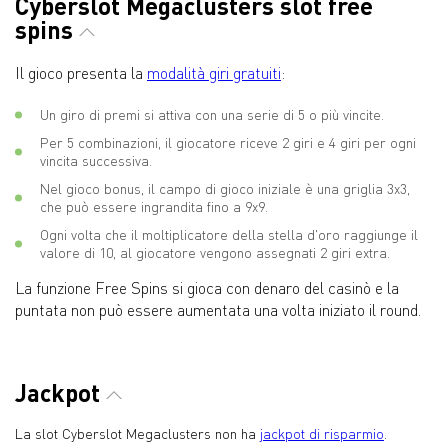
Cyberslot Megaclusters slot free
spins
Il gioco presenta la
modalità giri gratuiti
:
Un giro di premi si attiva con una serie di 5 o più vincite.
Per 5 combinazioni, il giocatore riceve 2 giri e 4 giri per ogni
vincita successiva.
Nel gioco bonus, il campo di gioco iniziale è una griglia 3x3,
che può essere ingrandita fino a 9x9.
Ogni volta che il moltiplicatore della stella d'oro raggiunge il
valore di 10, al giocatore vengono assegnati 2 giri extra.
La funzione Free Spins si gioca con denaro del casinò e la
puntata non può essere aumentata una volta iniziato il round.
Jackpot
La slot Cyberslot Megaclusters non ha
jackpot di risparmio
.