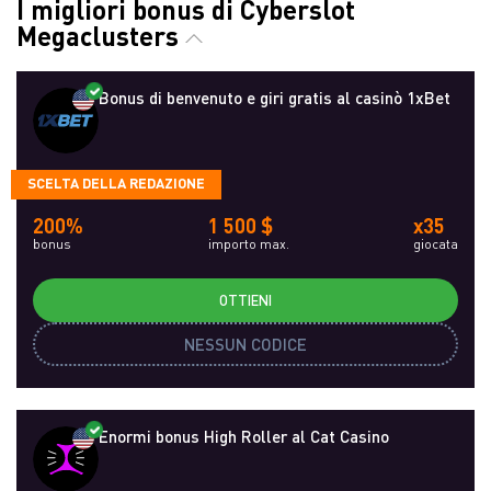
I migliori bonus di Cyberslot
Megaclusters
Bonus di benvenuto e giri gratis al casinò 1xBet
SCELTA DELLA REDAZIONE
200%
1 500 $
x35
bonus
importo max.
giocata
OTTIENI
NESSUN CODICE
Enormi bonus High Roller al Cat Casino