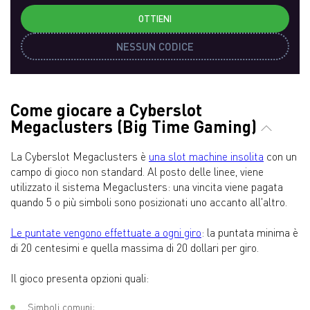
OTTIENI
NESSUN CODICE
Come giocare a Cyberslot
Megaclusters (Big Time Gaming)
La Cyberslot Megaclusters è
una slot machine insolita
con un
campo di gioco non standard. Al posto delle linee, viene
utilizzato il sistema Megaclusters: una vincita viene pagata
quando 5 o più simboli sono posizionati uno accanto all'altro.
Le puntate vengono effettuate a ogni giro
: la puntata minima è
di 20 centesimi e quella massima di 20 dollari per giro.
Il gioco presenta opzioni quali:
Simboli comuni;