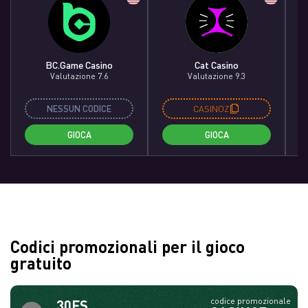
BC.Game Casino
Cat Casino
Valutazione 7.6
Valutazione 9.3
NESSUN CODICE
CASINOZ
GIOCA
GIOCA
Codici promozionali per il gioco
gratuito
codice promozionale
30FS