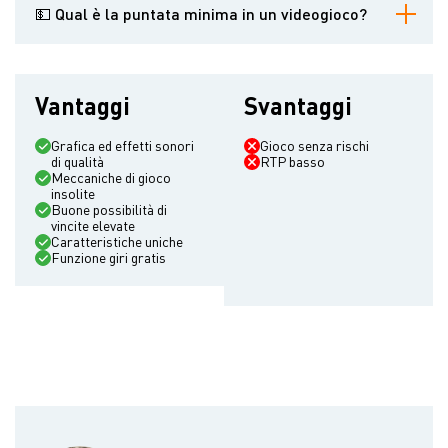
gadget innovativi.
💵 Qual è la puntata minima in un videogioco?
La
puntata minima
nella slot machine Cyberslot Megaclusters è di
20 centesimi.
Vantaggi
Svantaggi
Grafica ed effetti sonori
Gioco senza rischi
di qualità
RTP basso
Meccaniche di gioco
insolite
Buone possibilità di
vincite elevate
Caratteristiche uniche
Funzione giri gratis