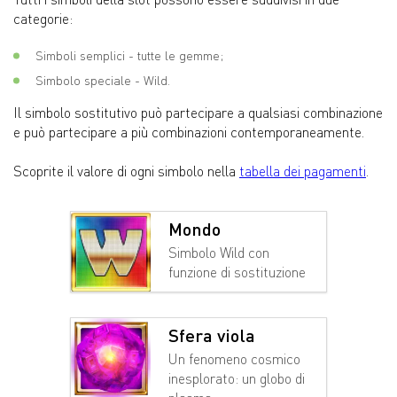
categorie:
Simboli semplici - tutte le gemme;
Simbolo speciale - Wild.
Il simbolo sostitutivo può partecipare a qualsiasi combinazione
e può partecipare a più combinazioni contemporaneamente.
Scoprite il valore di ogni simbolo nella
tabella dei pagamenti
.
Mondo
Simbolo Wild con
funzione di sostituzione
Sfera viola
Un fenomeno cosmico
inesplorato: un globo di