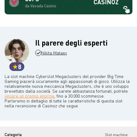
CASINOZ
da Vavada Casino
Il parere degli esperti
Nikita Mataev
8
La slot machine Cyberslot Megaclusters del provider Big Time
Gaming piacerà sicuramente agli appassionati di gioco. Utilizza la
relativamente nuova meccanica Megaclusters, che è uno sviluppo
brevettato dalla società. Se sarete abbastanza fortunati, potrete
vincere un premio enorme
, fino a 30.000 scommesse.
Parleremo in dettaglio di tutte le caratteristiche di questa slot
nella recensione di Casinoz che segue.
Categoria
Slot machine