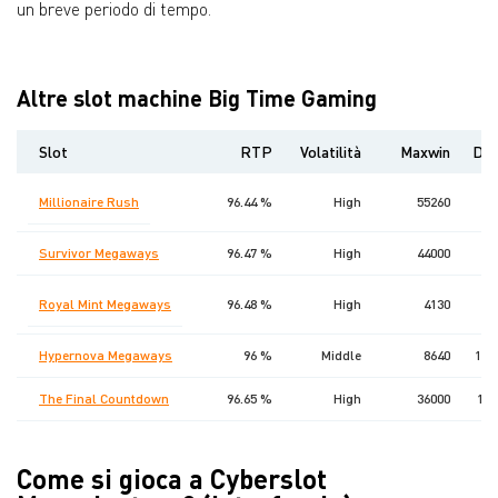
un breve periodo di tempo.
Altre slot machine Big Time Gaming
Slot
RTP
Volatilità
Maxwin
Dat
Millionaire Rush
96.44 %
High
55260
Survivor Megaways
96.47 %
High
44000
14
Royal Mint Megaways
96.48 %
High
4130
Hypernova Megaways
96 %
Middle
8640
16 
The Final Countdown
96.65 %
High
36000
14 
Come si gioca a Cyberslot