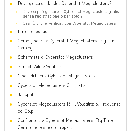
Scatter
Dove giocare alla slot Cyberslot Megaclusters?
No
Dove si può giocare a Cyberslot Megaclusters gratis
Doppio gioco
No
senza registrazione o per soldi?
Giochi bonus
Free Spins, Megaclusters, Roaming Wilds
Casinò online verificati con Cyberslot Megaclusters
I migliori bonus
Volatilità
High
Come giocare a Cyberslot Megaclusters (Big Time
Slot 3D
No
Gaming)
Respin
No
Schermate di Cyberslot Megaclusters
Giri gratis
Sì
Simboli Wild e Scatter
Giochi di bonus Cyberslot Megaclusters
Cyberslot Megaclusters Giri gratis
Jackpot
Cyberslot Megaclusters RTP, Volatilità & Frequenza
dei Colpi
Confronto tra Cyberslot Megaclusters (Big Time
Gaming) e le sue controparti