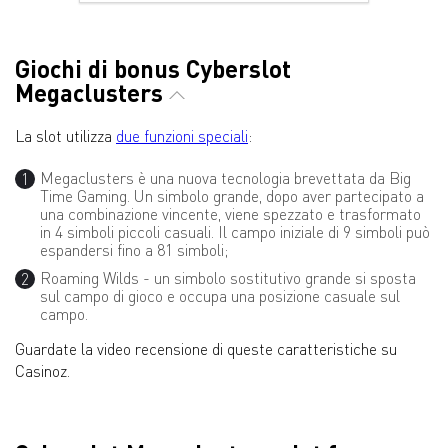
Giochi di bonus Cyberslot
Megaclusters
La slot utilizza
due funzioni speciali
:
Megaclusters è una nuova tecnologia brevettata da Big
Time Gaming. Un simbolo grande, dopo aver partecipato a
una combinazione vincente, viene spezzato e trasformato
in 4 simboli piccoli casuali. Il campo iniziale di 9 simboli può
espandersi fino a 81 simboli;
Roaming Wilds - un simbolo sostitutivo grande si sposta
sul campo di gioco e occupa una posizione casuale sul
campo.
Guardate la video recensione di queste caratteristiche su
Casinoz.