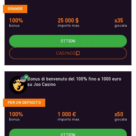
GRANDE
100%
25 000 $
x35
bonus
importo max.
giocata
OTTIENI
CASINOZ
Bonus di benvenuto del 100% fino a 1000 euro
su Joo Casino
PER UN DEPOSITO
100%
1 000 €
x50
bonus
importo max.
giocata
OTTIENI