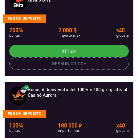
PER UN DEPOSITO
200%
2 000 $
x45
bonus
importo max.
giocata
OTTIENI
NESSUN CODICE
Bonus di benvenuto del 100% e 100 giri gratis al
Casinò Aurora
PER UN DEPOSITO
100%
100 000 ₽
x40
bonus
importo max.
giocata