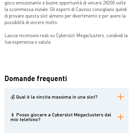
gioco emozionante e buone opportunità di vincere 28200 volte
la scommessa iniziale. Gli esperti di Casinoz consigliano quindi
di provare questa slot almeno per divertimento e per avere la
possibilità di vincere molto.
Lascia recensioni reali su Cyberslot Megaclusters, condividi la
tua esperienza e valuta.
Domande frequenti
💰 Qual è la vincita massima in una slot?
La vincita massima garantita dal gioco, se siete fortunati Cyberslot
Megaclusters, è di 28200 volte la vostra scommessa iniziale.
📱 Posso giocare a Cyberslot Megaclusters dal
mio telefono?
Sì, la slot ha una versione mobile-friendly compatibile con tutti i