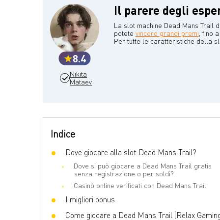
Il parere degli espe
La slot machine Dead Mans Trail di 
potete
vincere grandi premi
, fino 
Per tutte le caratteristiche della s
8.4
Nikita
Mataev
Indice
Dove giocare alla slot Dead Mans Trail?
Dove si può giocare a Dead Mans Trail gratis
senza registrazione o per soldi?
Casinò online verificati con Dead Mans Trail
I migliori bonus
Come giocare a Dead Mans Trail (Relax Gaming