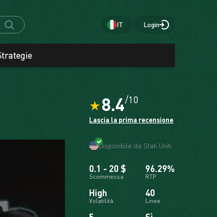
IT
Login
Strategie
8.4
/10
Lascia la prima recensione
Disponibile da Stati Uniti
0.1 - 20 $
96.29%
Scommessa
RTP
High
40
Volatilità
Linee