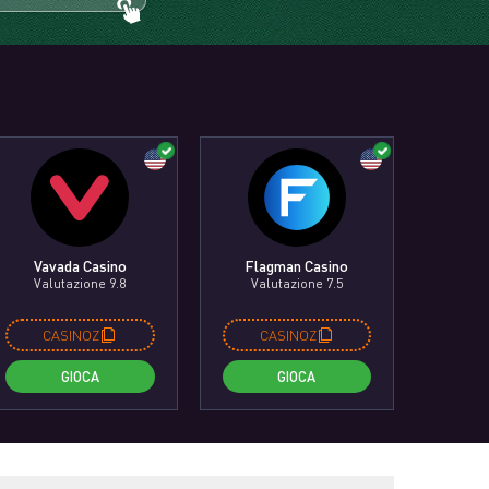
Vavada Casino
Flagman Casino
Valutazione 9.8
Valutazione 7.5
CASINOZ
CASINOZ
GIOCA
GIOCA