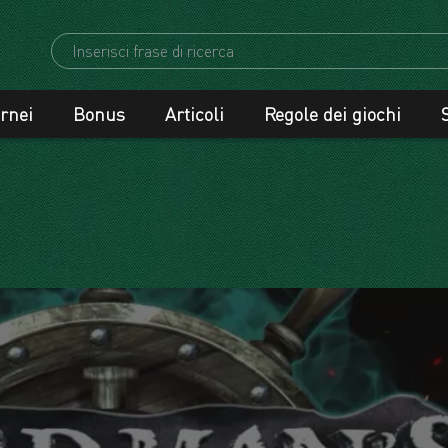
rnei
Bonus
Articoli
Regole dei giochi