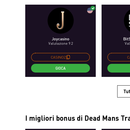
Joycasino
Bit
Valutazione 9.2
Val
CASINOZ
C
GIOCA
Tut
I migliori bonus di Dead Mans Tr