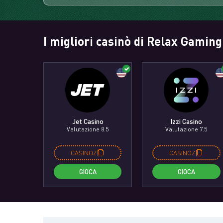
I migliori casinò di Relax Gaming
Jet Casino
Izzi Casino
Valutazione 8.5
Valutazione 7.5
CASINOZ
CASINOZ
GIOCA
GIOCA