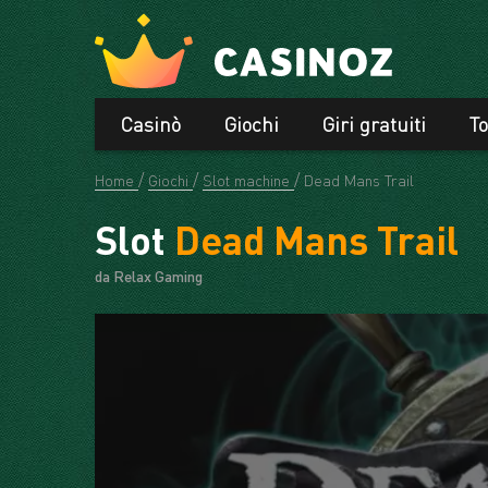
Casinò
Giochi
Giri gratuiti
To
Home
Giochi
Slot machine
Dead Mans Trail
Slot
Dead Mans Trail
da Relax Gaming