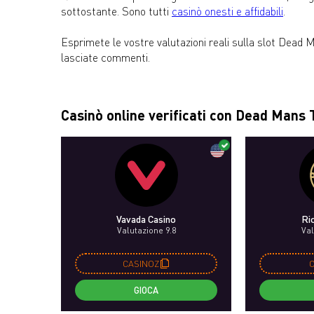
sottostante. Sono tutti
casinò onesti e affidabili
.
Esprimete le vostre valutazioni reali sulla slot Dead Ma
lasciate commenti.
Casinò online verificati con Dead Mans 
Vavada Casino
Ri
Valutazione 9.8
Val
CASINOZ
C
GIOCA