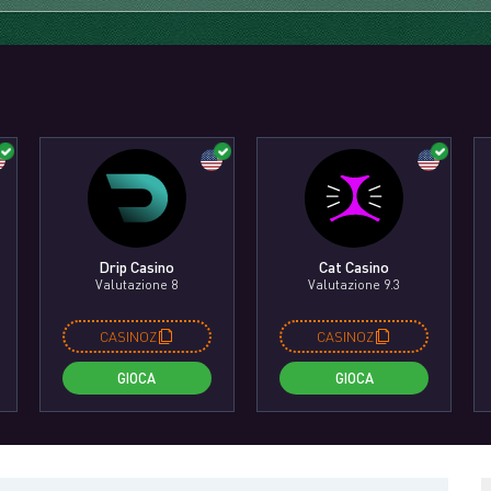
Drip Casino
Cat Casino
Valutazione 8
Valutazione 9.3
CASINOZ
CASINOZ
GIOCA
GIOCA