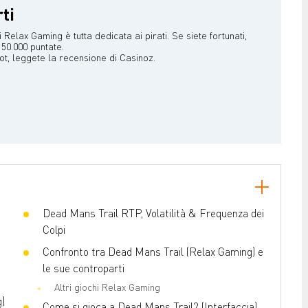
rti
Relax Gaming è tutta dedicata ai pirati. Se siete fortunati,
a 50.000 puntate.
lot, leggete la recensione di Casinoz.
Dead Mans Trail RTP, Volatilità & Frequenza dei
Colpi
Confronto tra Dead Mans Trail (Relax Gaming) e
le sue controparti
Altri giochi Relax Gaming
)
Come si gioca a Dead Mans Trail? (Interfaccia)