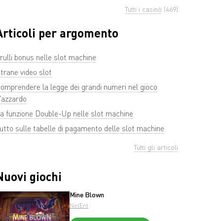
Tutti i casinò
(469)
Articoli per argomento
 rulli bonus nelle slot machine
trane video slot
omprendere la legge dei grandi numeri nel gioco
'azzardo
a funzione Double-Up nelle slot machine
utto sulle tabelle di pagamento delle slot machine
Tutti gli articoli
Nuovi giochi
Mine Blown
NetEnt