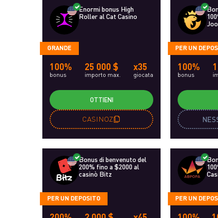
Enormi bonus High
Bon
Roller al Cat Casino
100
Joo
GRANDE
PER UN DEPOS
100%
25 000 $
x35
100%
1
bonus
importo max.
giocata
bonus
i
OTTIENI
CASINOZ
NES
Bonus di benvenuto del
Bon
200% fino a $2000 al
100
casinò Bitz
Cas
PER UN DEPOSITO
PER UN DEPOS
200%
2 000 $
x45
100%
1