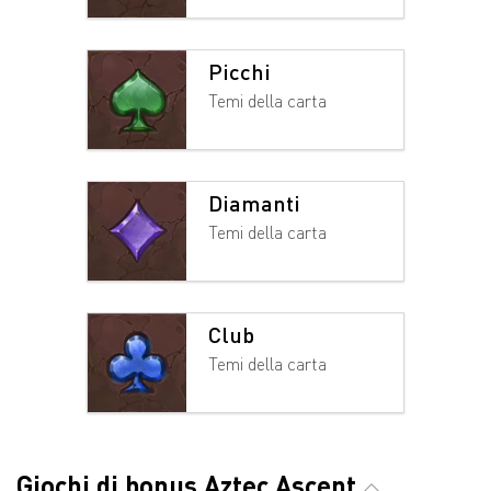
Picchi
Temi della carta
Diamanti
Temi della carta
Club
Temi della carta
Giochi di bonus Aztec Ascent