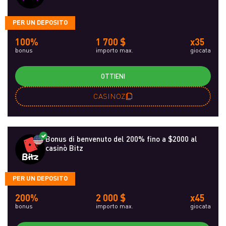
PER UN DEPOSITO
100%
1 700 $
x35
bonus
importo max.
giocata
OTTIENI
CASINOZ
Bonus di benvenuto del 200% fino a $2000 al
casinò Bitz
PER UN DEPOSITO
200%
2 000 $
x45
bonus
importo max.
giocata