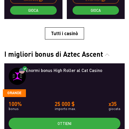
GIOCA
GIOCA
Tutti i casinò
I migliori bonus di Aztec Ascent
Enormi bonus High Roller al Cat Casino
GRANDE
100%
25 000 $
x35
bonus
importo max.
giocata
OTTIENI