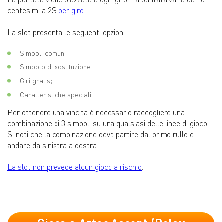
centesimi a 2$
per giro
.
La slot presenta le seguenti opzioni:
Simboli comuni;
Simbolo di sostituzione;
Giri gratis;
Caratteristiche speciali.
Per ottenere una vincita è necessario raccogliere una
combinazione di 3 simboli su una qualsiasi delle linee di gioco.
Si noti che la combinazione deve partire dal primo rullo e
andare da sinistra a destra.
La slot non prevede alcun gioco a rischio
.