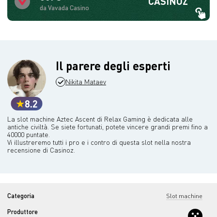
CASINOZ
da Vavada Casino
Il parere degli esperti
Nikita Mataev
8.2
La slot machine Aztec Ascent di Relax Gaming è dedicata alle
antiche civiltà. Se siete fortunati, potete vincere grandi premi fino a
40000 puntate.
Vi illustreremo tutti i pro e i contro di questa slot nella nostra
recensione di Casinoz.
Categoria
Slot machine
Produttore