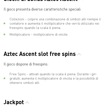
Il gioco presenta diverse caratteristiche speciali:
Collezioni - colpire una combinazione di simboli alti riempie il
contatore e aumenta il moltiplicatore che verrà utilizzato nei
freespins quando la scala è piena;
Moltiplicatore - moltiplicatore di vincite.
Aztec Ascent slot free spins
Il gioco dispone di freespins:
Free Spins - attivati quando la scala è piena. Durante i giri
gratuiti, aumenta il moltiplicatore di vincita e la possibilità di
ottenere simboli alti.
Jackpot