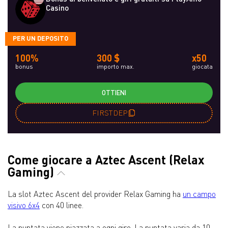
Casino
PER UN DEPOSITO
100%
300 $
x50
bonus
importo max.
giocata
OTTIENI
FIRSTDEP
Come giocare a Aztec Ascent (Relax
Gaming)
La slot Aztec Ascent del provider Relax Gaming ha
un campo
visivo 6x4
con 40 linee.
La puntata viene piazzata a ogni giro. La puntata varia da 10