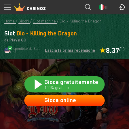
CASINOZ
GIOCA
IT
Home
Giochi
Slot machine
Dio - Killing the Dragon
Slot
Dio - Killing the Dragon
da Play’n GO
8.37
Disponibile da Stati
/10
Lascia la prima recensione
Uniti
Gioca gratuitamente
100% gratuito
Gioca online