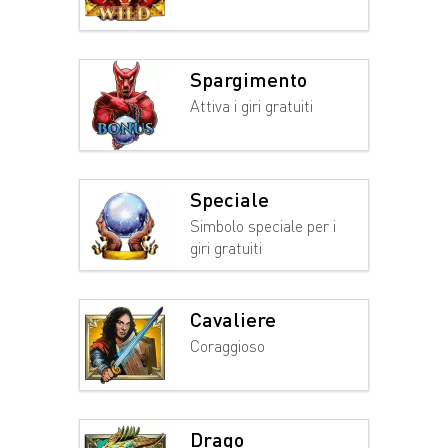
Spargimento
Attiva i giri gratuiti
Speciale
Simbolo speciale per i
giri gratuiti
Cavaliere
Coraggioso
Drago