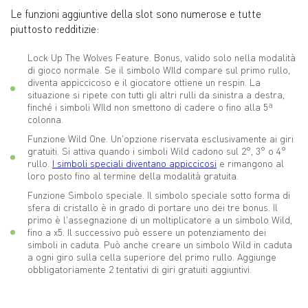
Le funzioni aggiuntive della slot sono numerose e tutte
piuttosto redditizie:
Lock Up The Wolves Feature. Bonus, valido solo nella modalità
di gioco normale. Se il simbolo WIld compare sul primo rullo,
diventa appiccicoso e il giocatore ottiene un respin. La
situazione si ripete con tutti gli altri rulli da sinistra a destra,
finché i simboli WIld non smettono di cadere o fino alla 5ª
colonna.
Funzione Wild One. Un'opzione riservata esclusivamente ai giri
gratuiti. Si attiva quando i simboli Wild cadono sul 2°, 3° o 4°
rullo.
I simboli speciali diventano appiccicosi
e rimangono al
loro posto fino al termine della modalità gratuita.
Funzione Simbolo speciale. Il simbolo speciale sotto forma di
sfera di cristallo è in grado di portare uno dei tre bonus. Il
primo è l'assegnazione di un moltiplicatore a un simbolo Wild,
fino a x5. Il successivo può essere un potenziamento dei
simboli in caduta. Può anche creare un simbolo Wild in caduta
a ogni giro sulla cella superiore del primo rullo. Aggiunge
obbligatoriamente 2 tentativi di giri gratuiti aggiuntivi.