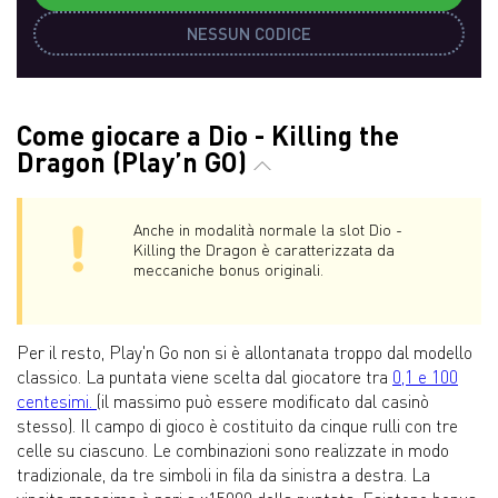
NESSUN CODICE
Come giocare a Dio - Killing the
Dragon (Play’n GO)
Anche in modalità normale la slot Dio -
Killing the Dragon è caratterizzata da
meccaniche bonus originali.
Per il resto, Play'n Go non si è allontanata troppo dal modello
classico. La puntata viene scelta dal giocatore tra
0,1 e 100
centesimi.
(il massimo può essere modificato dal casinò
stesso). Il campo di gioco è costituito da cinque rulli con tre
celle su ciascuno. Le combinazioni sono realizzate in modo
tradizionale, da tre simboli in fila da sinistra a destra. La