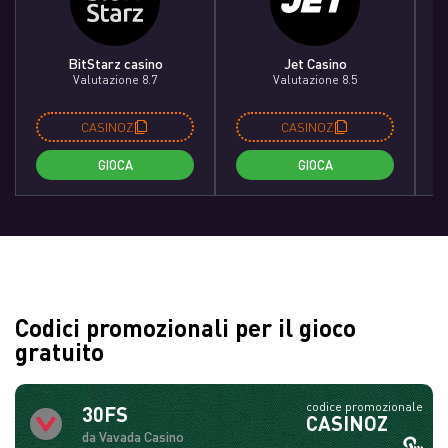
BitStarz casino
Jet Casino
Valutazione 8.7
Valutazione 8.5
CASINOZ
CASINOZ
GIOCA
GIOCA
Codici promozionali per il gioco
gratuito
codice promozionale
30FS
CASINOZ
da Vavada Casino