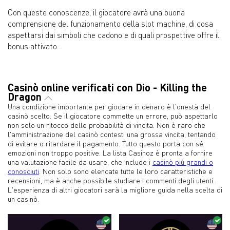
Con queste conoscenze, il giocatore avrà una buona
comprensione del funzionamento della slot machine, di cosa
aspettarsi dai simboli che cadono e di quali prospettive offre il
bonus attivato.
Casinò online verificati con Dio - Killing the
Dragon
Una condizione importante per giocare in denaro è l'onestà del
casinò scelto. Se il giocatore commette un errore, può aspettarlo
non solo un ritocco delle probabilità di vincita. Non è raro che
l'amministrazione del casinò contesti una grossa vincita, tentando
di evitare o ritardare il pagamento. Tutto questo porta con sé
emozioni non troppo positive. La lista Casinoz è pronta a fornire
una valutazione facile da usare, che include i
casinò più grandi o
conosciuti
. Non solo sono elencate tutte le loro caratteristiche e
recensioni, ma è anche possibile studiare i commenti degli utenti.
L'esperienza di altri giocatori sarà la migliore guida nella scelta di
un casinò.