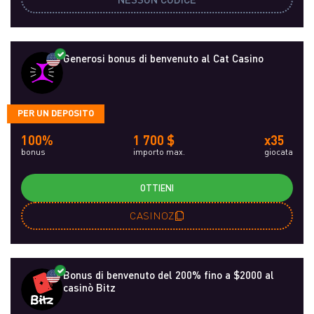
Generosi bonus di benvenuto al Cat Casino
PER UN DEPOSITO
100%
1 700 $
x35
bonus
importo max.
giocata
OTTIENI
CASINOZ
Bonus di benvenuto del 200% fino a $2000 al
casinò Bitz