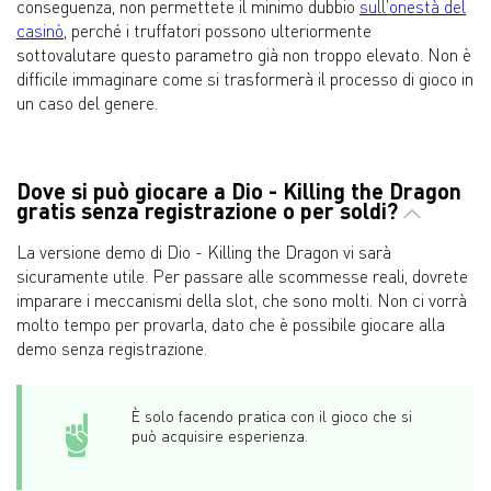
conseguenza, non permettete il minimo dubbio
sull'onestà del
casinò
, perché i truffatori possono ulteriormente
sottovalutare questo parametro già non troppo elevato. Non è
difficile immaginare come si trasformerà il processo di gioco in
un caso del genere.
Dove si può giocare a Dio - Killing the Dragon
gratis senza registrazione o per soldi?
La versione demo di Dio - Killing the Dragon vi sarà
sicuramente utile. Per passare alle scommesse reali, dovrete
imparare i meccanismi della slot, che sono molti. Non ci vorrà
molto tempo per provarla, dato che è possibile giocare alla
demo senza registrazione.
È solo facendo pratica con il gioco che si
può acquisire esperienza.