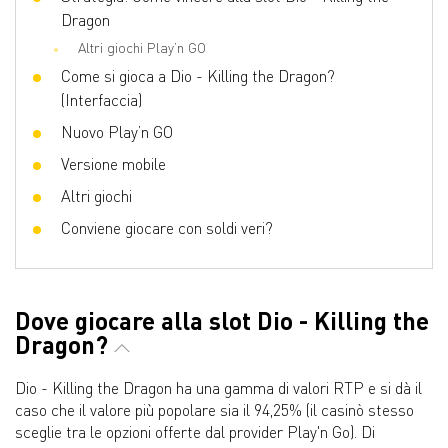
Dragon
Altri giochi Play’n GO
Come si gioca a Dio - Killing the Dragon?
(Interfaccia)
Nuovo Play’n GO
Versione mobile
Altri giochi
Conviene giocare con soldi veri?
Dove giocare alla slot Dio - Killing the
Dragon?
Dio - Killing the Dragon ha una gamma di valori RTP e si dà il
caso che il valore più popolare sia il 94,25% (il casinò stesso
sceglie tra le opzioni offerte dal provider Play'n Go). Di