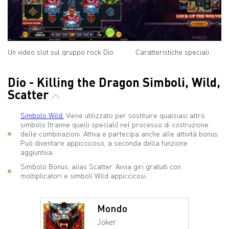
Un video slot sul gruppo rock Dio
Caratteristiche speciali
Dio - Killing the Dragon Simboli, Wild,
Scatter
Simbolo Wild.
Viene utilizzato per sostituire qualsiasi altro
simbolo (tranne quelli speciali) nel processo di costruzione
delle combinazioni. Attiva e partecipa anche alle attività bonus.
Può diventare appiccicoso, a seconda della funzione
aggiuntiva.
Simbolo Bonus, alias Scatter. Avvia giri gratuiti con
moltiplicatori e simboli Wild appiccicosi.
Mondo
Joker