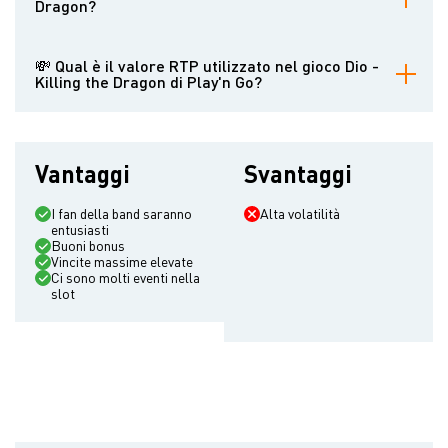
Dragon?
5 rulli
💸 Qual è il valore RTP utilizzato nel gioco Dio -
Killing the Dragon di Play'n Go?
Non troppo alto, 94,25%.
Vantaggi
Svantaggi
I fan della band saranno
Alta volatilità
entusiasti
Buoni bonus
Vincite massime elevate
Ci sono molti eventi nella
slot