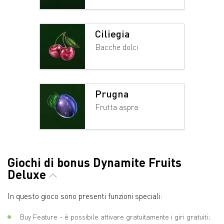
Ciliegia
Bacche dolci
Prugna
Frutta aspra
Giochi di bonus Dynamite Fruits
Deluxe
In questo gioco sono presenti funzioni speciali:
Buy Feature - è possibile attivare gratuitamente i giri gratuiti;