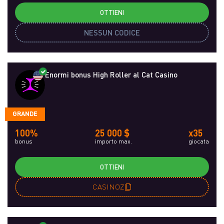
OTTIENI
NESSUN CODICE
Enormi bonus High Roller al Cat Casino
GRANDE
100%
25 000 $
x35
bonus
importo max.
giocata
OTTIENI
CASINOZ