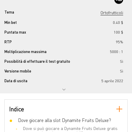
Tema
Ortofrutticoli
Min bet
0.40 $
Puntata max
100 $
RTP
95%
Moltiplicazione massima
5000 : 1
Possibilità di effettuare il test gratuito
Sì
Versione mobile
Sì
Data di uscita
5 aprile 2022
Jackpot progressivo
No
Numero di rulli
5
Indice
Numero di linee
40
Joker wild
Dove giocare alla slot Dynamite Fruits Deluxe?
Sì
Dove si può giocare a Dynamite Fruits Deluxe gratis
Scatter
Sì