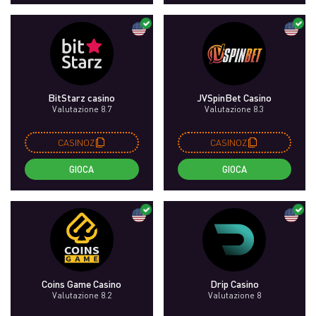
BitStarz casino
JVSpinBet Casino
Valutazione 8.7
Valutazione 8.3
CASINOZ
CASINOZ
GIOCA
GIOCA
Coins Game Casino
Drip Casino
Valutazione 8.2
Valutazione 8