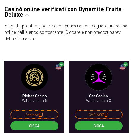
Casinò online verificati con Dynamite Fruits
Deluxe
Se siete pronti a giocare con denaro reale, scegliete un casinò
online dall'elenco sottostante. Giocate e non preoccupatevi
della sicurezza.
Riobet Casino
Cat Casino
Valutazione 9.5
Valutazione 9.3
Casinoz
CASINOZ
GIOCA
GIOCA