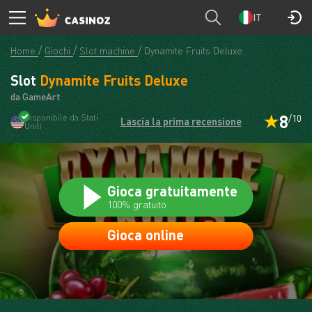
Casinoz
GIOCA
IT
Home
Giochi
Slot machine
Dynamite Fruits Deluxe
Slot
Dynamite Fruits Deluxe
da GameArt
8
Disponibile da Stati
/10
Lascia la prima recensione
Uniti
Gioca gratuitamente
100% gratuito
Gioca online