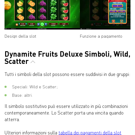
Design della slot
Funzione a pagamento
Dynamite Fruits Deluxe Simboli, Wild,
Scatter
Tutti i simboli della slot possono essere suddivisi in due gruppi:
Speciali: Wild e Scatter;
Base: altri.
Il simbolo sostitutivo può essere utilizzato in più combinazioni
contemporaneamente. Lo Scatter porta una vincita quando
atterra.
Ulteriori informazioni sulla
tabella dei pagamenti della slot