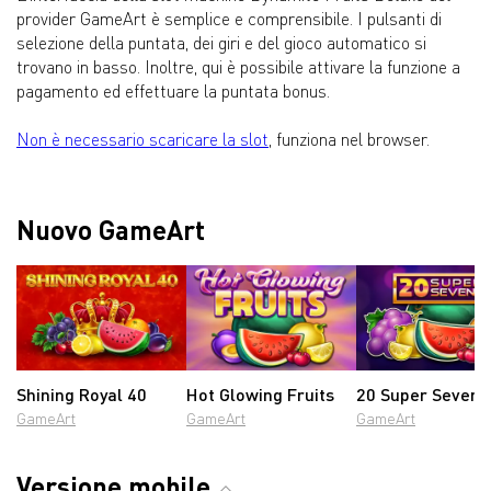
provider GameArt è semplice e comprensibile. I pulsanti di
selezione della puntata, dei giri e del gioco automatico si
trovano in basso. Inoltre, qui è possibile attivare la funzione a
pagamento ed effettuare la puntata bonus.
Non è necessario scaricare la slot
, funziona nel browser.
Nuovo GameArt
Shining Royal 40
Hot Glowing Fruits
20 Super Sevens
GameArt
GameArt
GameArt
Versione mobile