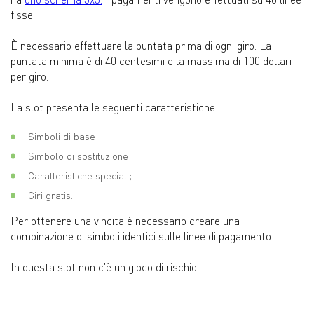
fisse.
È necessario effettuare la puntata prima di ogni giro. La
puntata minima è di 40 centesimi e la massima di 100 dollari
per giro.
La slot presenta le seguenti caratteristiche:
Simboli di base;
Simbolo di sostituzione;
Caratteristiche speciali;
Giri gratis.
Per ottenere una vincita è necessario creare una
combinazione di simboli identici sulle linee di pagamento.
In questa slot non c'è un gioco di rischio.