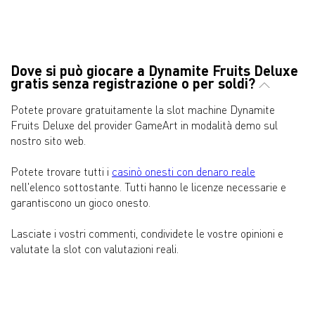
Dove si può giocare a Dynamite Fruits Deluxe
gratis senza registrazione o per soldi?
Potete provare gratuitamente la slot machine Dynamite
Fruits Deluxe del provider GameArt in modalità demo sul
nostro sito web.
Potete trovare tutti i
casinò onesti con denaro reale
nell'elenco sottostante. Tutti hanno le licenze necessarie e
garantiscono un gioco onesto.
Lasciate i vostri commenti, condividete le vostre opinioni e
valutate la slot con valutazioni reali.