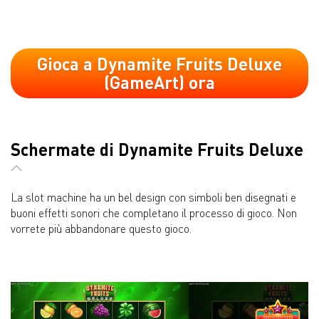
Gioca a Dynamite Fruits Deluxe
(GameArt) ora
Schermate di Dynamite Fruits Deluxe
La slot machine ha un bel design con simboli ben disegnati e
buoni effetti sonori che completano il processo di gioco. Non
vorrete più abbandonare questo gioco.