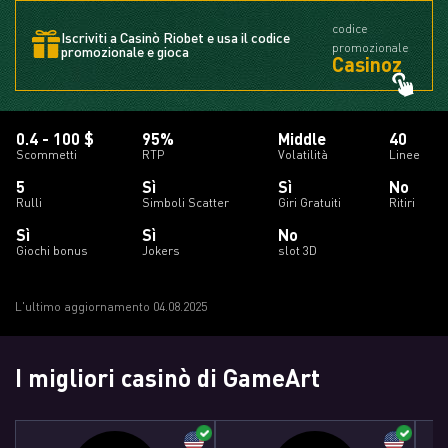
codice
Iscriviti a Casinò Riobet e usa il codice
promozionale
promozionale e gioca
Casinoz
0.4 - 100 $
95%
Middle
40
Scommetti
RTP
Volatilità
Linee
5
Sì
Sì
No
Rulli
Simboli Scatter
Giri Gratuiti
Ritiri
Sì
Sì
No
Giochi bonus
Jokers
slot 3D
L'ultimo aggiornamento 04.08.2025
I migliori casinò di GameArt