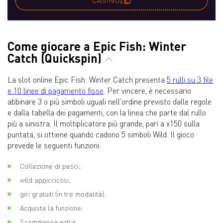
CASINOZ
Come giocare a Epic Fish: Winter
Catch (Quickspin)
La slot online Epic Fish: Winter Catch presenta
5 rulli su 3 file
e 10 linee di pagamento fisse
. Per vincere, è necessario
abbinare 3 o più simboli uguali nell'ordine previsto dalle regole
e dalla tabella dei pagamenti, con la linea che parte dal rullo
più a sinistra. Il moltiplicatore più grande, pari a x150 sulla
puntata, si ottiene quando cadono 5 simboli Wild. Il gioco
prevede le seguenti funzioni:
Collezione di pesci;
wild appiccicosi;
giri gratuiti (in tre modalità);
Acquista la funzione;
Scommessa extra.