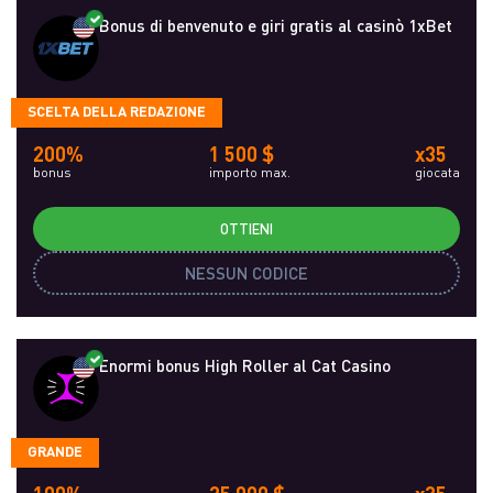
Bonus di benvenuto e giri gratis al casinò 1xBet
SCELTA DELLA REDAZIONE
200%
1 500 $
x35
bonus
importo max.
giocata
OTTIENI
NESSUN CODICE
Enormi bonus High Roller al Cat Casino
GRANDE