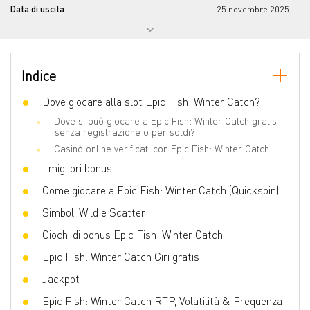
Data di uscita
25 novembre 2025
Jackpot progressivo
No
Numero di rulli
5
Indice
Numero di linee
10
Joker wild
Dove giocare alla slot Epic Fish: Winter Catch?
No
Dove si può giocare a Epic Fish: Winter Catch gratis
Scatter
Sì
senza registrazione o per soldi?
Doppio gioco
No
Casinò online verificati con Epic Fish: Winter Catch
I migliori bonus
Giochi bonus
Free Spins, Extra Bet, BuyBonus, Fish
Collection
Come giocare a Epic Fish: Winter Catch (Quickspin)
Volatilità
High
Simboli Wild e Scatter
Slot 3D
Sì
Giochi di bonus Epic Fish: Winter Catch
Respin
No
Epic Fish: Winter Catch Giri gratis
Giri gratis
Sì
Jackpot
Linea di puntata
0.1 - 100
Epic Fish: Winter Catch RTP, Volatilità & Frequenza