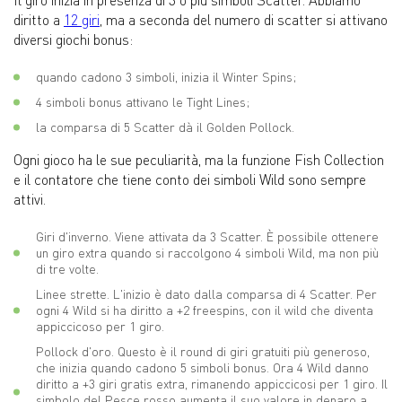
diritto a
12 giri
, ma a seconda del numero di scatter si attivano
diversi giochi bonus:
quando cadono 3 simboli, inizia il Winter Spins;
4 simboli bonus attivano le Tight Lines;
la comparsa di 5 Scatter dà il Golden Pollock.
Ogni gioco ha le sue peculiarità, ma la funzione Fish Collection
e il contatore che tiene conto dei simboli Wild sono sempre
attivi.
Giri d'inverno. Viene attivata da 3 Scatter. È possibile ottenere
un giro extra quando si raccolgono 4 simboli Wild, ma non più
di tre volte.
Linee strette. L'inizio è dato dalla comparsa di 4 Scatter. Per
ogni 4 Wild si ha diritto a +2 freespins, con il wild che diventa
appiccicoso per 1 giro.
Pollock d'oro. Questo è il round di giri gratuiti più generoso,
che inizia quando cadono 5 simboli bonus. Ora 4 Wild danno
diritto a +3 giri gratis extra, rimanendo appiccicosi per 1 giro. Il
simbolo del Pesce rosso aumenta il suo valore in denaro a