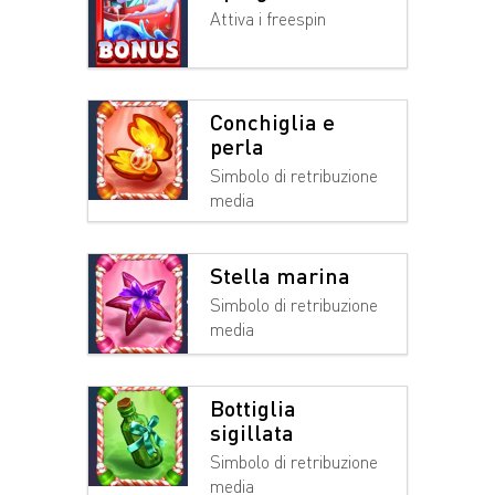
Attiva i freespin
Conchiglia e
perla
Simbolo di retribuzione
media
Stella marina
Simbolo di retribuzione
media
Bottiglia
sigillata
Simbolo di retribuzione
media