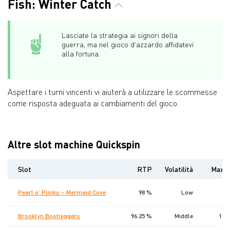
Fish: Winter Catch
Lasciate la strategia ai signori della
guerra, ma nel gioco d'azzardo affidatevi
alla fortuna.
Aspettare i turni vincenti vi aiuterà a utilizzare le scommesse
come risposta adeguata ai cambiamenti del gioco.
Altre slot machine Quickspin
Slot
RTP
Volatilità
Maxw
Pearl o’ Plinko – Mermaid Cove
98 %
Low
Brooklyn Bootleggers
96.25 %
Middle
100