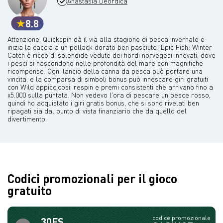
Anastasia Deordica
8.8
Attenzione, Quickspin dà il via alla stagione di pesca invernale e
inizia la caccia a un pollack dorato ben pasciuto! Epic Fish: Winter
Catch è ricco di splendide vedute dei fiordi norvegesi innevati, dove
i pesci si nascondono nelle profondità del mare con magnifiche
ricompense. Ogni lancio della canna da pesca può portare una
vincita, e la comparsa di simboli bonus può innescare giri gratuiti
con Wild appiccicosi, respin e premi consistenti che arrivano fino a
x5.000 sulla puntata. Non vedevo l'ora di pescare un pesce rosso,
quindi ho acquistato i giri gratis bonus, che si sono rivelati ben
ripagati sia dal punto di vista finanziario che da quello del
divertimento.
Codici promozionali per il gioco
gratuito
codice promozionale
30FS