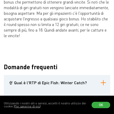
bonus che permettono di ottenere grandi vincite. Si noti che le
modalità di giri gratuiti non vengono lanciate immediatamente,
bisogna aspettare. Ma per gli impazienti c'è l'opportunità di
acquistare l'ingresso a qualsiasi gioco bonus. Ho stabilito che
il round spesso non si limita a 12 giri gratuiti, ce ne sono
sempre di più, fino a 18. Quindi andate avanti, per le catture e
le vincite!
Domande frequenti
🍨 Qual è l'RTP di Epic Fish: Winter Catch?
Il livello di rendimento per il giocatore può avere un valore su 4
possibili: 87, 92, 94 e 96%.
➡️ Quanti rulli e linee ci sono in un gioco
Quickspin?
Utilizzando i nostri siti o servizi, accetti il nostro utilizzo dei
OK
cookie
(Per saperne di più)
La slot online offre 5 rulli su 3 file e 10 linee di pagamento fisse.