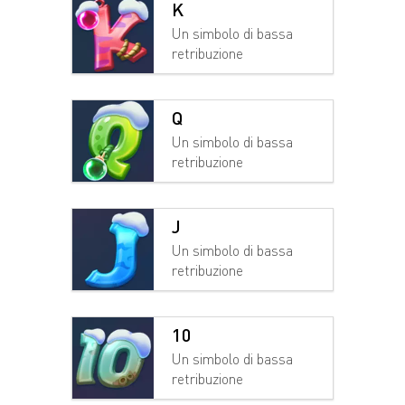
K
Un simbolo di bassa
retribuzione
Q
Un simbolo di bassa
retribuzione
J
Un simbolo di bassa
retribuzione
10
Un simbolo di bassa
retribuzione