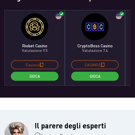
Riobet Casino
CryptoBoss Casino
Valutazione 9.5
Valutazione 7.4
Casinoz
CASINOZ
GIOCA
GIOCA
Il parere degli esperti