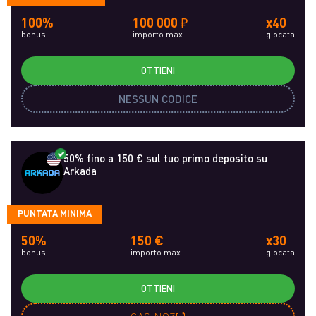
100%
100 000 ₽
x40
bonus
importo max.
giocata
OTTIENI
NESSUN CODICE
50% fino a 150 € sul tuo primo deposito su
Arkada
PUNTATA MINIMA
50%
150 €
x30
bonus
importo max.
giocata
OTTIENI