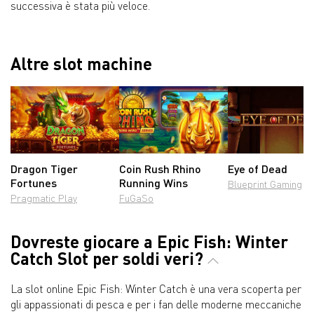
successiva è stata più veloce.
Altre slot machine
Dragon Tiger
Coin Rush Rhino
Eye of Dead
Fortunes
Running Wins
Blueprint Gaming
Pragmatic Play
FuGaSo
Dovreste giocare a Epic Fish: Winter
Catch Slot per soldi veri?
La slot online Epic Fish: Winter Catch è una vera scoperta per
gli appassionati di pesca e per i fan delle moderne meccaniche