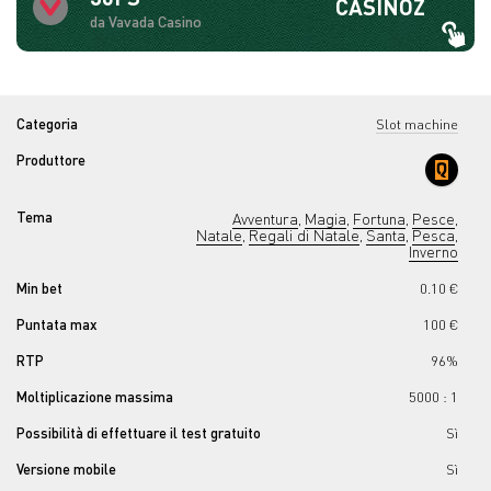
CASINOZ
da Vavada Casino
Categoria
Slot machine
Produttore
Tema
Avventura
Magia
Fortuna
Pesce
,
,
,
,
Natale
Regali di Natale
Santa
Pesca
,
,
,
,
Inverno
Min bet
0.10 €
Puntata max
100 €
RTP
96%
Moltiplicazione massima
5000 : 1
Possibilità di effettuare il test gratuito
Sì
Versione mobile
Sì