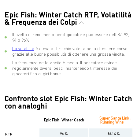
Epic Fish: Winter Catch RTP, Volatilità
& Frequenza dei Colpi
Il livello di rendimento per il giocatore può essere dell'87, 92,
94 o 96%.
La volatilità
è elevata. Il rischio vale la pena di essere corso
grazie alle buone possibilità di ottenere una grossa vincita.
La frequenza delle vincite è media. Il pescatore estrae
regolarmente diversi pesci, mantenendo l'interesse dei
giocatori fino ai giri bonus.
Confronto slot Epic Fish: Winter Catch
con analoghi
Super Santa Link:
Epic Fish: Winter Catch
Running Wins
96 %
96.14 %
RTP