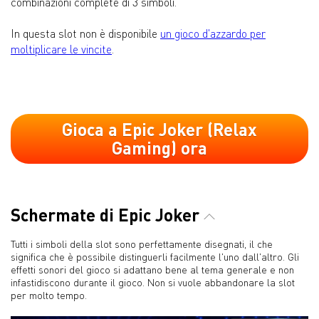
combinazioni complete di 3 simboli.
In questa slot non è disponibile
un gioco d'azzardo per
moltiplicare le vincite
.
Gioca a Epic Joker (Relax
Gaming) ora
Schermate di Epic Joker
Tutti i simboli della slot sono perfettamente disegnati, il che
significa che è possibile distinguerli facilmente l'uno dall'altro. Gli
effetti sonori del gioco si adattano bene al tema generale e non
infastidiscono durante il gioco. Non si vuole abbandonare la slot
per molto tempo.