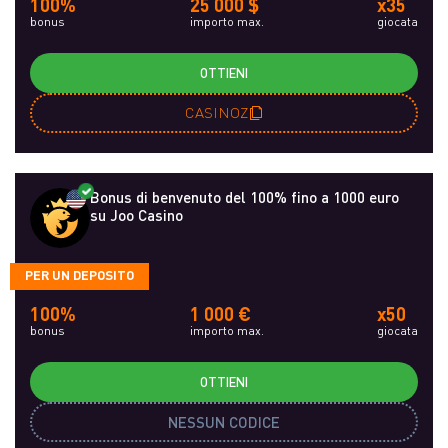
100%
25 000 $
x35
bonus
importo max.
giocata
OTTIENI
CASINOZ
Bonus di benvenuto del 100% fino a 1000 euro
su Joo Casino
PER UN DEPOSITO
100%
1 000 €
x50
bonus
importo max.
giocata
OTTIENI
NESSUN CODICE