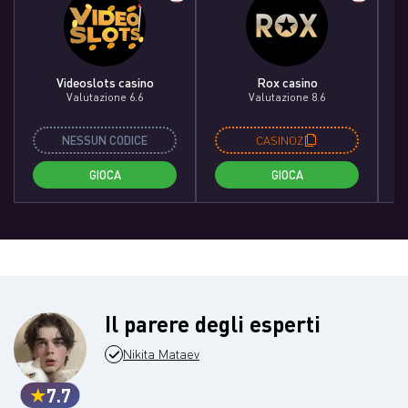
Videoslots сasino
Rox casino
Valutazione 6.6
Valutazione 8.6
NESSUN CODICE
CASINOZ
GIOCA
GIOCA
Il parere degli esperti
Nikita Mataev
7.7