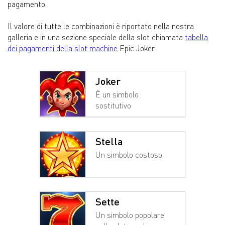
pagamento.
Il valore di tutte le combinazioni è riportato nella nostra
galleria e in una sezione speciale della slot chiamata
tabella
dei pagamenti della slot machine
Epic Joker.
Joker
È un simbolo
sostitutivo
Stella
Un simbolo costoso
Sette
Un simbolo popolare