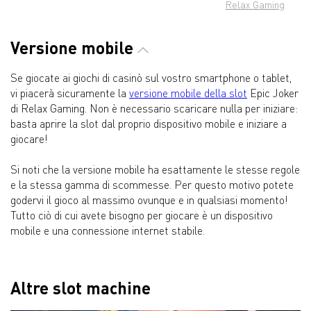
Relax Gaming
Versione mobile
Se giocate ai giochi di casinò sul vostro smartphone o tablet,
vi piacerà sicuramente la
versione mobile della slot
Epic Joker
di Relax Gaming. Non è necessario scaricare nulla per iniziare:
basta aprire la slot dal proprio dispositivo mobile e iniziare a
giocare!
Si noti che la versione mobile ha esattamente le stesse regole
e la stessa gamma di scommesse. Per questo motivo potete
godervi il gioco al massimo ovunque e in qualsiasi momento!
Tutto ciò di cui avete bisogno per giocare è un dispositivo
mobile e una connessione internet stabile.
Altre slot machine