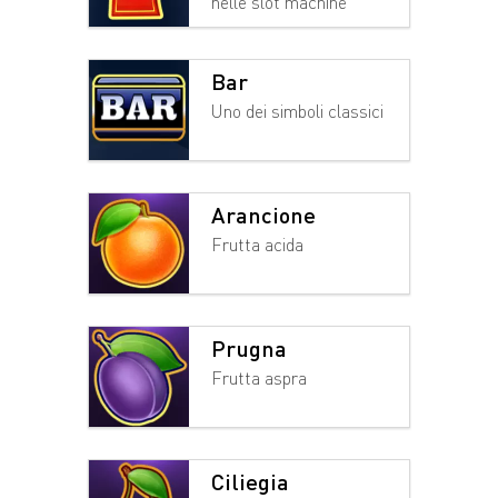
nelle slot machine
Bar
Uno dei simboli classici
Arancione
Frutta acida
Prugna
Frutta aspra
Ciliegia