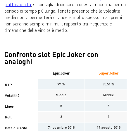
piuttosto alta
, si consiglia di giocare a questa macchina per un
periodo di tempo più lungo. Tenete presente che la volatilità
media non vi permetterà di vincere molto spesso, ma i premi
non saranno sempre minimi. Il rapporto tra frequenza e
dimensione delle vincite è medio.
Confronto slot Epic Joker con
analoghi
Epic Joker
Super Joker
97 %
95.51 %
RTP
Middle
Middle
Volatilità
5
5
Linee
3
3
Rulli
7 novembre 2018
17 agosto 2019
Data di uscita