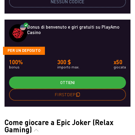
NESSUN CODICE
Bonus di benvenuto e giri gratuiti su PlayAmo
Casino
PER UN DEPOSITO
100%
300 $
x50
bonus
importo max.
giocata
OTTIENI
FIRSTDEP
Come giocare a Epic Joker (Relax
Gaming)