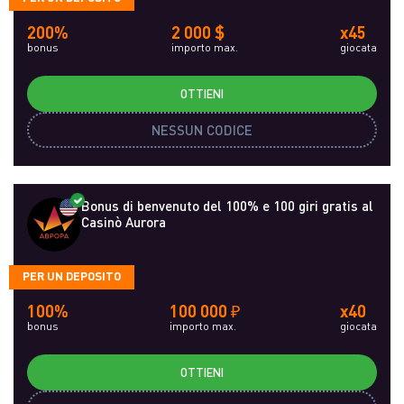
200%
2 000 $
x45
bonus
importo max.
giocata
OTTIENI
NESSUN CODICE
Bonus di benvenuto del 100% e 100 giri gratis al
Casinò Aurora
PER UN DEPOSITO
100%
100 000 ₽
x40
bonus
importo max.
giocata
OTTIENI