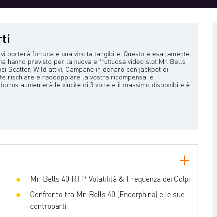
rti
vi porterà fortuna e una vincita tangibile. Questo è esattamente
ina hanno previsto per la nuova e fruttuosa video slot Mr. Bells
si Scatter, Wild attivi, Campane in denaro con jackpot di
ete rischiare e raddoppiare la vostra ricompensa, e
 bonus aumenterà le vincite di 3 volte e il massimo disponibile è
Mr. Bells 40 RTP, Volatilità & Frequenza dei Colpi
Confronto tra Mr. Bells 40 (Endorphina) e le sue
controparti