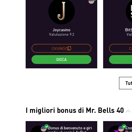
Joycasino
Bit
Valutazione 9.2
Val
CASINOZ
C
GIOCA
Tut
I migliori bonus di Mr. Bells 40
Bonus di benvenuto e giri
Eno