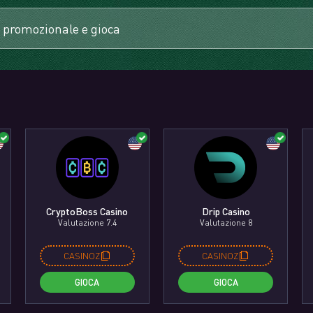
e promozionale e gioca
CryptoBoss Casino
Drip Casino
Valutazione 7.4
Valutazione 8
CASINOZ
CASINOZ
GIOCA
GIOCA