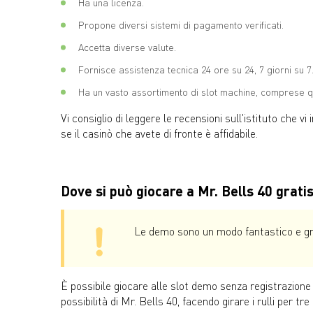
Ha una licenza.
Propone diversi sistemi di pagamento verificati.
Accetta diverse valute.
Fornisce assistenza tecnica 24 ore su 24, 7 giorni su 7
Ha un vasto assortimento di slot machine, comprese q
Vi consiglio di leggere le recensioni sull'istituto che 
se il casinò che avete di fronte è affidabile.
Dove si può giocare a Mr. Bells 40 grati
Le demo sono un modo fantastico e gr
È possibile giocare alle slot demo senza registrazione i
possibilità di Mr. Bells 40, facendo girare i rulli per tre 