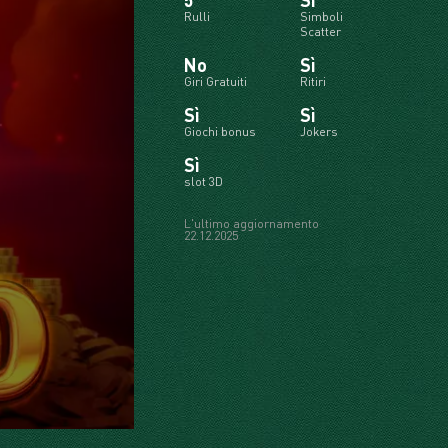
5
Sì
Rulli
Simboli
Scatter
No
Sì
Giri Gratuiti
Ritiri
Sì
Sì
Giochi bonus
Jokers
Sì
slot 3D
L'ultimo aggiornamento
22.12.2025