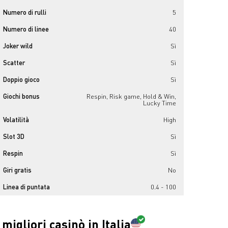
Numero di rulli
5
Numero di linee
40
Joker wild
Sì
Scatter
Sì
Doppio gioco
Sì
Giochi bonus
Respin, Risk game, Hold & Win,
Lucky Time
Volatilità
High
Slot 3D
Sì
Respin
Sì
Giri gratis
No
Linea di puntata
0.4 - 100
I migliori casinò in Italia