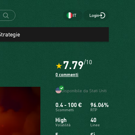
IT
Login
Strategie
7.79
/10
0 commenti
Disponibile da Stati Uniti
0.4 - 100 €
96.06%
Scommetti
RTP
High
40
Volatilità
Linee