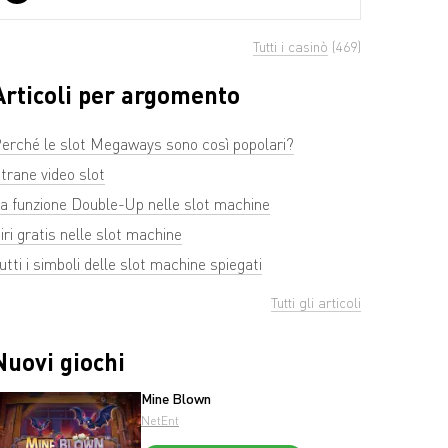
Tutti i casinò
(469)
Articoli per argomento
erché le slot Megaways sono così popolari?
trane video slot
a funzione Double-Up nelle slot machine
iri gratis nelle slot machine
utti i simboli delle slot machine spiegati
Tutti gli articoli
Nuovi giochi
Mine Blown
NetEnt