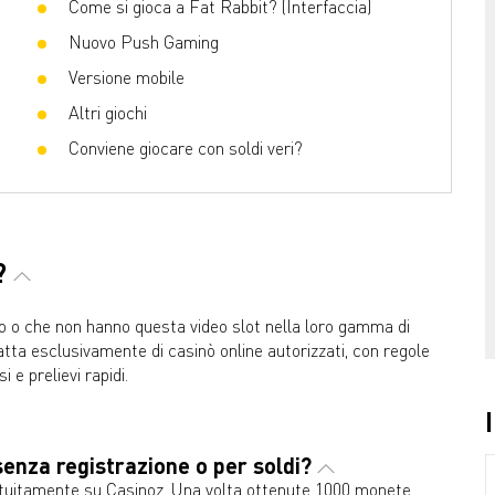
Come si gioca a Fat Rabbit? (Interfaccia)
Nuovo Push Gaming
Versione mobile
Altri giochi
Conviene giocare con soldi veri?
t?
ito o che non hanno questa video slot nella loro gamma di
tratta esclusivamente di casinò online autorizzati, con regole
 e prelievi rapidi.
senza registrazione o per soldi?
ratuitamente su Casinoz. Una volta ottenute 1000 monete