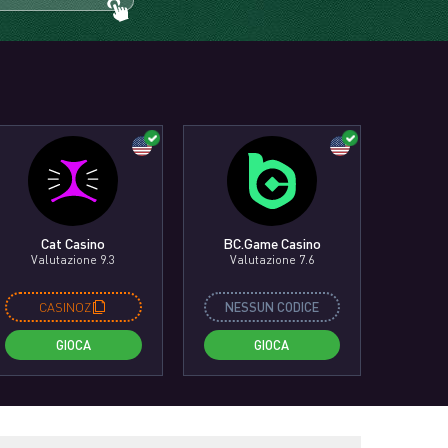
Cat Casino
BC.Game Casino
Valutazione 9.3
Valutazione 7.6
CASINOZ
NESSUN CODICE
GIOCA
GIOCA