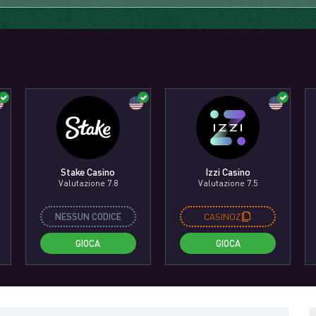
Stake Casino
Izzi Casino
Valutazione 7.8
Valutazione 7.5
NESSUN CODICE
CASINOZ
GIOCA
GIOCA