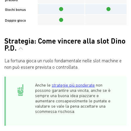
Giochi bonus
Doppio gioco
Strategia: Come vincere alla slot Dino
P.D.
La fortuna gioca un ruolo fondamentale nelle slot machine e
non può essere prevista o controllata.
Anche le
strategie più ponderate
non
possono garantire una vincita, anche se è
sempre una buona idea piazzare e
aumentare consapevolmente le puntate e
valutare se vale la pena accettare una
scommessa rischiosa.