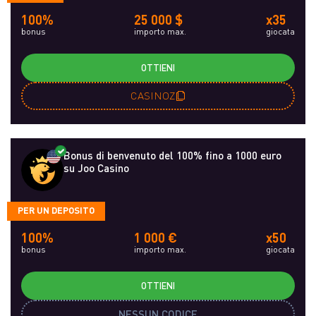
100%
25 000 $
x35
bonus
importo max.
giocata
OTTIENI
CASINOZ
Bonus di benvenuto del 100% fino a 1000 euro
su Joo Casino
PER UN DEPOSITO
100%
1 000 €
x50
bonus
importo max.
giocata
OTTIENI
NESSUN CODICE