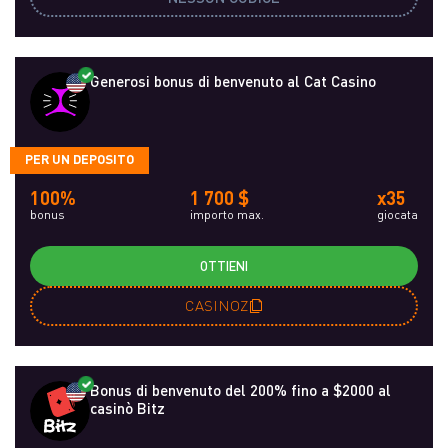
Generosi bonus di benvenuto al Cat Casino
PER UN DEPOSITO
100%
1 700 $
x35
bonus
importo max.
giocata
OTTIENI
CASINOZ
Bonus di benvenuto del 200% fino a $2000 al
casinò Bitz