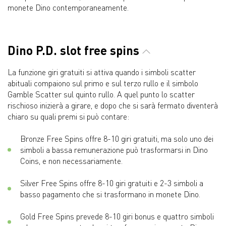
monete Dino contemporaneamente.
Dino P.D. slot free spins
La funzione giri gratuiti si attiva quando i simboli scatter
abituali compaiono sul primo e sul terzo rullo e il simbolo
Gamble Scatter sul quinto rullo. A quel punto lo scatter
rischioso inizierà a girare, e dopo che si sarà fermato diventerà
chiaro su quali premi si può contare:
Bronze Free Spins offre 8-10 giri gratuiti, ma solo uno dei
simboli a bassa remunerazione può trasformarsi in Dino
Coins, e non necessariamente.
Silver Free Spins offre 8-10 giri gratuiti e 2-3 simboli a
basso pagamento che si trasformano in monete Dino.
Gold Free Spins prevede 8-10 giri bonus e quattro simboli