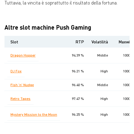
Tuttavia, la vincita è soprattutto il risultato della fortuna.
Altre slot machine Push Gaming
Slot
RTP
Volatilità
Maxwin
Dragon Hopper
94.39 %
Middle
10000
DJ Fox
96.21 %
High
10000
Fish 'n' Nudge
96.40 %
Middle
10000
Retro Tapes
97.47 %
High
10000
Mystery Mission to the Moon
96.25 %
High
10000