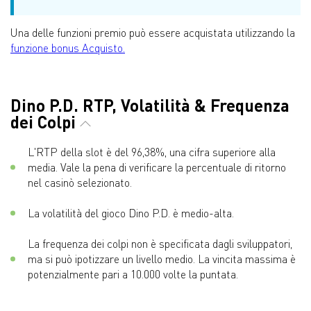
Una delle funzioni premio può essere acquistata utilizzando la
funzione bonus Acquisto.
Dino P.D. RTP, Volatilità & Frequenza
dei Colpi
L'RTP della slot è del 96,38%, una cifra superiore alla
media. Vale la pena di verificare la percentuale di ritorno
nel casinò selezionato.
La volatilità del gioco Dino P.D. è medio-alta.
La frequenza dei colpi non è specificata dagli sviluppatori,
ma si può ipotizzare un livello medio. La vincita massima è
potenzialmente pari a 10.000 volte la puntata.