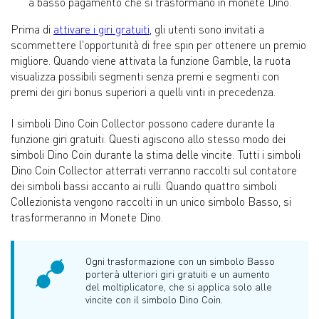
a basso pagamento che si trasformano in monete Dino.
Prima di
attivare i giri gratuiti
, gli utenti sono invitati a
scommettere l'opportunità di free spin per ottenere un premio
migliore. Quando viene attivata la funzione Gamble, la ruota
visualizza possibili segmenti senza premi e segmenti con
premi dei giri bonus superiori a quelli vinti in precedenza.
I simboli Dino Coin Collector possono cadere durante la
funzione giri gratuiti. Questi agiscono allo stesso modo dei
simboli Dino Coin durante la stima delle vincite. Tutti i simboli
Dino Coin Collector atterrati verranno raccolti sul contatore
dei simboli bassi accanto ai rulli. Quando quattro simboli
Collezionista vengono raccolti in un unico simbolo Basso, si
trasformeranno in Monete Dino.
Ogni trasformazione con un simbolo Basso
porterà ulteriori giri gratuiti e un aumento
del moltiplicatore, che si applica solo alle
vincite con il simbolo Dino Coin.