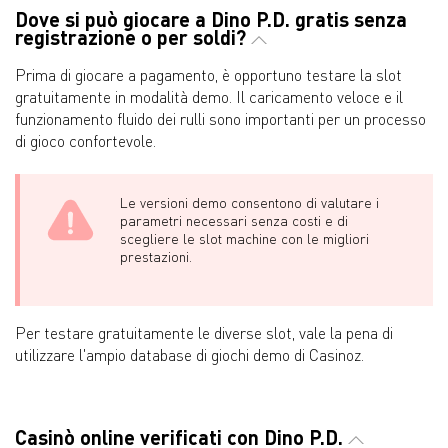
Dove si può giocare a Dino P.D. gratis senza
registrazione o per soldi?
Prima di giocare a pagamento, è opportuno testare la slot
gratuitamente in modalità demo. Il caricamento veloce e il
funzionamento fluido dei rulli sono importanti per un processo
di gioco confortevole.
Le versioni demo consentono di valutare i
parametri necessari senza costi e di
scegliere le slot machine con le migliori
prestazioni.
Per testare gratuitamente le diverse slot, vale la pena di
utilizzare l'ampio database di giochi demo di Casinoz.
Casinò online verificati con Dino P.D.