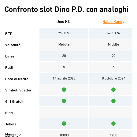
Confronto slot Dino P.D. con analoghi
Dino P.D.
Rabid Randy
96.38 %
96.13 %
RTP
Middle
Middle
Volatilità
20
20
Linee
5
5
Rulli
14 aprile 2023
8 ottobre 2024
Data di uscita
Simboli Scatter
Giri Gratuiti
Ritiri
Jokers
Massimo
10000
1200
prelievo