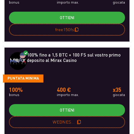
bonus
importo max.
giocata
OTTIENI
free150fs
100% fino a 1,5 BTC + 100 FS sul vostro primo
deposito al Mirax Casino
PUNTATA MINIMA
100%
400 €
x35
bonus
importo max.
giocata
OTTIENI
WEDNESDAY