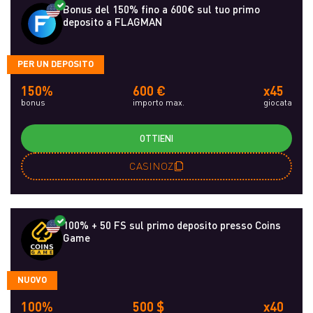
Bonus del 150% fino a 600€ sul tuo primo
deposito a FLAGMAN
PER UN DEPOSITO
150%
600 €
x45
bonus
importo max.
giocata
OTTIENI
CASINOZ
100% + 50 FS sul primo deposito presso Coins
Game
NUOVO
100%
500 $
x40