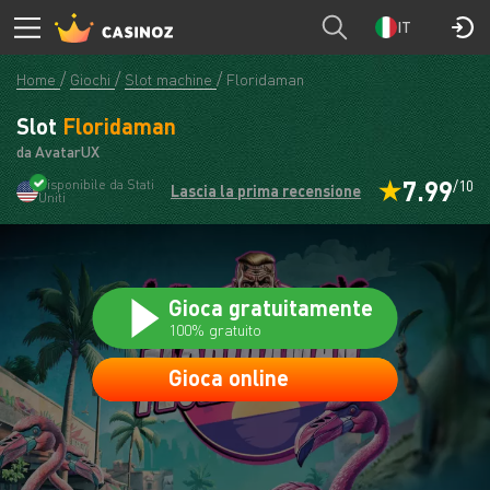
CASINOZ
GIOCA
IT
Home
Giochi
Slot machine
Floridaman
Slot
Floridaman
da AvatarUX
7.99
Disponibile da Stati
/10
Lascia la prima recensione
Uniti
Gioca gratuitamente
100% gratuito
Gioca online