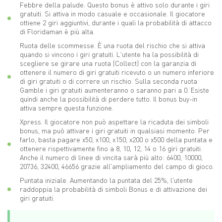
Febbre della palude. Questo bonus è attivo solo durante i giri
gratuiti. Si attiva in modo casuale e occasionale. Il giocatore
ottiene 2 giri aggiuntivi, durante i quali la probabilità di attacco
di Floridaman è più alta.
Ruota delle scommesse. È una ruota del rischio che si attiva
quando si vincono i giri gratuiti. L'utente ha la possibilità di
scegliere se girare una ruota (Collect) con la garanzia di
ottenere il numero di giri gratuiti ricevuto o un numero inferiore
di giri gratuiti o di correre un rischio. Sulla seconda ruota
Gamble i giri gratuiti aumenteranno o saranno pari a 0. Esiste
quindi anche la possibilità di perdere tutto. Il bonus buy-in
attiva sempre questa funzione.
Xpress. Il giocatore non può aspettare la ricaduta dei simboli
bonus, ma può attivare i giri gratuiti in qualsiasi momento. Per
farlo, basta pagare x50, x100, x150, x200 o x500 della puntata e
ottenere rispettivamente fino a 8, 10, 12, 14 o 16 giri gratuiti.
Anche il numero di linee di vincita sarà più alto: 6400, 10000,
20736, 32400, 46656 grazie all'ampliamento del campo di gioco.
Puntata iniziale. Aumentando la puntata del 25%, l'utente
raddoppia la probabilità di simboli Bonus e di attivazione dei
giri gratuiti.