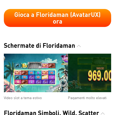
Gioca a Floridaman (AvatarUX)
ora
Schermate di Floridaman
Video slot a tema estivo
Pagamenti molto elevati
Floridaman Simboli, Wild, Scatter