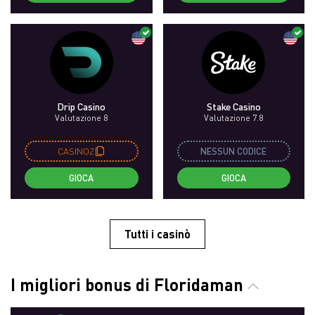
Drip Casino
Stake Casino
Valutazione 8
Valutazione 7.8
CASINOZ
NESSUN CODICE
GIOCA
GIOCA
Tutti i casinò
I migliori bonus di Floridaman