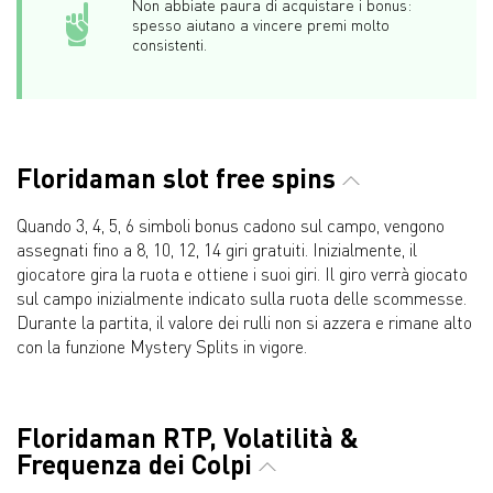
Non abbiate paura di acquistare i bonus:
spesso aiutano a vincere premi molto
consistenti.
Floridaman slot free spins
Quando 3, 4, 5, 6 simboli bonus cadono sul campo, vengono
assegnati fino a 8, 10, 12, 14 giri gratuiti. Inizialmente, il
giocatore gira la ruota e ottiene i suoi giri. Il giro verrà giocato
sul campo inizialmente indicato sulla ruota delle scommesse.
Durante la partita, il valore dei rulli non si azzera e rimane alto
con la funzione Mystery Splits in vigore.
Floridaman RTP, Volatilità &
Frequenza dei Colpi