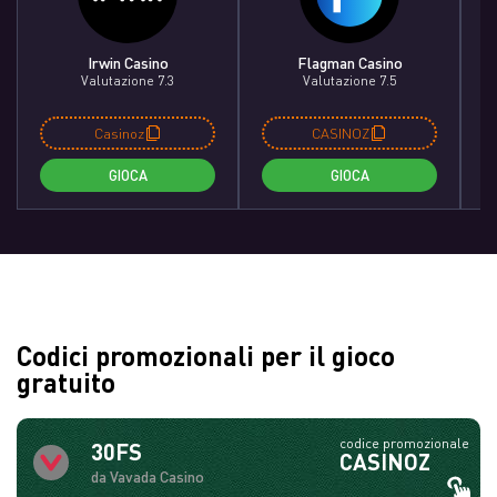
Irwin Casino
Flagman Casino
Valutazione 7.3
Valutazione 7.5
Casinoz
CASINOZ
GIOCA
GIOCA
Codici promozionali per il gioco
gratuito
codice promozionale
30FS
CASINOZ
da Vavada Casino