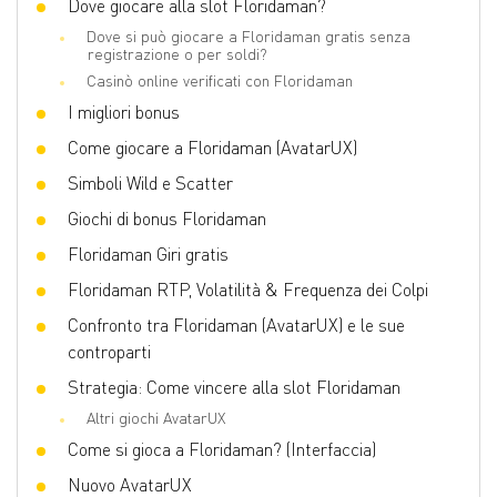
Joker wild
Dove giocare alla slot Floridaman?
No
Dove si può giocare a Floridaman gratis senza
Scatter
No
registrazione o per soldi?
Doppio gioco
Sì
Casinò online verificati con Floridaman
I migliori bonus
Giochi bonus
Free Spins, Bonus Game, Respin,
Multiplier, Gamble, BuyBonus
Come giocare a Floridaman (AvatarUX)
Volatilità
Low
Simboli Wild e Scatter
Slot 3D
Sì
Giochi di bonus Floridaman
Respin
Sì
Floridaman Giri gratis
Giri gratis
Sì
Floridaman RTP, Volatilità & Frequenza dei Colpi
Linea di puntata
0.2 - 300
Confronto tra Floridaman (AvatarUX) e le sue
controparti
Strategia: Come vincere alla slot Floridaman
Altri giochi AvatarUX
Come si gioca a Floridaman? (Interfaccia)
Nuovo AvatarUX