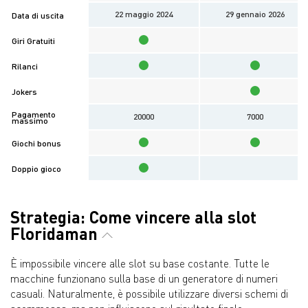
22 maggio 2024
29 gennaio 2026
Data di uscita
Giri Gratuiti
Rilanci
Jokers
Pagamento
20000
7000
massimo
Giochi bonus
Doppio gioco
Strategia: Come vincere alla slot
Floridaman
È impossibile vincere alle slot su base costante. Tutte le
macchine funzionano sulla base di un generatore di numeri
casuali. Naturalmente, è possibile utilizzare diversi schemi di