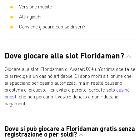
Versione mobile
Altri giochi
Conviene giocare con soldi veri?
Dove giocare alla slot Floridaman?
Giocare alla slot Floridaman di AvatarUX è un'ottima scelta se
ci si rivolge a un casinò affidabile. Ci sono molti siti online che
si spacciano per casinò autorizzati, ma in realtà causano
problemi di prelievo. Per evitare perdite, cercate solo
casinò
onesti
che non perdano il vostro denaro e non riducano i
pagamenti.
Dove si può giocare a Floridaman gratis senza
registrazione o per soldi?