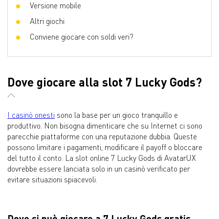
Versione mobile
Altri giochi
Conviene giocare con soldi veri?
Dove giocare alla slot 7 Lucky Gods?
I casinò onesti
sono la base per un gioco tranquillo e
produttivo. Non bisogna dimenticare che su Internet ci sono
parecchie piattaforme con una reputazione dubbia. Queste
possono limitare i pagamenti, modificare il payoff o bloccare
del tutto il conto. La slot online 7 Lucky Gods di AvatarUX
dovrebbe essere lanciata solo in un casinò verificato per
evitare situazioni spiacevoli.
Dove si può giocare a 7 Lucky Gods gratis