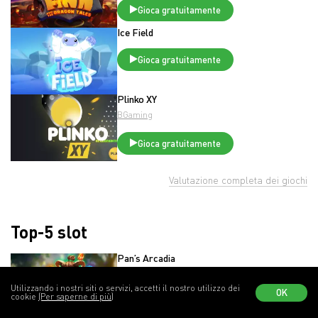
Gioca gratuitamente
Ice Field
Gioca gratuitamente
Plinko XY
BGaming
Gioca gratuitamente
Valutazione completa dei giochi
Top-5 slot
Pan’s Arcadia
Thunderkick
Utilizzando i nostri siti o servizi, accetti il nostro utilizzo dei
OK
cookie
(Per saperne di più)
Gioca gratuitamente