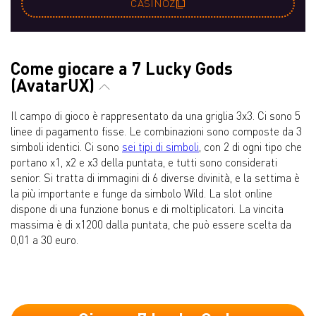
CASINOZ
Come giocare a 7 Lucky Gods
(AvatarUX)
Il campo di gioco è rappresentato da una griglia 3x3. Ci sono 5
linee di pagamento fisse. Le combinazioni sono composte da 3
simboli identici. Ci sono
sei tipi di simboli
, con 2 di ogni tipo che
portano x1, x2 e x3 della puntata, e tutti sono considerati
senior. Si tratta di immagini di 6 diverse divinità, e la settima è
la più importante e funge da simbolo Wild. La slot online
dispone di una funzione bonus e di moltiplicatori. La vincita
massima è di x1200 dalla puntata, che può essere scelta da
0,01 a 30 euro.