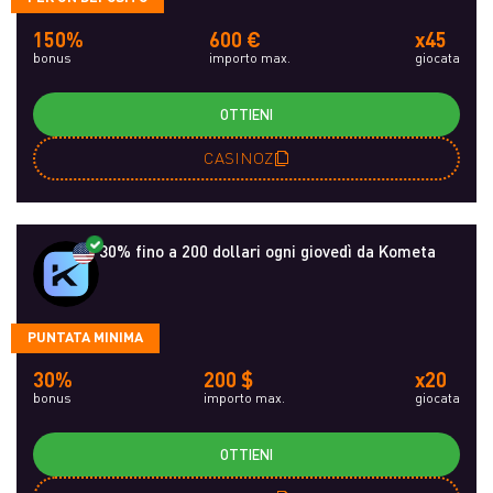
150%
600 €
x45
bonus
importo max.
giocata
OTTIENI
CASINOZ
30% fino a 200 dollari ogni giovedì da Kometa
PUNTATA MINIMA
30%
200 $
x20
bonus
importo max.
giocata
OTTIENI