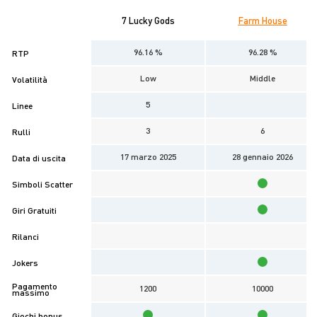
7 Lucky Gods
Farm House
96.16 %
96.28 %
RTP
Low
Middle
Volatilità
5
Linee
3
6
Rulli
17 marzo 2025
28 gennaio 2026
Data di uscita
Simboli Scatter
Giri Gratuiti
Rilanci
Jokers
Pagamento
1200
10000
massimo
Giochi bonus