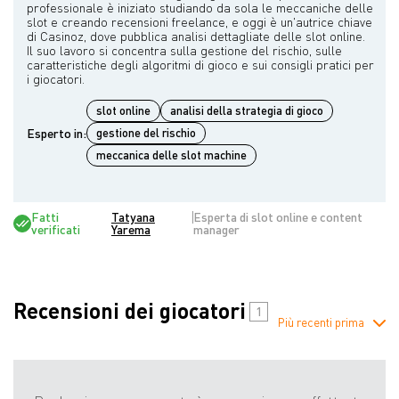
professionale è iniziato studiando da sola le meccaniche delle
slot e creando recensioni freelance, e oggi è un'autrice chiave
di Casinoz, dove pubblica analisi dettagliate delle slot online.
Il suo lavoro si concentra sulla gestione del rischio, sulle
caratteristiche degli algoritmi di gioco e sui consigli pratici per
slot online
analisi della strategia di gioco
Esperto in:
gestione del rischio
meccanica delle slot machine
Fatti
Tatyana
Esperta di slot online e content
verificati
Yarema
manager
Recensioni dei giocatori
1
Più recenti prima