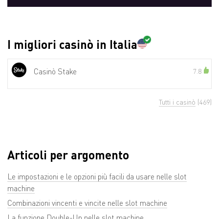
I migliori casinò in Italia
Casinò Stake
7.8
Tutti i casinò
(469)
Articoli per argomento
Le impostazioni e le opzioni più facili da usare nelle slot
machine
Combinazioni vincenti e vincite nelle slot machine
La funzione Double-Up nelle slot machine