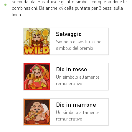
seconda fila. Sostituisce gli altri simboli, completandone le
combinazioni. Dà anche x4 della puntata per 3 pezzi sulla
linea.
Selvaggio
Simbolo di sostituzione,
simbolo del premio
Dio in rosso
Un simbolo altamente
remunerativo
Dio in marrone
Un simbolo altamente
remunerativo