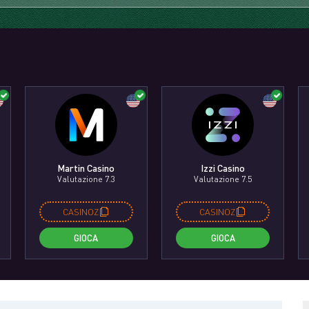
Martin Casino
Izzi Casino
Valutazione 7.3
Valutazione 7.5
CASINOZ
CASINOZ
GIOCA
GIOCA