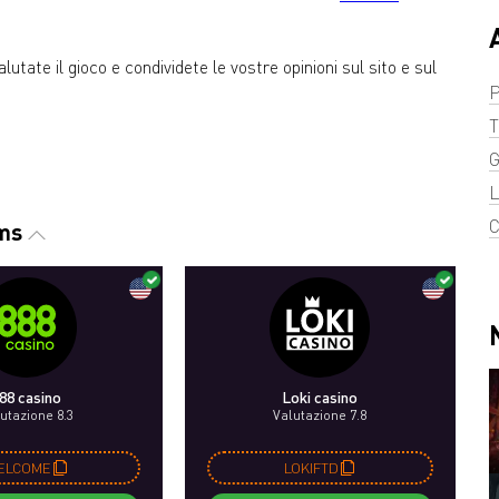
tate il gioco e condividete le vostre opinioni sul sito e sul
P
T
G
L
C
ems
88 casino
Loki casino
utazione 8.3
Valutazione 7.8
ELCOME
LOKIFTD