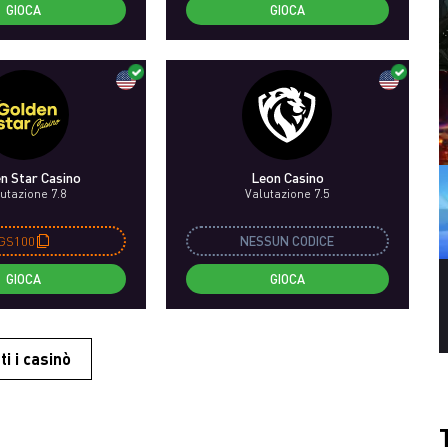
GIOCA
GIOCA
n Star Casino
Leon Casino
utazione 7.8
Valutazione 7.5
GS100
NESSUN CODICE
GIOCA
GIOCA
ti i casinò