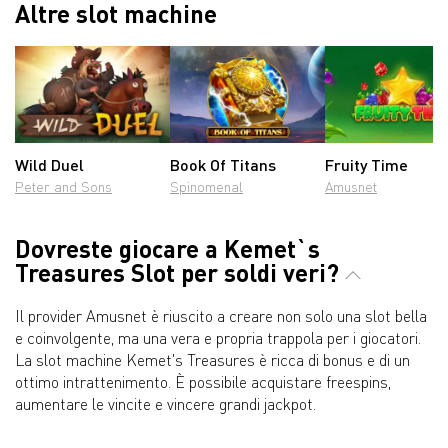
Altre slot machine
Wild Duel
Book Of Titans
Fruity Time
Peter and Sons
Spinomenal
Amusnet
Dovreste giocare a Kemet`s
Treasures Slot per soldi veri?
Il provider Amusnet è riuscito a creare non solo una slot bella
e coinvolgente, ma una vera e propria trappola per i giocatori.
La slot machine Kemet's Treasures è ricca di bonus e di un
ottimo intrattenimento. È possibile acquistare freespins,
aumentare le vincite e vincere grandi jackpot.