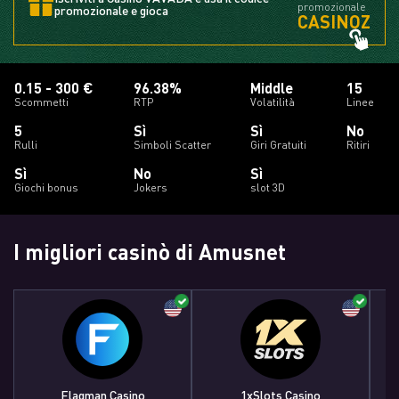
promozionale
promozionale e gioca
CASINOZ
0.15 - 300 €
96.38%
Middle
15
Scommetti
RTP
Volatilità
Linee
5
Sì
Sì
No
Rulli
Simboli Scatter
Giri Gratuiti
Ritiri
Sì
No
Sì
Giochi bonus
Jokers
slot 3D
I migliori casinò di Amusnet
Flagman Casino
1xSlots Casino