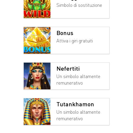
Simbolo di sostituzione
Bonus
Attiva i giri gratuiti
Nefertiti
Un simbolo altamente
remunerativo
Tutankhamon
Un simbolo altamente
remunerativo