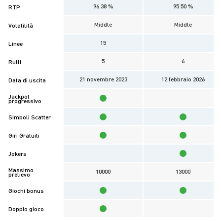
96.38 %
95.50 %
RTP
Middle
Middle
Volatilità
15
Linee
5
6
Rulli
21 novembre 2023
12 febbraio 2026
Data di uscita
Jackpot
progressivo
Simboli Scatter
Giri Gratuiti
Jokers
Massimo
10000
13000
prelievo
Giochi bonus
Doppio gioco