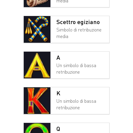
media
Scettro egiziano
Simbolo di retribuzione
media
A
Un simbolo di bassa
retribuzione
K
Un simbolo di bassa
retribuzione
Q