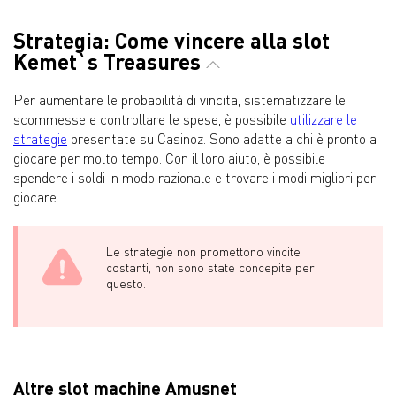
Strategia: Come vincere alla slot
Kemet`s Treasures
Per aumentare le probabilità di vincita, sistematizzare le
scommesse e controllare le spese, è possibile
utilizzare le
strategie
presentate su Casinoz. Sono adatte a chi è pronto a
giocare per molto tempo. Con il loro aiuto, è possibile
spendere i soldi in modo razionale e trovare i modi migliori per
giocare.
Le strategie non promettono vincite
costanti, non sono state concepite per
questo.
Altre slot machine Amusnet