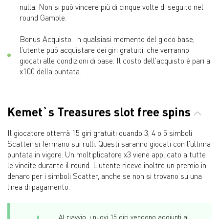
nulla. Non si può vincere più di cinque volte di seguito nel
round Gamble.
Bonus Acquisto. In qualsiasi momento del gioco base,
l'utente può acquistare dei giri gratuiti, che verranno
giocati alle condizioni di base. Il costo dell'acquisto è pari a
x100 della puntata.
Kemet`s Treasures slot free spins
Il giocatore otterrà 15 giri gratuiti quando 3, 4 o 5 simboli
Scatter si fermano sui rulli. Questi saranno giocati con l'ultima
puntata in vigore. Un moltiplicatore x3 viene applicato a tutte
le vincite durante il round. L'utente riceve inoltre un premio in
denaro per i simboli Scatter, anche se non si trovano su una
linea di pagamento.
Al riavvio, i nuovi 15 giri vengono aggiunti al