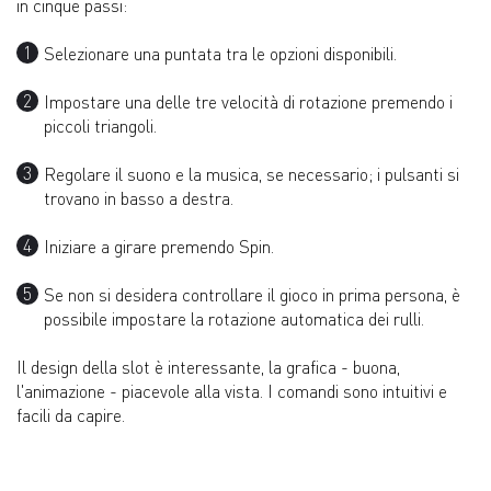
in cinque passi:
Selezionare una puntata tra le opzioni disponibili.
Impostare una delle tre velocità di rotazione premendo i
piccoli triangoli.
Regolare il suono e la musica, se necessario; i pulsanti si
trovano in basso a destra.
Iniziare a girare premendo Spin.
Se non si desidera controllare il gioco in prima persona, è
possibile impostare la rotazione automatica dei rulli.
Il design della slot è interessante, la grafica - buona,
l'animazione - piacevole alla vista. I comandi sono intuitivi e
facili da capire.