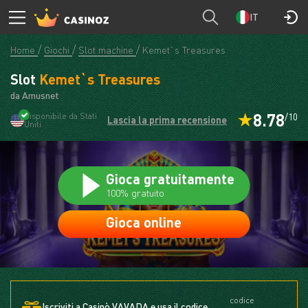
CASINOZ
GIOCA
IT
Home
Giochi
Slot machine
Kemet`s Treasures
Slot
Kemet`s Treasures
da Amusnet
8.78
Disponibile da Stati
/10
Lascia la prima recensione
Uniti
Gioca gratuitamente
100% gratuito
Gioca online
codice
Iscriviti a Casinò VAVADA e usa il codice