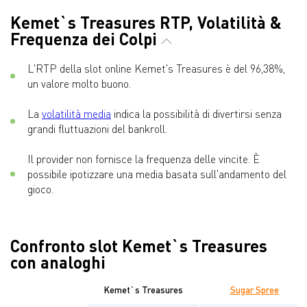
Kemet`s Treasures RTP, Volatilità &
Frequenza dei Colpi
L'RTP della slot online Kemet's Treasures è del 96,38%,
un valore molto buono.
La
volatilità media
indica la possibilità di divertirsi senza
grandi fluttuazioni del bankroll.
Il provider non fornisce la frequenza delle vincite. È
possibile ipotizzare una media basata sull'andamento del
gioco.
Confronto slot Kemet`s Treasures
con analoghi
Kemet`s Treasures
Sugar Spree