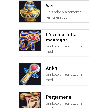
Vaso
Un simbolo altamente
remunerativo
L'occhio della
montagna
Simbolo di retribuzione
media
Ankh
Simbolo di retribuzione
media
Pergamena
Simbolo di retribuzione