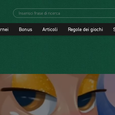
rnei
Bonus
Articoli
Regole dei giochi