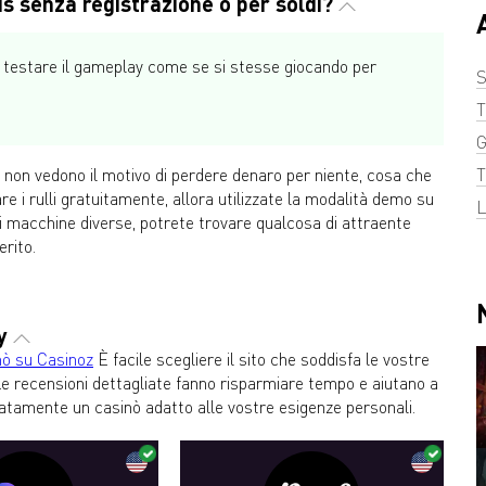
s senza registrazione o per soldi?
 testare il gameplay come se si stesse giocando per
S
T
G
é non vedono il motivo di perdere denaro per niente, cosa che
T
rare i rulli gratuitamente, allora utilizzate la modalità demo su
L
 di macchine diverse, potrete trovare qualcosa di attraente
erito.
ey
inò su Casinoz
È facile scegliere il sito che soddisfa le vostre
 Le recensioni dettagliate fanno risparmiare tempo e aiutano a
ediatamente un casinò adatto alle vostre esigenze personali.