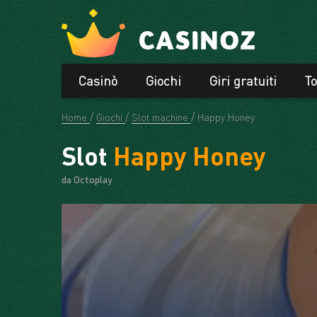
Casinò
Giochi
Giri gratuiti
To
Home
Giochi
Slot machine
Happy Honey
Slot
Happy Honey
da Octoplay