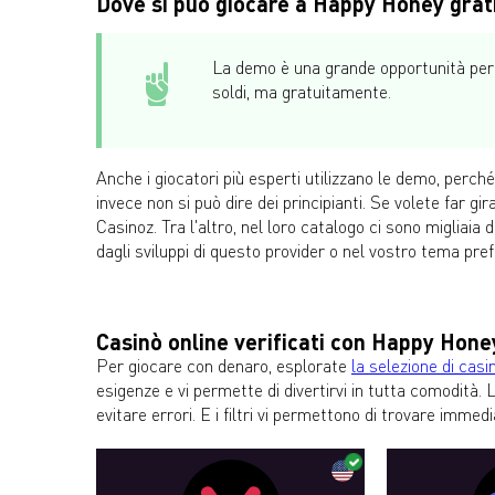
Dove si può giocare a Happy Honey grati
La demo è una grande opportunità per
soldi, ma gratuitamente.
Anche i giocatori più esperti utilizzano le demo, perch
invece non si può dire dei principianti. Se volete far gi
Casinoz. Tra l'altro, nel loro catalogo ci sono migliaia
dagli sviluppi di questo provider o nel vostro tema pref
Casinò online verificati con Happy Hon
Per giocare con denaro, esplorate
la selezione di cas
esigenze e vi permette di divertirvi in tutta comodità.
evitare errori. E i filtri vi permettono di trovare imm