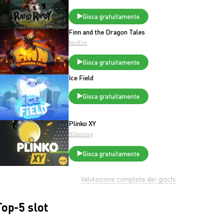
Gioca gratuitamente
Finn and the Dragon Tales
NetEnt
Gioca gratuitamente
Ice Field
Gioca gratuitamente
Plinko XY
BGaming
Gioca gratuitamente
Valutazione completa dei giochi
Top-5 slot