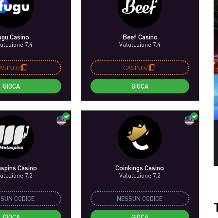
ugu Casino
Beef Casino
utazione 7.4
Valutazione 7.4
ASINOZ
CASINOZ
GIOCA
GIOCA
spins Casino
Coinkings Casino
utazione 7.2
Valutazione 7.2
SUN CODICE
NESSUN CODICE
GIOCA
GIOCA