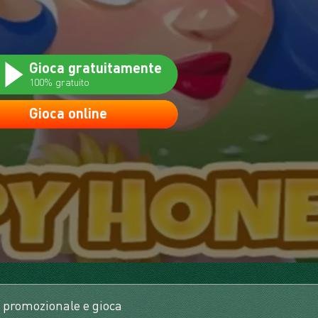
Gioca gratuitamente
100% gratuito
Gioca online
e promozionale e gioca