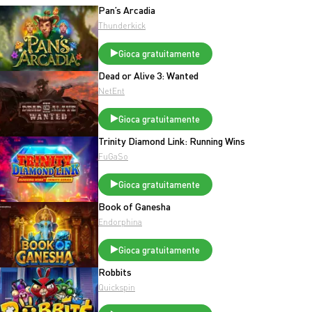
Pan’s Arcadia
Thunderkick
Gioca gratuitamente
Dead or Alive 3: Wanted
NetEnt
Gioca gratuitamente
Trinity Diamond Link: Running Wins
FuGaSo
Gioca gratuitamente
Book of Ganesha
Endorphina
Gioca gratuitamente
Robbits
Quickspin