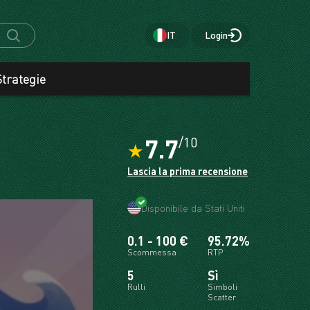
IT
Login
Strategie
7.7
/10
Lascia la prima recensione
Disponibile da Stati Uniti
0.1 - 100 €
95.72%
Scommessa
RTP
5
Sì
Rulli
Simboli
Scatter