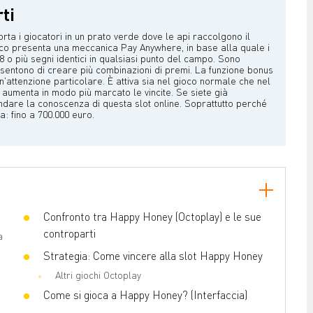
rti
ta i giocatori in un prato verde dove le api raccolgono il
ioco presenta una meccanica Pay Anywhere, in base alla quale i
o più segni identici in qualsiasi punto del campo. Sono
sentono di creare più combinazioni di premi. La funzione bonus
un'attenzione particolare. È attiva sia nel gioco normale che nel
aumenta in modo più marcato le vincite. Se siete già
mandare la conoscenza di questa slot online. Soprattutto perché
ta: fino a 700.000 euro.
Confronto tra Happy Honey (Octoplay) e le sue
controparti
Strategia: Come vincere alla slot Happy Honey
Altri giochi Octoplay
Come si gioca a Happy Honey? (Interfaccia)