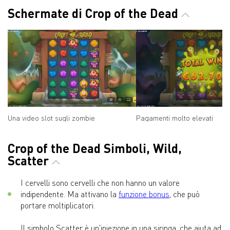
Schermate di Crop of the Dead
Una video slot sugli zombie
Pagamenti molto elevati
Crop of the Dead Simboli, Wild,
Scatter
I cervelli sono cervelli che non hanno un valore
indipendente. Ma attivano la
funzione bonus
, che può
portare moltiplicatori.
Il simbolo Scatter è un'iniezione in una siringa, che aiuta ad