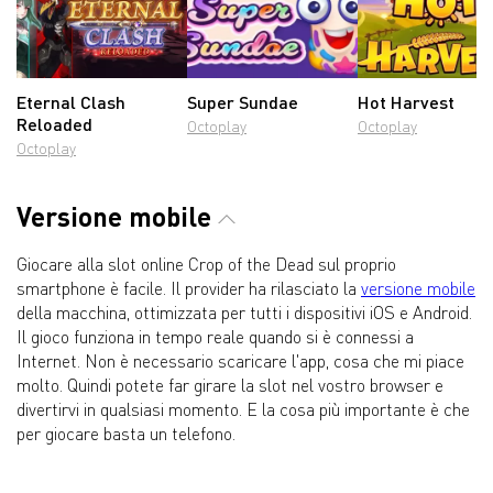
Eternal Clash
Super Sundae
Hot Harvest
Reloaded
Octoplay
Octoplay
Octoplay
Versione mobile
Giocare alla slot online Crop of the Dead sul proprio
smartphone è facile. Il provider ha rilasciato la
versione mobile
della macchina, ottimizzata per tutti i dispositivi iOS e Android.
Il gioco funziona in tempo reale quando si è connessi a
Internet. Non è necessario scaricare l'app, cosa che mi piace
molto. Quindi potete far girare la slot nel vostro browser e
divertirvi in qualsiasi momento. E la cosa più importante è che
per giocare basta un telefono.