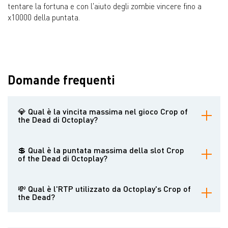
tentare la fortuna e con l'aiuto degli zombie vincere fino a
x10000 della puntata.
Domande frequenti
💎 Qual è la vincita massima nel gioco Crop of
the Dead di Octoplay?
10000
💲 Qual è la puntata massima della slot Crop
of the Dead di Octoplay?
100
💸 Qual è l'RTP utilizzato da Octoplay's Crop of
the Dead?
95.7%