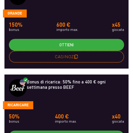
GRANDE
150%
600 €
x45
bonus
importo max.
giocata
OTTIENI
CASINOZ
Bonus di ricarica: 50% fino a 400 € ogni
settimana presso BEEF
RICARICARE
50%
400 €
x40
bonus
importo max.
giocata