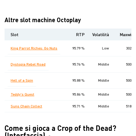
Altre slot machine Octoplay
Slot
RTP
Volatilità
Maxwin
King Parrot Riches: Go Nuts
95.79 %
Low
3020
Dystopia Rebel Road
95.76 %
Middle
5000
Hell of a Spin
95.88 %
Middle
5000
Teddy's Quest
95.86 %
Middle
5000
Suns Chain Collect
95.71 %
Middle
5180
Come si gioca a Crop of the Dead?
(Interfaccia)