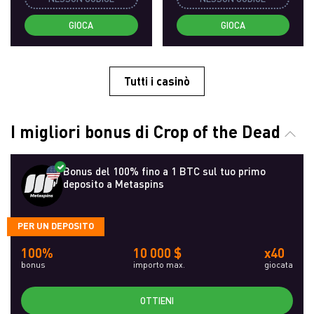
GIOCA
GIOCA
Tutti i casinò
I migliori bonus di Crop of the Dead
Bonus del 100% fino a 1 BTC sul tuo primo
deposito a Metaspins
PER UN DEPOSITO
100%
10 000 $
x40
bonus
importo max.
giocata
OTTIENI