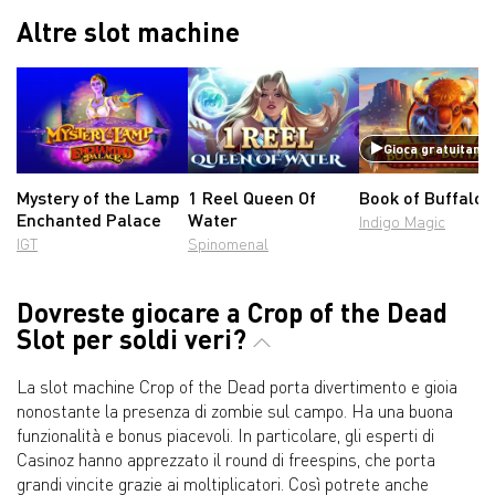
Altre slot machine
Gioca gratuitame
Mystery of the Lamp
1 Reel Queen Of
Book of Buffalo
Enchanted Palace
Water
Indigo Magic
IGT
Spinomenal
Dovreste giocare a Crop of the Dead
Slot per soldi veri?
La slot machine Crop of the Dead porta divertimento e gioia
nonostante la presenza di zombie sul campo. Ha una buona
funzionalità e bonus piacevoli. In particolare, gli esperti di
Casinoz hanno apprezzato il round di freespins, che porta
grandi vincite grazie ai moltiplicatori. Così potrete anche