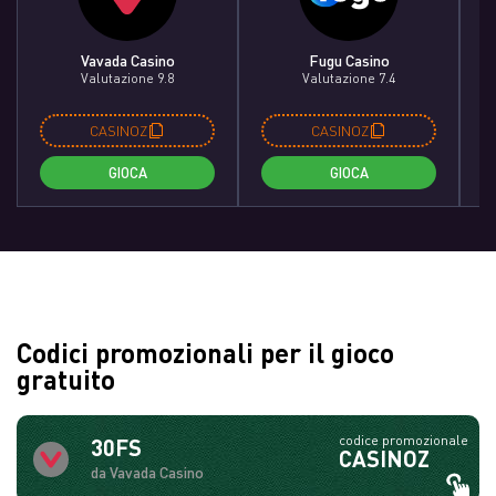
Vavada Casino
Fugu Casino
Valutazione 9.8
Valutazione 7.4
CASINOZ
CASINOZ
GIOCA
GIOCA
Codici promozionali per il gioco
gratuito
codice promozionale
30FS
CASINOZ
da Vavada Casino