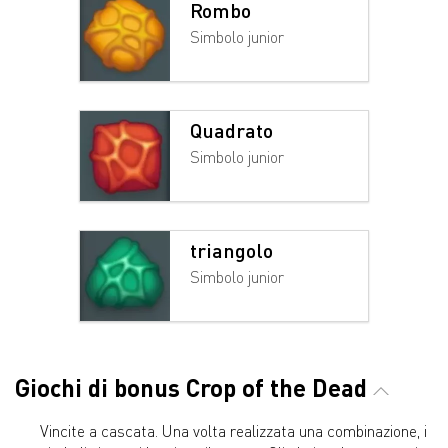
Rombo
Simbolo junior
Quadrato
Simbolo junior
triangolo
Simbolo junior
Giochi di bonus Crop of the Dead
Vincite a cascata. Una volta realizzata una combinazione, i