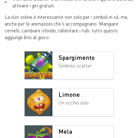
attivare i giri gratuiti.
La slot online è interessante non solo per i simboli in sé, ma
anche per le animazioni che li accompagnano. Mangiare
cervelli, cambiare sfondo, rallentare i rulli: tutto questo
aggiunge brio al gioco.
Spargimento
Simbolo scatter
Limone
Un occhio solo
Mela