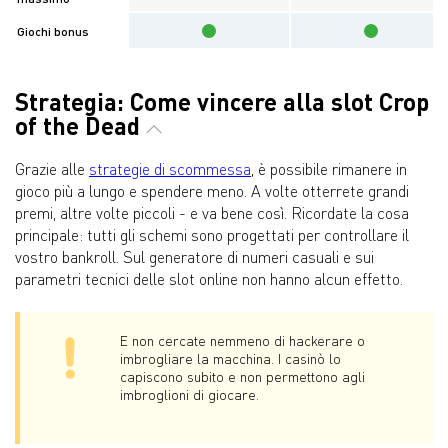
Giochi bonus
Strategia: Come vincere alla slot Crop
of the Dead
Grazie alle
strategie di scommessa
, è possibile rimanere in
gioco più a lungo e spendere meno. A volte otterrete grandi
premi, altre volte piccoli - e va bene così. Ricordate la cosa
principale: tutti gli schemi sono progettati per controllare il
vostro bankroll. Sul generatore di numeri casuali e sui
parametri tecnici delle slot online non hanno alcun effetto.
E non cercate nemmeno di hackerare o
imbrogliare la macchina. I casinò lo
capiscono subito e non permettono agli
imbroglioni di giocare.