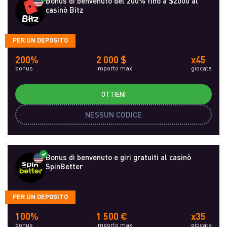
Bonus di benvenuto del 200% fino a $2000 al
casinò Bitz
PER UN DEPOSITO
200%
2 000 $
x45
bonus
importo max.
giocata
OTTIENI
NESSUN CODICE
Bonus di benvenuto e giri gratuiti al casinò
SpinBetter
PER UN DEPOSITO
100%
1 500 €
x35
bonus
importo max.
giocata