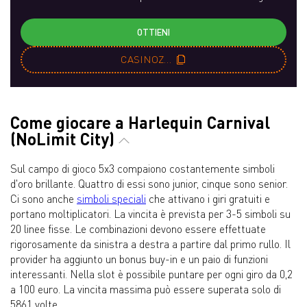
OTTIENI
CASINOZRU
Come giocare a Harlequin Carnival
(NoLimit City)
Sul campo di gioco 5x3 compaiono costantemente simboli
d'oro brillante. Quattro di essi sono junior, cinque sono senior.
Ci sono anche
simboli speciali
che attivano i giri gratuiti e
portano moltiplicatori. La vincita è prevista per 3-5 simboli su
20 linee fisse. Le combinazioni devono essere effettuate
rigorosamente da sinistra a destra a partire dal primo rullo. Il
provider ha aggiunto un bonus buy-in e un paio di funzioni
interessanti. Nella slot è possibile puntare per ogni giro da 0,2
a 100 euro. La vincita massima può essere superata solo di
5861 volte.