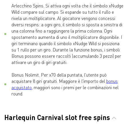
Arlecchino Spins. Si attiva ogni volta che il simbolo xNudge
Wild compare sul campo. Si espande su tutto il rullo e
rivela un moltiplicatore. Al giocatore vengono concessi
diversi respins: a ogni giro, il simbolo si sposta a sinistra di
una colonna fino a raggiungere la prima colonna. Ogni
spostamento aumenta di uno il moltiplicatore disponibile. I
giri terminano quando il simbolo xNudge Wild si posiziona
su 1 rullo per un giro. Durante la funzione bonus, i simboli
Bonus possono essere raccolti (accumulando 3 pezzi) per
attivare un giro di giri gratuiti.
Bonus Nolimit. Per x70 della puntata, l'utente può
acquistare 8 giri gratuiti. Maggiore è l'importo del
bonus
acquistato
, maggiori sono i premi per le combinazioni nel
round.
Harlequin Carnival slot free spins