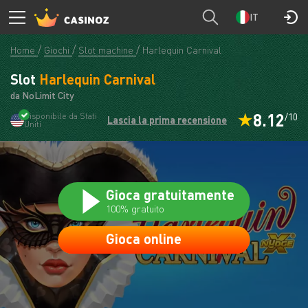
CASINOZ
GIOCA
IT
Home
Giochi
Slot machine
Harlequin Carnival
Slot
Harlequin Carnival
da NoLimit City
8.12
Disponibile da Stati
/10
Lascia la prima recensione
Uniti
Gioca gratuitamente
100% gratuito
Gioca online