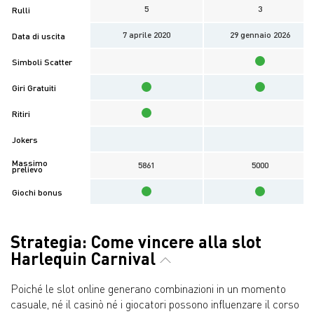
5
3
Rulli
7 aprile 2020
29 gennaio 2026
Data di uscita
Simboli Scatter
Giri Gratuiti
Ritiri
Jokers
Massimo
5861
5000
prelievo
Giochi bonus
Strategia: Come vincere alla slot
Harlequin Carnival
Poiché le slot online generano combinazioni in un momento
casuale, né il casinò né i giocatori possono influenzare il corso