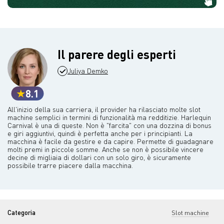
Il parere degli esperti
Juliya Demko
8.1
All'inizio della sua carriera, il provider ha rilasciato molte slot
machine semplici in termini di funzionalità ma redditizie. Harlequin
Carnival è una di queste. Non è "farcita" con una dozzina di bonus
e giri aggiuntivi, quindi è perfetta anche per i principianti. La
macchina è facile da gestire e da capire. Permette di guadagnare
molti premi in piccole somme. Anche se non è possibile vincere
decine di migliaia di dollari con un solo giro, è sicuramente
possibile trarre piacere dalla macchina.
Categoria
Slot machine