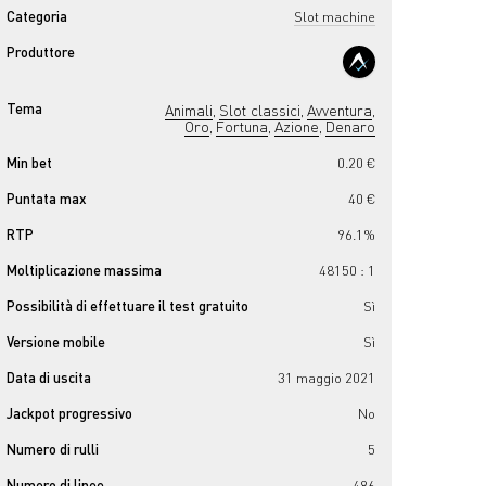
Categoria
Slot machine
Produttore
Tema
Animali
Slot classici
Avventura
,
,
,
Oro
Fortuna
Azione
Denaro
,
,
,
Min bet
0.20 €
Puntata max
40 €
RTP
96.1%
Moltiplicazione massima
48150 : 1
Possibilità di effettuare il test gratuito
Sì
Versione mobile
Sì
Data di uscita
31 maggio 2021
Jackpot progressivo
No
Numero di rulli
5
Numero di linee
486