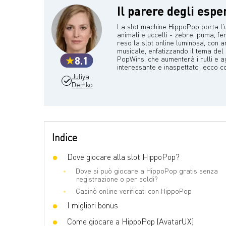
Il parere degli espe
La slot machine HippoPop porta l'u
animali e uccelli - zebre, puma, fe
reso la slot online luminosa, con
musicale, enfatizzando il tema de
8.1
PopWins, che aumenterà i rulli e ag
interessante e inaspettato: ecco 
Juliya
Demko
Indice
Dove giocare alla slot HippoPop?
Dove si può giocare a HippoPop gratis senza
registrazione o per soldi?
Casinò online verificati con HippoPop
I migliori bonus
Come giocare a HippoPop (AvatarUX)