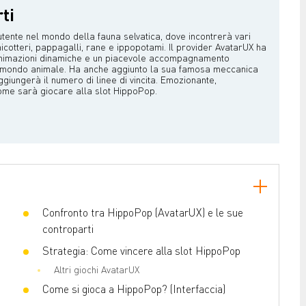
rti
tente nel mondo della fauna selvatica, dove incontrerà vari
nicotteri, pappagalli, rane e ippopotami. Il provider AvatarUX ha
 animazioni dinamiche e un piacevole accompagnamento
l mondo animale. Ha anche aggiunto la sua famosa meccanica
giungerà il numero di linee di vincita. Emozionante,
come sarà giocare alla slot HippoPop.
Confronto tra HippoPop (AvatarUX) e le sue
controparti
Strategia: Come vincere alla slot HippoPop
Altri giochi AvatarUX
Come si gioca a HippoPop? (Interfaccia)