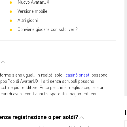
Nuovo AvatarUX
Versione mobile
Altri giochi
Conviene giocare con soldi veri?
?
orme siano uguali. In realtà, solo i
casinò onesti
possono
HippoPop di AvatarUX. I siti senza scrupoli possono
acchine più redditizie. Ecco perché è meglio scegliere un
icuri di avere condizioni trasparenti e pagamenti equi.
enza registrazione o per soldi?