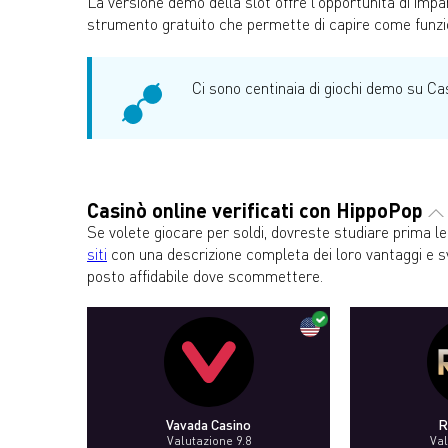
La versione demo della slot offre l'opportunità di impa
strumento gratuito che permette di capire come funzion
Ci sono centinaia di giochi demo su Cas
Casinò online verificati con HippoPop
Se volete giocare per soldi, dovreste studiare prima le
siti
con una descrizione completa dei loro vantaggi e sv
posto affidabile dove scommettere.
Vavada Casino
R
Valutazione 9.8
Val