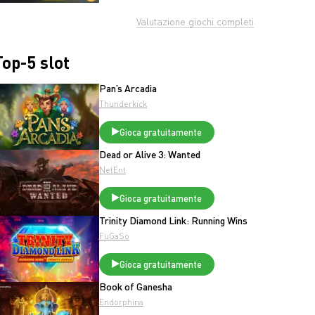
Valutazione giochi completi
Top-5 slot
Pan’s Arcadia
Thunderkick
Gioca gratuitamente
Dead or Alive 3: Wanted
NetEnt
Gioca gratuitamente
Trinity Diamond Link: Running Wins
FuGaSo
Gioca gratuitamente
Book of Ganesha
Endorphina