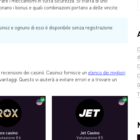
rare i meccanismi in tutta sicurezza. Si tratta di uno
ano i bonus e quali combinazioni portano a delle vincite.
inoz e ognuno di essi è disponibile senza registrazione.
C
d
C
 recensioni dei casinò. Casinoz fornisce un
elenco dei migliori
C
antaggi. Questo vi aiuterà a evitare errori e a trovare un
G
T
ox casino
Jet Casino
utazione 8.6
Valutazione 8.5