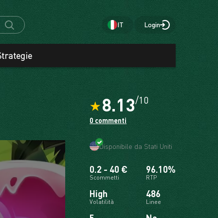
IT
Login
Strategie
8.13
/10
0 commenti
Disponibile da Stati Uniti
0.2 - 40 €
96.10%
Scommetti
RTP
High
486
Volatilità
Linee