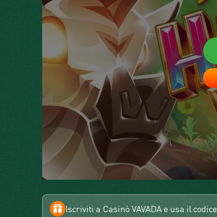
Iscriviti a Casinò VAVADA e usa il codic