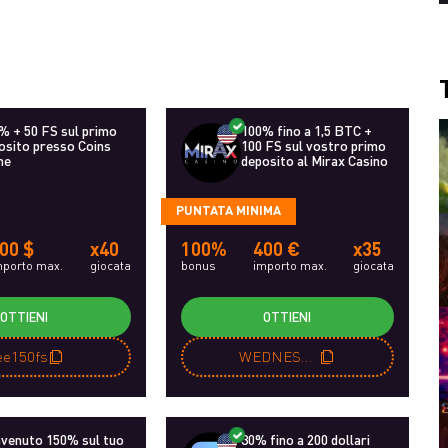
% + 50 FS sul primo
100% fino a 1,5 BTC +
osito presso Coins
100 FS sul vostro primo
me
deposito al Mirax Casino
PUNTATA MINIMA
00 $
x40
100%
400 €
x35
mporto max.
giocata
bonus
importo max.
giocata
OTTIENI
OTTIENI
ee150fs
WEDNESDAY
venuto 150% sul tuo
30% fino a 200 dollari