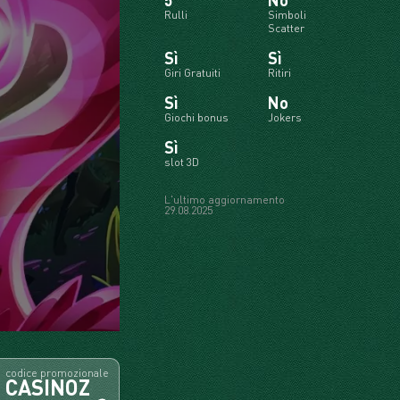
5
No
Rulli
Simboli
Scatter
Sì
Sì
Giri Gratuiti
Ritiri
Sì
No
Giochi bonus
Jokers
Sì
slot 3D
L'ultimo aggiornamento
29.08.2025
codice promozionale
CASINOZ