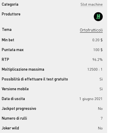
Categoria
Slot machine
Produttore
Tema
Ortofrutticoli
Min bet
0.20 $
Puntata max
100 $
RTP
96.2%
Moltiplicazione massima
12500 : 1
Possibilità di effettuare il test gratuito
Sì
Versione mobile
Sì
Data di uscita
1 giugno 2021
Jackpot progressivo
No
Numero di rulli
7
Joker wild
No