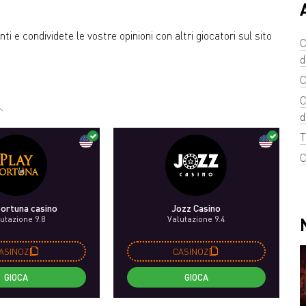
i e condividete le vostre opinioni con altri giocatori sul sito
C
d
C
C
d
T
C
ortuna casino
Jozz Casino
utazione 9.8
Valutazione 9.4
ASINOZ
CASINOZ
GIOCA
GIOCA