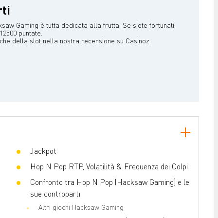
rti
aw Gaming è tutta dedicata alla frutta. Se siete fortunati,
 12500 puntate.
tiche della slot nella nostra recensione su Casinoz.
Jackpot
Hop N Pop RTP, Volatilità & Frequenza dei Colpi
Confronto tra Hop N Pop (Hacksaw Gaming) e le
sue controparti
Altri giochi Hacksaw Gaming