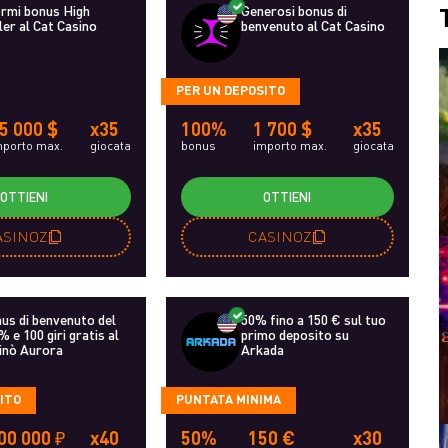
rmi bonus High
Generosi bonus di
ler al Cat Casino
benvenuto al Cat Casino
PER UN DEPOSITO
5 000 $
x35
100%
1 700 $
x35
mporto max.
giocata
bonus
importo max.
giocata
OTTIENI
OTTIENI
ASINOZ
CASINOZ
us di benvenuto del
50% fino a 150 € sul tuo
% e 100 giri gratis al
primo deposito su
inò Aurora
Arkada
ITO
PUNTATA MINIMA
00 000 ₽
x40
50%
150 €
x30