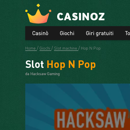
Casinò
Giochi
Giri gratuiti
To
Home
Giochi
Slot machine
Hop N Pop
Slot
Hop N Pop
da Hacksaw Gaming