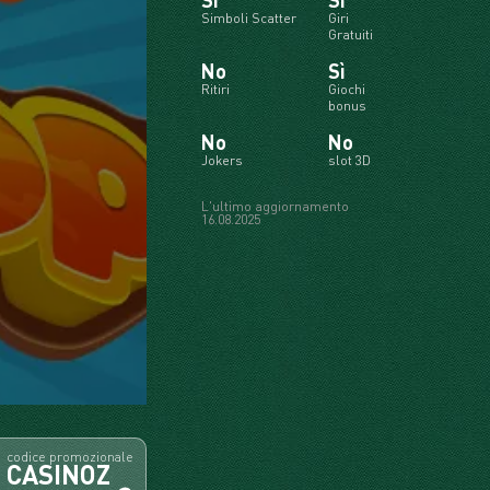
Sì
Sì
Simboli Scatter
Giri
Gratuiti
No
Sì
Ritiri
Giochi
bonus
No
No
Jokers
slot 3D
L'ultimo aggiornamento
16.08.2025
codice promozionale
CASINOZ