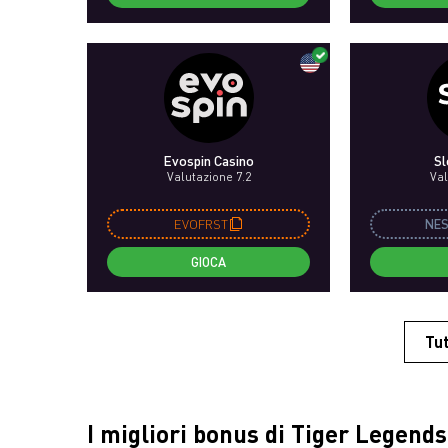
Evospin Casino
Sl
Valutazione 7.2
Val
EVOFRST
NES
GIOCA
Tut
I migliori bonus di Tiger Legend