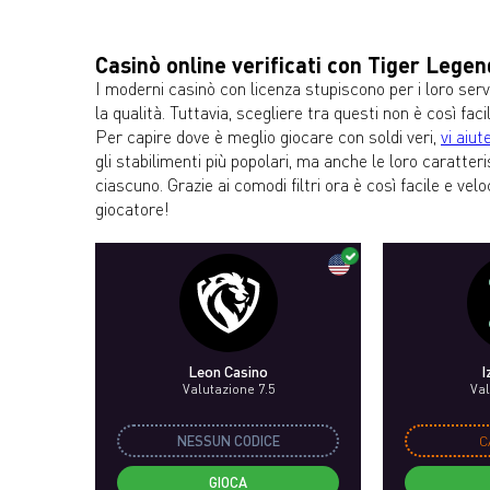
Casinò online verificati con Tiger Lege
I moderni casinò con licenza stupiscono per i loro servi
la qualità. Tuttavia, scegliere tra questi non è così facil
Per capire dove è meglio giocare con soldi veri,
vi aiut
gli stabilimenti più popolari, ma anche le loro caratter
ciascuno. Grazie ai comodi filtri ora è così facile e vel
giocatore!
Leon Casino
I
Valutazione 7.5
Val
NESSUN CODICE
C
GIOCA