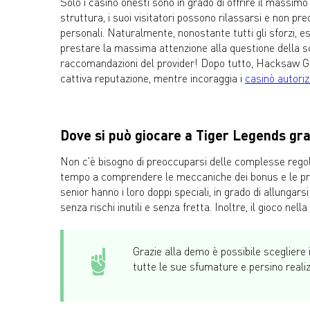
Solo i casinò onesti sono in grado di offrire il massimo
struttura, i suoi visitatori possono rilassarsi e non pr
personali. Naturalmente, nonostante tutti gli sforzi, e
prestare la massima attenzione alla questione della sc
raccomandazioni del provider! Dopo tutto, Hacksaw Gami
cattiva reputazione, mentre incoraggia i
casinò autorizz
Dove si può giocare a Tiger Legends gra
Non c'è bisogno di preoccuparsi delle complesse regol
tempo a comprendere le meccaniche dei bonus e le prosp
senior hanno i loro doppi speciali, in grado di allungars
senza rischi inutili e senza fretta. Inoltre, il gioco n
Grazie alla demo è possibile scegliere 
tutte le sue sfumature e persino realizz