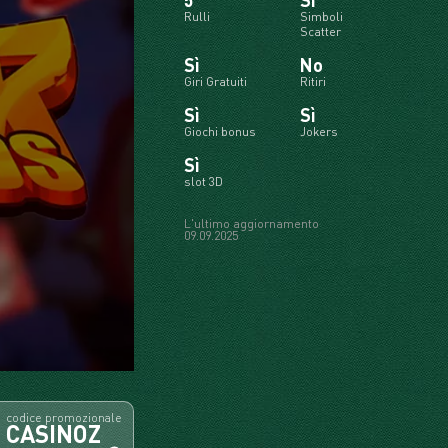
5
Sì
Rulli
Simboli
Scatter
Sì
No
Giri Gratuiti
Ritiri
Sì
Sì
Giochi bonus
Jokers
Sì
slot 3D
L'ultimo aggiornamento
09.09.2025
codice promozionale
CASINOZ