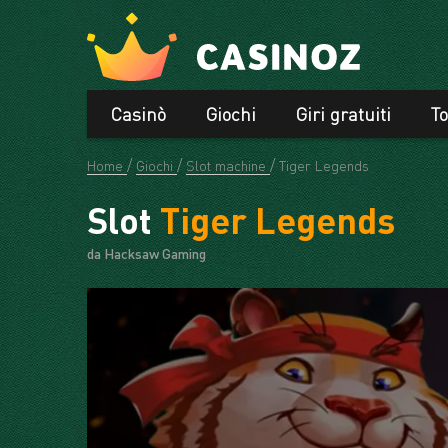
Casinò
Giochi
Giri gratuiti
To
Home
Giochi
Slot machine
Tiger Legends
Slot
Tiger Legends
da Hacksaw Gaming