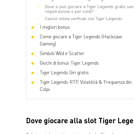
Dove si può giocare a Tiger Legends gratis senza
registrazione o per soldi?
Casinò online verificati con Tiger Legends
I migliori bonus
Come giocare a Tiger Legends (Hacksaw
Gaming)
Simboli Wild e Scatter
Giochi di bonus Tiger Legends
Tiger Legends Giri gratis
Tiger Legends RTP, Volatilità & Frequenza dei
Colpi
Dove giocare alla slot Tiger Leg