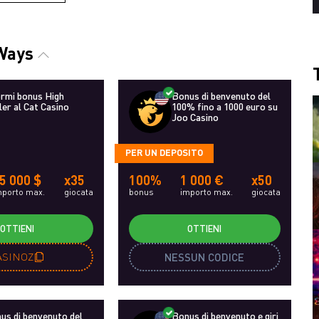
xWays
rmi bonus High
Bonus di benvenuto del
ler al Cat Casino
100% fino a 1000 euro su
Joo Casino
PER UN DEPOSITO
5 000 $
x35
100%
1 000 €
x50
mporto max.
giocata
bonus
importo max.
giocata
OTTIENI
OTTIENI
ASINOZ
NESSUN CODICE
us di benvenuto del
Bonus di benvenuto e giri