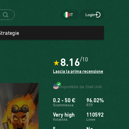
IT
Login
Strategie
8.16
/10
Lascia la prima recensione
Disponibile da Stati Uniti
0.2 - 50 €
96.02%
Scommessa
RTP
Very high
110592
Volatilità
Linee