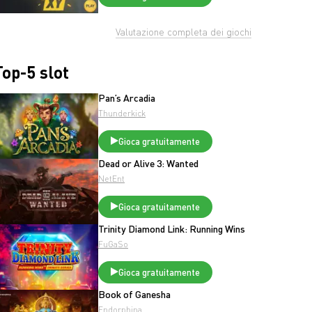
Valutazione completa dei giochi
Top-5 slot
Pan’s Arcadia
Thunderkick
Gioca gratuitamente
Dead or Alive 3: Wanted
NetEnt
Gioca gratuitamente
Trinity Diamond Link: Running Wins
FuGaSo
Gioca gratuitamente
Book of Ganesha
Endorphina