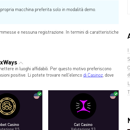
 propria macchina preferita solo in modalità demo.
commesse e nessuna registrazione. In termini di caratteristiche
I
S
 5 xWays
C
ttere in luoghi affidabili. Per questo motivo preferiscono
d
nsioni positive. Li potete trovare nell'elenco
di Casinoz
, dove
L
T
obet Casino
Cat Casino
utazione 9.5
Valutazione 9.3