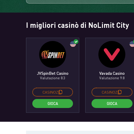
I migliori casinò di NoLimit City
JVSpinBet Casino
Vavada Casino
Valutazione 8.3
Valutazione 9.8
CASINOZ
CASINOZ
GIOCA
GIOCA