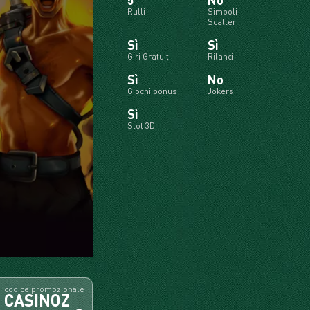
5
No
Rulli
Simboli
Scatter
Sì
Sì
Giri Gratuiti
Rilanci
Sì
No
Giochi bonus
Jokers
Sì
Slot 3D
codice promozionale
CASINOZ