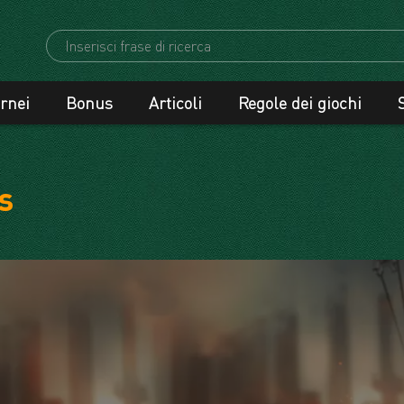
rnei
Bonus
Articoli
Regole dei giochi
s