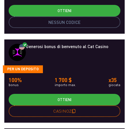
OTTIENI
NESSUN CODICE
Generosi bonus di benvenuto al Cat Casino
PER UN DEPOSITO
100%
1 700 $
x35
bonus
importo max.
giocata
OTTIENI
CASINOZ