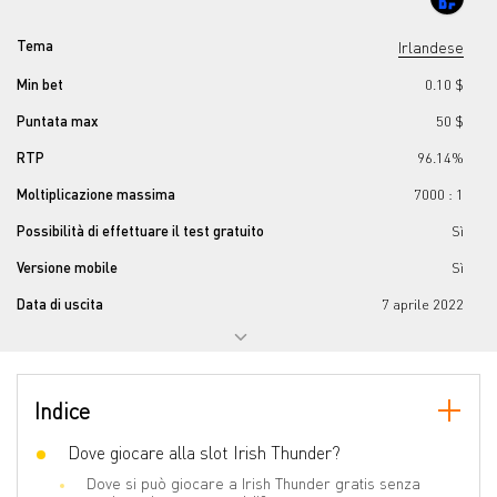
Tema
Irlandese
Min bet
0.10 $
Puntata max
50 $
RTP
96.14%
Moltiplicazione massima
7000 : 1
Possibilità di effettuare il test gratuito
Sì
Versione mobile
Sì
Data di uscita
7 aprile 2022
Jackpot progressivo
No
Numero di rulli
5
Indice
Numero di linee
10
Joker wild
Dove giocare alla slot Irish Thunder?
Sì
Dove si può giocare a Irish Thunder gratis senza
Scatter
Sì