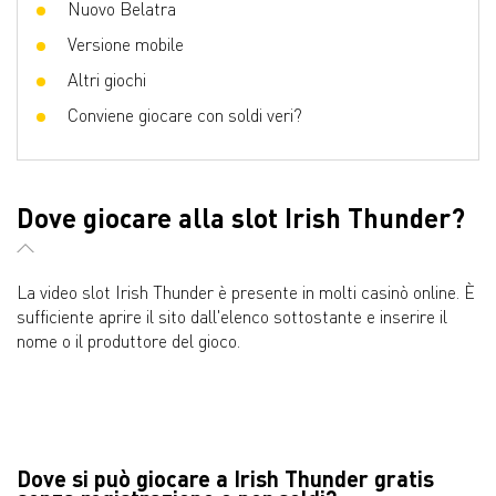
Nuovo Belatra
Versione mobile
Altri giochi
Conviene giocare con soldi veri?
Dove giocare alla slot Irish Thunder?
La video slot Irish Thunder è presente in molti casinò online. È
sufficiente aprire il sito dall'elenco sottostante e inserire il
nome o il produttore del gioco.
Dove si può giocare a Irish Thunder gratis