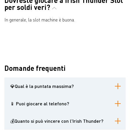
Dovreste giocare a Irish Thunder Slot
per soldi veri?
In generale, la slot machine è buona.
Domande frequenti
💎Qual è la puntata massima?
La puntata massima è di 50 dollari.
📱 Puoi giocare al telefono?
Sì, la slot Irish Thunder ha una comoda versione mobile.
💰Quanto si può vincere con l'Irish Thunder?