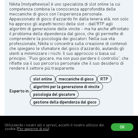
Nikita (motyathewise) è uno specialista di slot online la cui
competenza combina la conoscenza approfondita delle
meccaniche di gioco con l'esperienza personale.
Appassionato di gioco d'azzardo fin dalla tenera età, non solo
ha appreso gli aspetti tecnici delle slot - dall'RTP agli
algoritmi di generazione delle vincite - ma ha anche affrontato
il problema della dipendenza dal gioco, che gli permette di
comprendere la psicologia dei giocatori. Nella sua vita
professionale, Nikita si concentra sulla creazione di contenuti
che spiegano le sfumature del gioco d'azzardo, aiutando gli
utenti a minimizzare i rischi. Il suo approccio si basa sul
principio: “Puoi giocare, ma non puoi perdere il controllo”, che
riflette sia il suo percorso personale che il suo desiderio di
slot online
meccaniche di gioco
RTP
algoritmi per la generazione di vincite
Esperto in:
psicologia del giocatore
gestione della dipendenza dal gioco
Fatti
Alex
Redattore scientifico e verificatore
Utilizzando i nostri siti o servizi, accetti il nostro utilizzo dei
OK
verificati
Vasilev
dei fatti
cookie
(Per saperne di più)