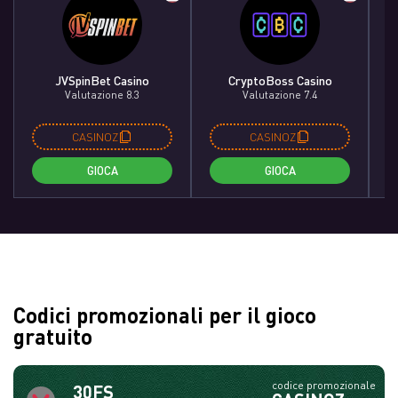
JVSpinBet Casino
CryptoBoss Casino
Valutazione 8.3
Valutazione 7.4
CASINOZ
CASINOZ
GIOCA
GIOCA
Codici promozionali per il gioco
gratuito
codice promozionale
30FS