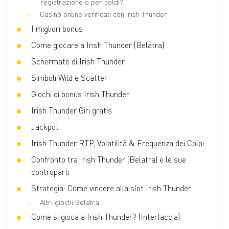
registrazione o per soldi?
Doppio gioco
No
Casinò online verificati con Irish Thunder
I migliori bonus
Giochi bonus
Free Spins, Buy Feature
Come giocare a Irish Thunder (Belatra)
Volatilità
Middle
Schermate di Irish Thunder
Slot 3D
No
Simboli Wild e Scatter
Respin
No
Giochi di bonus Irish Thunder
Giri gratis
Sì
Irish Thunder Giri gratis
Jackpot
Irish Thunder RTP, Volatilità & Frequenza dei Colpi
Confronto tra Irish Thunder (Belatra) e le sue
controparti
Strategia: Come vincere alla slot Irish Thunder
Altri giochi Belatra
Come si gioca a Irish Thunder? (Interfaccia)