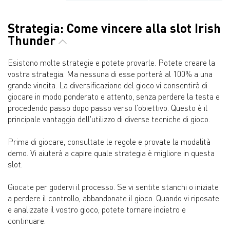
Strategia: Come vincere alla slot Irish
Thunder
Esistono molte strategie e potete provarle. Potete creare la
vostra strategia. Ma nessuna di esse porterà al 100% a una
grande vincita. La diversificazione del gioco vi consentirà di
giocare in modo ponderato e attento, senza perdere la testa e
procedendo passo dopo passo verso l'obiettivo. Questo è il
principale vantaggio dell'utilizzo di diverse tecniche di gioco.
Prima di giocare, consultate le regole e provate la modalità
demo. Vi aiuterà a capire quale strategia è migliore in questa
slot.
Giocate per godervi il processo. Se vi sentite stanchi o iniziate
a perdere il controllo, abbandonate il gioco. Quando vi riposate
e analizzate il vostro gioco, potete tornare indietro e
continuare.