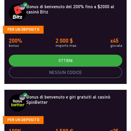
Bonus di benvenuto del 200% fino a $2000 al
casinò Bitz
PER UN DEPOSITO
200%
2 000 $
x45
bonus
importo max.
giocata
OTTIENI
NESSUN CODICE
Bonus di benvenuto e giri gratuiti al casinò
SpinBetter
PER UN DEPOSITO
100%
1 500 €
x35