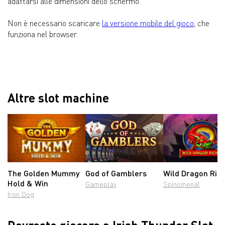
adattarsi alle dimensioni dello schermo.
Non è necessario scaricare
la versione mobile del gioco
, che
funziona nel browser.
Altre slot machine
The Golden Mummy
God of Gamblers
Wild Dragon Ric
Hold & Win
Gameplay
Spinomenal
Iron Dog