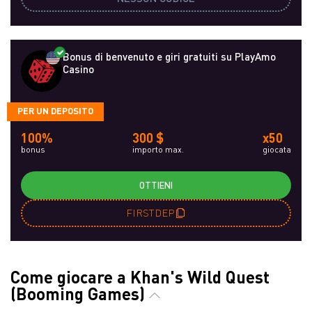
Bonus di benvenuto e giri gratuiti su PlayAmo
Casino
PER UN DEPOSITO
100%
300 $
x50
bonus
importo max.
giocata
OTTIENI
FIRSTDEP
Come giocare a Khan's Wild Quest
(Booming Games)