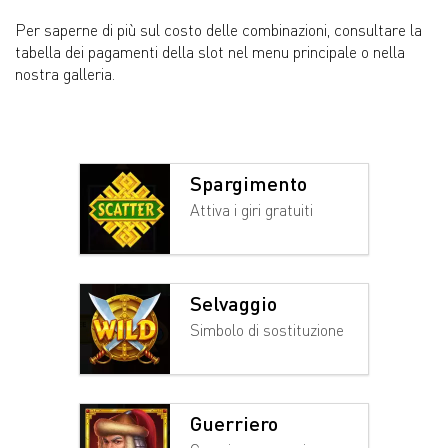
Per saperne di più sul costo delle combinazioni, consultare la
tabella dei pagamenti della slot nel menu principale o nella
nostra galleria.
Spargimento
Attiva i giri gratuiti
Selvaggio
Simbolo di sostituzione
Guerriero