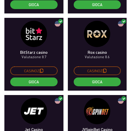
GIOCA
GIOCA
BitStarz casino
Rox casino
Valutazione 8.7
Valutazione 8.6
CASINOZ
CASINOZ
GIOCA
GIOCA
Jet Casino
JVSpinBet Casino