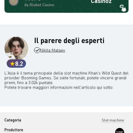
Casinoz
da Riobet Casino
Il parere degli esperti
Nikita Mataev
8.2
L'Asia è il tema principale della slot machine Khan's Wild Quest del
provider Booming Games. Se siete fortunati, potete vincere grandi
premi, fino a 3.024 puntate.
Potete trovare maggiori informazioni nell'articolo qui sotto.
Categoria
Slot machine
Produttore