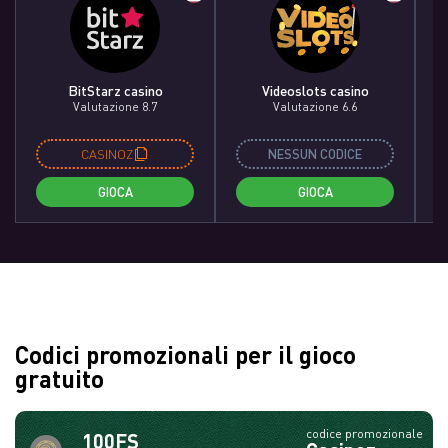
BitStarz casino
Videoslots сasino
Valutazione 8.7
Valutazione 6.6
CASINOZ
NESSUN CODICE
GIOCA
GIOCA
Codici promozionali per il gioco
gratuito
codice promozionale
100FS