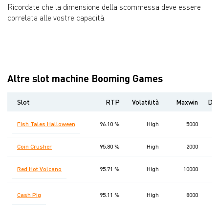
Ricordate che la dimensione della scommessa deve essere
correlata alle vostre capacità.
Altre slot machine Booming Games
Slot
RTP
Volatilità
Maxwin
Dat
2
Fish Tales Halloween
96.10 %
High
5000
Coin Crusher
95.80 %
High
2000
24
1
Red Hot Volcano
95.71 %
High
10000
Cash Pig
95.11 %
High
8000