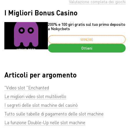
Valutazione completa dei giochi
I Migliori Bonus Casino
200% e 100 giri gratis sul tuo primo deposito
a Nokycbets
WIN200
Ottieni
Articoli per argomento
"Video slot "Enchanted
Le migliori video slot multilivello
I segreti delle slot machine del casinò
Tutto sulle tabelle di pagamento delle slot machine
La funzione Double-Up nelle slot machine