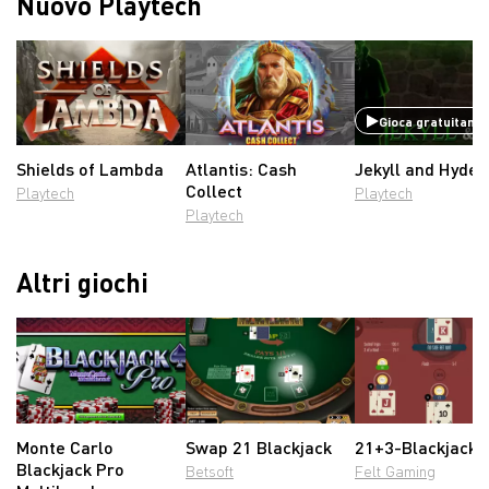
Nuovo Playtech
Gioca gratuitame
Shields of Lambda
Atlantis: Cash
Jekyll and Hyde
Collect
Playtech
Playtech
Playtech
Altri giochi
Monte Carlo
Swap 21 Blackjack
21+3-Blackjack
Blackjack Pro
Betsoft
Felt Gaming