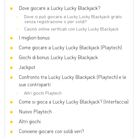
Dealer sui 17 soft
Dove giocare a Lucky Lucky Blackjack?
fermate
Dove si può giocare a Lucky Lucky Blackjack gratis
Assicurazione
Sì
senza registrazione o per soldi?
Resa
no
Casinò online verificati con Lucky Lucky Blackjack
I migliori bonus
Raddoppio
qualsiasi carta
Come giocare a Lucky Lucky Blackjack (Playtech)
Divisione
Sì
Giochi di bonus Lucky Lucky Blackjack
Pagamento della vincita del blackjack
3:2
Jackpot
Funzioni aggiuntive
La regola di Charlie
Confronto tra Lucky Lucky Blackjack (Playtech) e le
sue controparti
Altri giochi Playtech
Come si gioca a Lucky Lucky Blackjack? (Interfaccia)
Nuovo Playtech
Altri giochi
Conviene giocare con soldi veri?