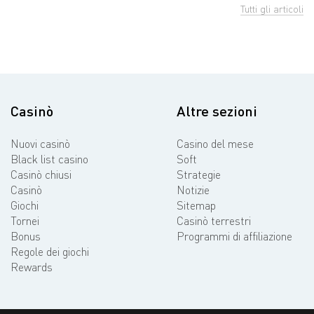
Tutti gli articoli
Casinò
Altre sezioni
Nuovi casinò
Casino del mese
Black list casino
Soft
Casinò chiusi
Strategie
Casinò
Notizie
Giochi
Sitemap
Tornei
Casinò terrestri
Bonus
Programmi di affiliazione
Regole dei giochi
Rewards