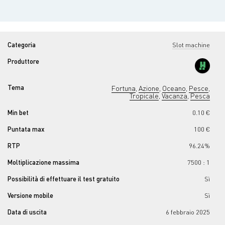
Categoria
Slot machine
Produttore
Tema
Fortuna
Azione
Oceano
Pesce
,
,
,
,
Tropicale
Vacanza
Pesca
,
,
Min bet
0.10 €
Puntata max
100 €
RTP
96.24%
Moltiplicazione massima
7500 : 1
Possibilità di effettuare il test gratuito
Sì
Versione mobile
Sì
Data di uscita
6 febbraio 2025