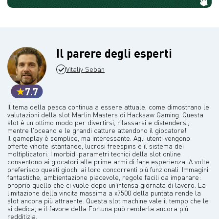
Il parere degli esperti
Vitaliy Seban
7.7
Il tema della pesca continua a essere attuale, come dimostrano le
valutazioni della slot Marlin Masters di Hacksaw Gaming. Questa
slot è un ottimo modo per divertirsi, rilassarsi e distendersi,
mentre l'oceano e le grandi catture attendono il giocatore!
Il gameplay è semplice, ma interessante. Agli utenti vengono
offerte vincite istantanee, lucrosi freespins e il sistema dei
moltiplicatori. I morbidi parametri tecnici della slot online
consentono ai giocatori alle prime armi di fare esperienza. A volte
preferisco questi giochi ai loro concorrenti più funzionali. Immagini
fantastiche, ambientazione piacevole, regole facili da imparare:
proprio quello che ci vuole dopo un'intensa giornata di lavoro. La
limitazione della vincita massima a x7500 della puntata rende la
slot ancora più attraente. Questa slot machine vale il tempo che le
si dedica, e il favore della Fortuna può renderla ancora più
redditizia.