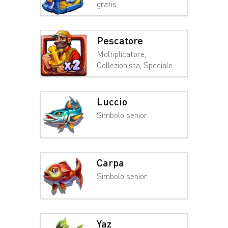
gratis
Pescatore
Moltiplicatore,
Collezionista, Speciale
Luccio
Simbolo senior
Carpa
Simbolo senior
Yaz