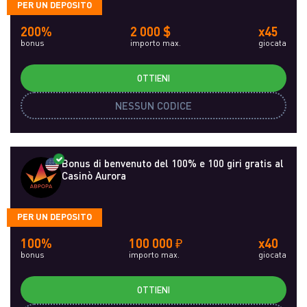
PER UN DEPOSITO
200%
2 000 $
x45
bonus
importo max.
giocata
OTTIENI
NESSUN CODICE
Bonus di benvenuto del 100% e 100 giri gratis al
Casinò Aurora
PER UN DEPOSITO
100%
100 000 ₽
x40
bonus
importo max.
giocata
OTTIENI