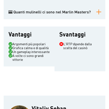
4 opzioni, da 88,35% a 96,24%
🎰 Quanti mulinelli ci sono nel Marlin Masters?
Il Marlin Masters ha cinque mulinelli
Vantaggi
Svantaggi
Argomenti più popolari
L'RTP dipende dalla
Grafica calma e di qualità
scelta del casinò
Un gameplay interessante
A volte ci sono grandi
vittorie
Vitaliy Seban