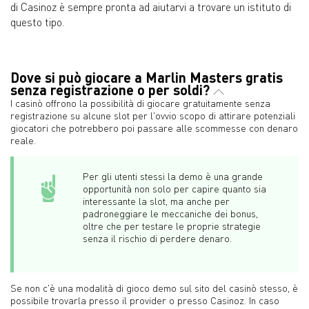
di Casinoz è sempre pronta ad aiutarvi a trovare un istituto di
questo tipo.
Dove si può giocare a Marlin Masters gratis
senza registrazione o per soldi?
I casinò offrono la possibilità di giocare gratuitamente senza
registrazione su alcune slot per l'ovvio scopo di attirare potenziali
giocatori che potrebbero poi passare alle scommesse con denaro
reale.
Per gli utenti stessi la demo è una grande
opportunità non solo per capire quanto sia
interessante la slot, ma anche per
padroneggiare le meccaniche dei bonus,
oltre che per testare le proprie strategie
senza il rischio di perdere denaro.
Se non c'è una modalità di gioco demo sul sito del casinò stesso, è
possibile trovarla presso il provider o presso Casinoz. In caso