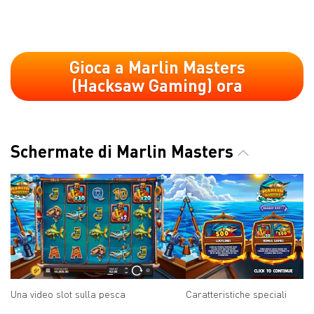
Gioca a Marlin Masters
(Hacksaw Gaming) ora
Schermate di Marlin Masters
Una video slot sulla pesca
Caratteristiche speciali