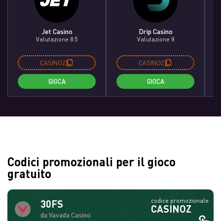
Jet Casino
Drip Casino
Valutazione 8.5
Valutazione 8
CASINOZ
CASINOZ
GIOCA
GIOCA
Codici promozionali per il gioco
gratuito
codice promozionale
30FS
CASINOZ
da Vavada Casino