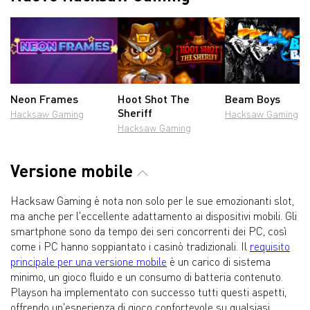
Neon Frames
Hoot Shot The
Beam Boys
Sheriff
Hacksaw Gaming
Hacksaw Gaming
Hacksaw Gaming
Versione mobile
Hacksaw Gaming è nota non solo per le sue emozionanti slot,
ma anche per l'eccellente adattamento ai dispositivi mobili. Gli
smartphone sono da tempo dei seri concorrenti dei PC, così
come i PC hanno soppiantato i casinò tradizionali. Il
requisito
principale per una versione mobile
è un carico di sistema
minimo, un gioco fluido e un consumo di batteria contenuto.
Playson ha implementato con successo tutti questi aspetti,
offrendo un'esperienza di gioco confortevole su qualsiasi