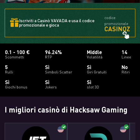
codice
Iscriviti a Casinò VAVADA e usa il codice
promozionale
promozionale e gioca
CASINOZ
0.1 - 100 €
96.24%
Middle
14
Scommetti
RTP
Volatilità
Linee
5
Sì
Sì
No
Rulli
Simboli Scatter
Giri Gratuiti
Ritiri
Sì
Sì
Sì
Giochi bonus
Jokers
slot 3D
I migliori casinò di Hacksaw Gaming