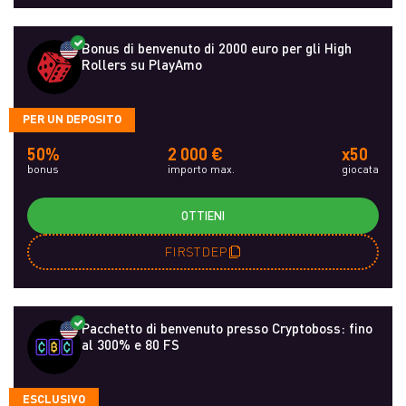
Bonus di benvenuto di 2000 euro per gli High
Rollers su PlayAmo
PER UN DEPOSITO
50%
2 000 €
x50
bonus
importo max.
giocata
OTTIENI
FIRSTDEP
Pacchetto di benvenuto presso Cryptoboss: fino
al 300% e 80 FS
ESCLUSIVO