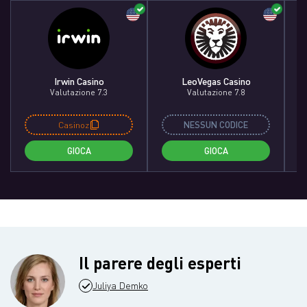
Irwin Casino
LeoVegas Casino
Valutazione 7.3
Valutazione 7.8
Casinoz
NESSUN CODICE
GIOCA
GIOCA
Il parere degli esperti
Juliya Demko