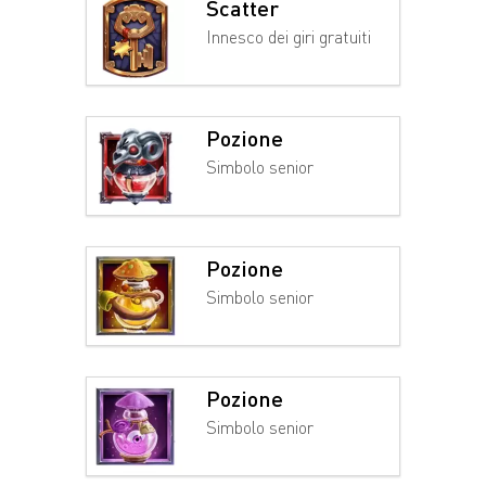
Scatter
Innesco dei giri gratuiti
Pozione
Simbolo senior
Pozione
Simbolo senior
Pozione
Simbolo senior