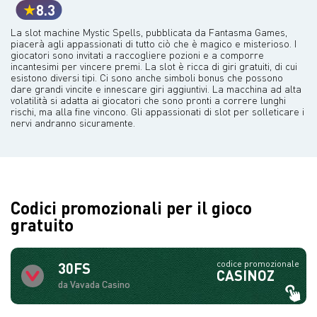
8.3
La slot machine Mystic Spells, pubblicata da Fantasma Games,
piacerà agli appassionati di tutto ciò che è magico e misterioso. I
giocatori sono invitati a raccogliere pozioni e a comporre
incantesimi per vincere premi. La slot è ricca di giri gratuiti, di cui
esistono diversi tipi. Ci sono anche simboli bonus che possono
dare grandi vincite e innescare giri aggiuntivi. La macchina ad alta
volatilità si adatta ai giocatori che sono pronti a correre lunghi
rischi, ma alla fine vincono. Gli appassionati di slot per solleticare i
nervi andranno sicuramente.
Codici promozionali per il gioco
gratuito
codice promozionale
30FS
CASINOZ
da Vavada Casino