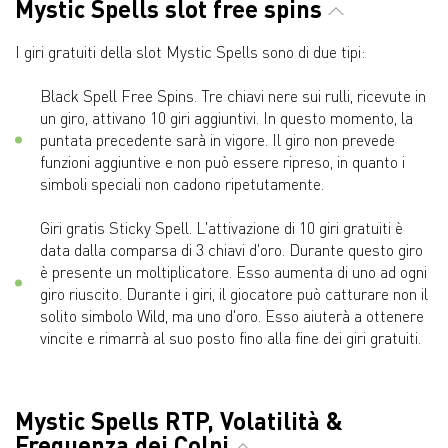
Mystic Spells slot free spins
I giri gratuiti della slot Mystic Spells sono di due tipi:
Black Spell Free Spins. Tre chiavi nere sui rulli, ricevute in
un giro, attivano 10 giri aggiuntivi. In questo momento, la
puntata precedente sarà in vigore. Il giro non prevede
funzioni aggiuntive e non può essere ripreso, in quanto i
simboli speciali non cadono ripetutamente.
Giri gratis Sticky Spell. L'attivazione di 10 giri gratuiti è
data dalla comparsa di 3 chiavi d'oro. Durante questo giro
è presente un moltiplicatore. Esso aumenta di uno ad ogni
giro riuscito. Durante i giri, il giocatore può catturare non il
solito simbolo Wild, ma uno d'oro. Esso aiuterà a ottenere
vincite e rimarrà al suo posto fino alla fine dei giri gratuiti.
Mystic Spells RTP, Volatilità &
Frequenza dei Colpi