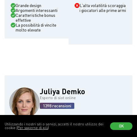
Grande design
L'alta volatilità scoraggia
Argomenti interessanti
i giocatori alle prime armi
Caratteristiche bonus
effettive
La possibilità di vincite
molto elevate
Juliya Demko
Esperto di slot online
1398 recensioni
Utilizzando i nostri siti o servizi, accetti il nostro utilizzo dei
Yulia - un'esperta di slot online specializzata nell'analisi delle
OK
cookie
(Per saperne di più)
slot machine e delle strategie di gioco. Il suo percorso
professionale è iniziato studiando da sola le meccaniche delle