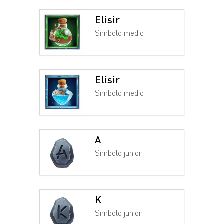
Elisir
Simbolo medio
Elisir
Simbolo medio
A
Simbolo junior
K
Simbolo junior