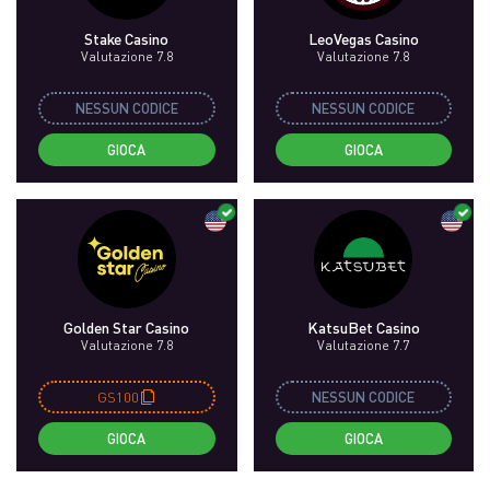
Stake Casino
LeoVegas Casino
Valutazione 7.8
Valutazione 7.8
NESSUN CODICE
NESSUN CODICE
GIOCA
GIOCA
Golden Star Casino
KatsuBet Casino
Valutazione 7.8
Valutazione 7.7
GS100
NESSUN CODICE
GIOCA
GIOCA