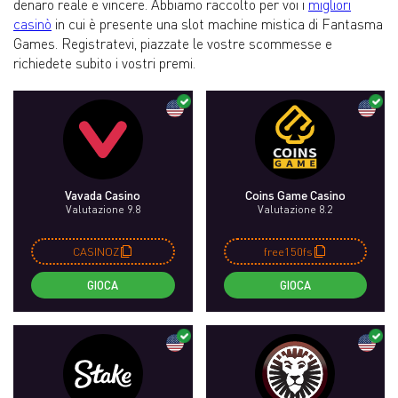
denaro reale e vincere. Abbiamo raccolto per voi i
migliori
casinò
in cui è presente una slot machine mistica di Fantasma
Games. Registratevi, piazzate le vostre scommesse e
richiedete subito i vostri premi.
Vavada Casino
Coins Game Casino
Valutazione 9.8
Valutazione 8.2
CASINOZ
free150fs
GIOCA
GIOCA