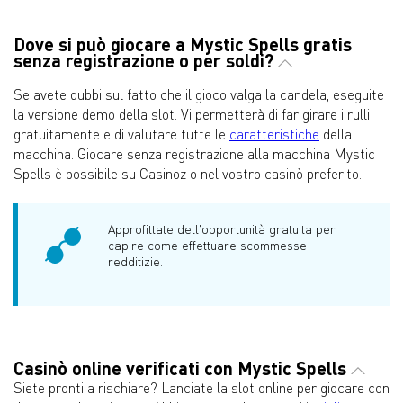
Dove si può giocare a Mystic Spells gratis
senza registrazione o per soldi?
Se avete dubbi sul fatto che il gioco valga la candela, eseguite
la versione demo della slot. Vi permetterà di far girare i rulli
gratuitamente e di valutare tutte le
caratteristiche
della
macchina. Giocare senza registrazione alla macchina Mystic
Spells è possibile su Casinoz o nel vostro casinò preferito.
Approfittate dell'opportunità gratuita per
capire come effettuare scommesse
redditizie.
Casinò online verificati con Mystic Spells
Siete pronti a rischiare? Lanciate la slot online per giocare con