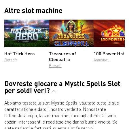
Altre slot machine
Hat Trick Hero
Treasures of
100 Power Hot
Cleopatra
Betsoft
Amusnet
Betsoft
Dovreste giocare a Mystic Spells Slot
per soldi veri?
Abbiamo testato la slot Mystic Spells, valutato tutte le sue
caratteristiche e dato il nostro verdetto. Nonostante
l'atmosfera cupa, la slot machine piace agli utenti. Ci sono
opzioni interessanti e redditizie che danno buone vincite. Se
siete pazienti e fortunati, questa slot fa per voi.