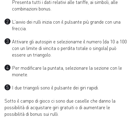
Presenta tutti i dati relativi alle tariffe, ai simboli, alle
combinazioni bonus.
L'avvio dei rulli inizia con il pulsante più grande con una
freccia.
Attivare gli autospin e selezionarne il numero (da 10 a 100
con un limite di vincita o perdita totale o singola) può
essere un triangolo.
Per modificare la puntata, selezionare la sezione con le
monete.
I due triangoli sono il pulsante dei giri rapidi.
Sotto il campo di gioco ci sono due caselle che danno la
possibilità di acquistare giri gratuiti o di aumentare le
possibilità di bonus sui rulli.