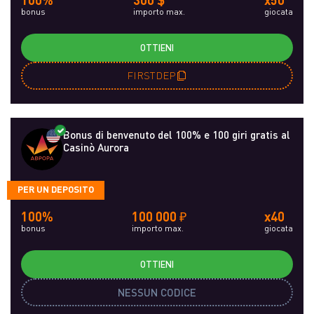
bonus
importo max.
giocata
OTTIENI
FIRSTDEP
Bonus di benvenuto del 100% e 100 giri gratis al
Casinò Aurora
PER UN DEPOSITO
100%
100 000 ₽
x40
bonus
importo max.
giocata
OTTIENI
NESSUN CODICE