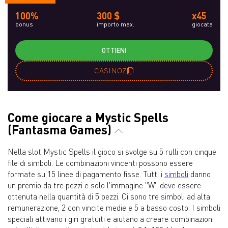
100%
300 $
x45
bonus
importo max.
giocata
OTTIENI
CASINOZ
Come giocare a Mystic Spells
(Fantasma Games)
Nella slot Mystic Spells il gioco si svolge su 5 rulli con cinque
file di simboli. Le combinazioni vincenti possono essere
formate su 15 linee di pagamento fisse. Tutti i
simboli
danno
un premio da tre pezzi e solo l'immagine "W" deve essere
ottenuta nella quantità di 5 pezzi. Ci sono tre simboli ad alta
remunerazione, 2 con vincite medie e 5 a basso costo. I simboli
speciali attivano i giri gratuiti e aiutano a creare combinazioni