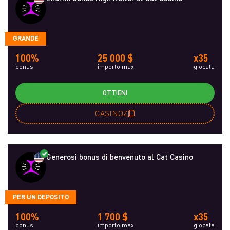
GRANDE
100%
25 000 $
x35
bonus
importo max.
giocata
OTTIENI
CASINOZ
Generosi bonus di benvenuto al Cat Casino
PER UN DEPOSITO
100%
1 700 $
x35
bonus
importo max.
giocata