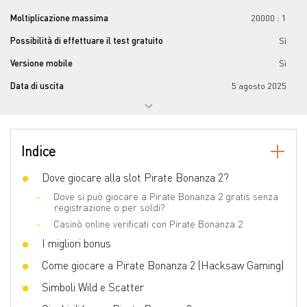
Moltiplicazione massima
20000 : 1
Possibilità di effettuare il test gratuito
Sì
Versione mobile
Sì
Data di uscita
5 agosto 2025
Jackpot progressivo
No
Numero di rulli
6
Indice
Joker wild
Sì
Scatter
Dove giocare alla slot Pirate Bonanza 2?
Sì
Dove si può giocare a Pirate Bonanza 2 gratis senza
Doppio gioco
No
registrazione o per soldi?
Giochi bonus
Free Spins, Multiplier, Cannon Blast,
Casinò online verificati con Pirate Bonanza 2
Flaming Frames, Buy Feature
I migliori bonus
Volatilità
High
Come giocare a Pirate Bonanza 2 (Hacksaw Gaming)
Slot 3D
Sì
Simboli Wild e Scatter
Respin
No