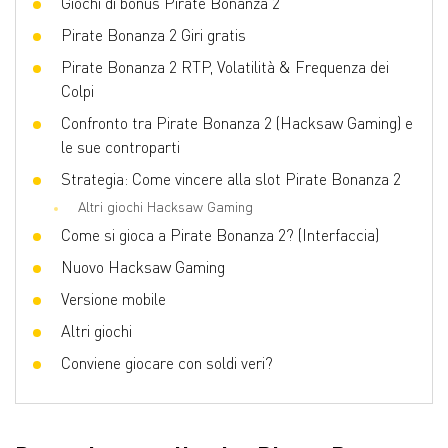
Giochi di bonus Pirate Bonanza 2
Giri gratis
Sì
Pirate Bonanza 2 Giri gratis
Pirate Bonanza 2 RTP, Volatilità & Frequenza dei
Colpi
Confronto tra Pirate Bonanza 2 (Hacksaw Gaming) e
le sue controparti
Strategia: Come vincere alla slot Pirate Bonanza 2
Altri giochi Hacksaw Gaming
Come si gioca a Pirate Bonanza 2? (Interfaccia)
Nuovo Hacksaw Gaming
Versione mobile
Altri giochi
Conviene giocare con soldi veri?