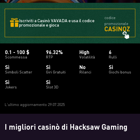
codice
Iscriviti a Casinò VAVADA e usa il codice
promozionale
promozionale e gioca
CASINOZ
0.1 - 100 $
96.32%
High
6
Scommessa
RTP
Volatilità
Rulli
Sì
Sì
No
Sì
Simboli Scatter
Giri Gratuiti
Rilanci
Giochi bonus
Sì
Sì
Jokers
Slot 3D
L'ultimo aggiornamento 29.07.2025
I migliori casinò di Hacksaw Gaming