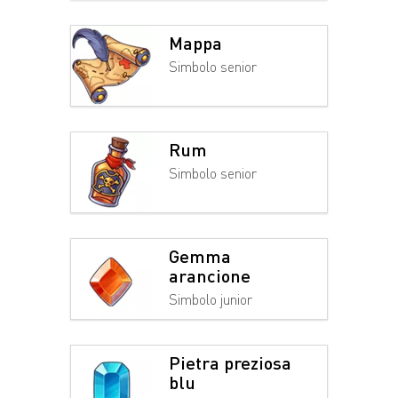
Mappa
Simbolo senior
Rum
Simbolo senior
Gemma
arancione
Simbolo junior
Pietra preziosa
blu