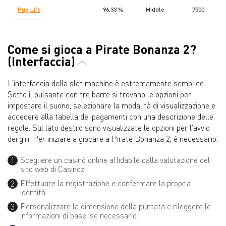
Pug Life
96.33 %
Middle
7500
Come si gioca a Pirate Bonanza 2?
(Interfaccia)
L'interfaccia della slot machine è estremamente semplice.
Sotto il pulsante con tre barre si trovano le opzioni per
impostare il suono, selezionare la modalità di visualizzazione e
accedere alla tabella dei pagamenti con una descrizione delle
regole. Sul lato destro sono visualizzate le opzioni per l'avvio
dei giri. Per iniziare a giocare a Pirate Bonanza 2, è necessario:
Scegliere un casinò online affidabile dalla valutazione del
sito web di Casinoz.
Effettuare la registrazione e confermare la propria
identità.
Personalizzare la dimensione della puntata e rileggere le
informazioni di base, se necessario.