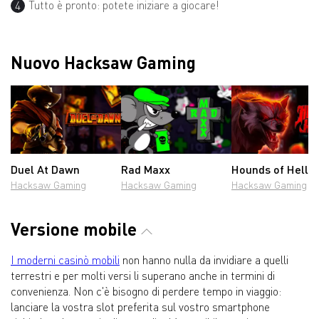
Tutto è pronto: potete iniziare a giocare!
Nuovo Hacksaw Gaming
Duel At Dawn
Rad Maxx
Hounds of Hell
Hacksaw Gaming
Hacksaw Gaming
Hacksaw Gaming
Versione mobile
I moderni casinò mobili
non hanno nulla da invidiare a quelli
terrestri e per molti versi li superano anche in termini di
convenienza. Non c'è bisogno di perdere tempo in viaggio:
lanciare la vostra slot preferita sul vostro smartphone