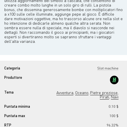
utilizza aggiornamenti dei simboli a cascata, che consentono di
creare combo molto lunghe in un solo giro di rulli. La pistola
bonus, che dissemina generosamente bombe con moltiplicatori fino
a x100 sulle celle illuminate, aggiunge pepe al gioco. È difficile
dare motivazioni oggettive, ma ho trascorso alcune ore nella slot e
ho intenzione di dedicarle almeno qualche altra serata. Non
sembra essere nulla di speciale, ma il diavolo si nasconde nei
dettagli. Non raccomando il gioco ai principianti, ma i giocatori
esperti si divertiranno molto se sapranno sfruttare i vantaggi
dell'alta varianza.
Categoria
Slot machine
Produttore
Tema
Avventura
Oceano
Pietre preziose
,
,
,
Pirati
Navi
,
Puntata minima
0.10 $
Puntata max
100 $
RTP
96.32%