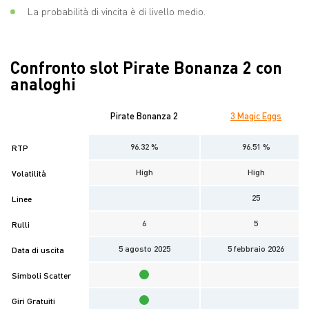
La probabilità di vincita è di livello medio.
Confronto slot Pirate Bonanza 2 con
analoghi
Pirate Bonanza 2
3 Magic Eggs
96.32 %
96.51 %
RTP
High
High
Volatilità
25
Linee
6
5
Rulli
5 agosto 2025
5 febbraio 2026
Data di uscita
Simboli Scatter
Giri Gratuiti