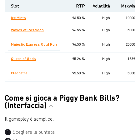
Slot
RTP
Volatilità
Maxwin
Ice Mints
96.50 %
High
10000
Waves of Poseidon
96.55 %
High
5000
Majestic Express Gold Run
96.50 %
High
20000
Queen of Gods
95.26 %
High
1839
Cleocatra
95.50 %
High
5000
Come si gioca a Piggy Bank Bills?
(Interfaccia)
Il gameplay è semplice:
Scegliere la puntata.