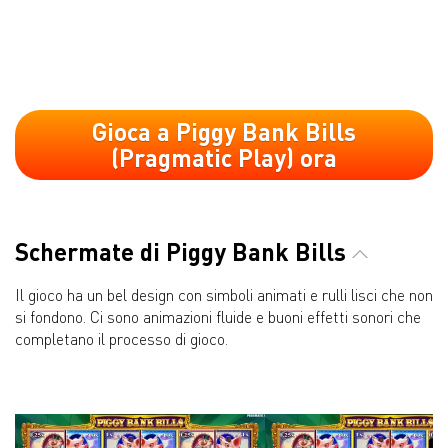
Gioca a Piggy Bank Bills
(Pragmatic Play) ora
Schermate di Piggy Bank Bills
Il gioco ha un bel design con simboli animati e rulli lisci che non
si fondono. Ci sono animazioni fluide e buoni effetti sonori che
completano il processo di gioco.