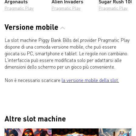
Argonauts
Alien Invaders
Sugar Rush 1000
Pragmatic Play
Pragmatic Play
Pragmatic Play
Versione mobile
La slot machine Piggy Bank Bills del provider Pragmatic Play
dispone di una comoda versione mobile, che può essere
giocata su PC, smartphone e tablet. Le regole non cambiano.
L'interfaccia può essere modificata solo per adattarsi alle
dimensioni dello schermo per un gioco più conveniente.
Non è necessario scaricare
la versione mobile della slot.
Altre slot machine