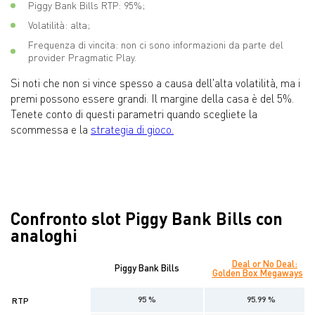
Piggy Bank Bills RTP: 95%;
Volatilità: alta;
Frequenza di vincita: non ci sono informazioni da parte del
provider Pragmatic Play.
Si noti che non si vince spesso a causa dell'alta volatilità, ma i
premi possono essere grandi. Il margine della casa è del 5%.
Tenete conto di questi parametri quando scegliete la
scommessa e la
strategia di gioco.
Confronto slot Piggy Bank Bills con
analoghi
Deal or No Deal:
Piggy Bank Bills
Golden Box Megaways
95 %
95.99 %
RTP