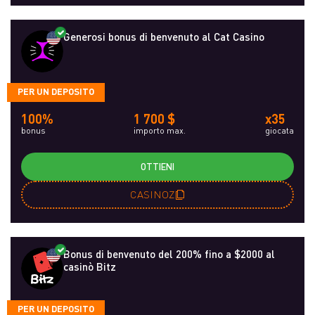
Generosi bonus di benvenuto al Cat Casino
PER UN DEPOSITO
100%
1 700 $
x35
bonus
importo max.
giocata
OTTIENI
CASINOZ
Bonus di benvenuto del 200% fino a $2000 al
casinò Bitz
PER UN DEPOSITO