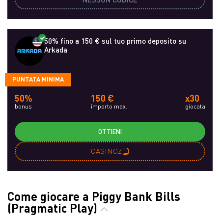
50% fino a 150 € sul tuo primo deposito su
Arkada
PUNTATA MINIMA
50%
150 €
x30
bonus
importo max.
giocata
OTTIENI
CASINOZ
Come giocare a Piggy Bank Bills
(Pragmatic Play)