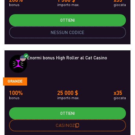
bonus
importo max.
giocata
OTTIENI
NESSUN CODICE
Enormi bonus High Roller al Cat Casino
GRANDE
100%
25 000 $
x35
bonus
importo max.
giocata
OTTIENI
CASINOZ