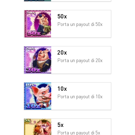
50x
Porta un payout di 50x
20x
Porta un payout di 20x
10x
Porta un payout di 10x
5x
Porta un payout di 5x