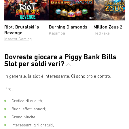
Riot: Brutalski`s
Burning Diamonds
Million Zeus 2
Revenge
Kalamba
RedRake
Mascot Gaming
Dovreste giocare a Piggy Bank Bills
Slot per soldi veri?
In generale, la slot è interessante. Ci sono pro e contro.
Pro:
Grafica di qualità;
Buoni effetti sonori;
Grandi vincite;
Interessanti giri gratuiti;