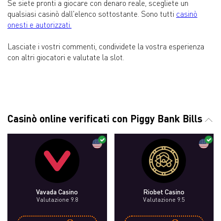
Se siete pronti a giocare con denaro reale, scegliete un
qualsiasi casinò dall'elenco sottostante. Sono tutti
casinò
onesti e autorizzati.
Lasciate i vostri commenti, condividete la vostra esperienza
con altri giocatori e valutate la slot.
Casinò online verificati con Piggy Bank Bills
Vavada Casino
Riobet Casino
Valutazione 9.8
Valutazione 9.5