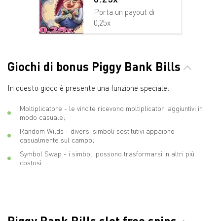
Porta un payout di
0,25x
Giochi di bonus Piggy Bank Bills
In questo gioco è presente una funzione speciale:
Moltiplicatore - le vincite ricevono moltiplicatori aggiuntivi in
modo casuale;
Random Wilds - diversi simboli sostitutivi appaiono
casualmente sul campo;
Symbol Swap - i simboli possono trasformarsi in altri più
costosi.
Piggy Bank Bills slot free spins