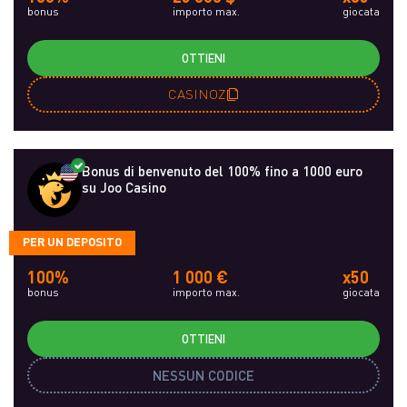
bonus
importo max.
giocata
OTTIENI
CASINOZ
Bonus di benvenuto del 100% fino a 1000 euro
su Joo Casino
PER UN DEPOSITO
100%
1 000 €
x50
bonus
importo max.
giocata
OTTIENI
NESSUN CODICE