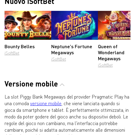
Nuovo iSoftBet
Bounty Belles
Neptune's Fortune
Queen of
Megaways
Wonderland
iSoftBet
Megaways
iSoftBet
iSoftBet
Versione mobile
La slot Piggy Bank Megaways del provider Pragmatic Play ha
una comoda
versione mobile
, che viene lanciata quando si
gioca da smartphone e tablet. È perfettamente ottimizzata, in
modo da poter godere del gioco anche su dispositivi deboli. Le
regole del gioco non cambiano, ma l'interfaccia potrebbe
cambiare, poiché si adatta automaticamente alle dimensioni