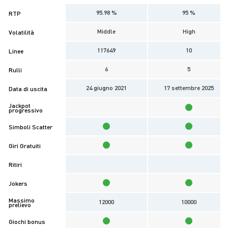
95.98 %
95 %
RTP
Middle
High
Volatilità
117649
10
Linee
6
5
Rulli
24 giugno 2021
17 settembre 2025
Data di uscita
Jackpot
progressivo
Simboli Scatter
Giri Gratuiti
Ritiri
Jokers
Massimo
12000
10000
prelievo
Giochi bonus