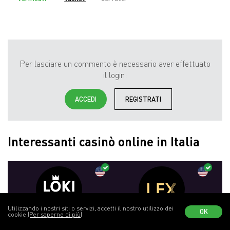
Per lasciare un commento è necessario aver effettuato
il login:
ACCEDI
REGISTRATI
Interessanti casinò online in Italia
Utilizzando i nostri siti o servizi, accetti il nostro utilizzo dei
OK
cookie
(Per saperne di più)
Loki casino
Lex Casino
Valutazione 7.8
Valutazione 7.3