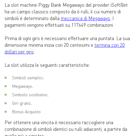
La slot machine Piggy Bank Megaways del provider iSoftBet
ha un campo classico composto da 6 rulli, il cui numero di
simboli è determinato dalla
meccanica di Megaways
. I
pagamenti vengono effettuati su 117649 combinazioni.
Prima di ogni giro è necessario effettuare una puntata. La sua
dimensione minima inizia con 20 centesimi e
termina con 20
dollari per giro
.
La slot utilizza le seguenti caratteristiche:
Simboli semplici;
Megaways;
Simbolo sostitutivo;
Giri gratis;
Bonus Acquisto
Per ottenere una vincita è necessario raccogliere una
combinazione di simboli identici su rulli adiacenti, a partire da
quello più a sinistra.