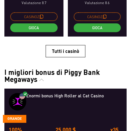
Valutazione 8.7
Valutazione 8.6
CASINOZ
CASINOZ
GIOCA
GIOCA
Tutti i casinò
I migliori bonus di Piggy Bank
Megaways
Enormi bonus High Roller al Cat Casino
GRANDE
100%
25 000 $
x35