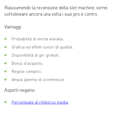
Riassumendo la recensione della slot machine, vorrei
sottolineare ancora una volta i suoi pro e contro.
Vantaggi:
Probabilità di vincita elevata;
Grafica ed effetti sonori di qualità;
Disponibilità di giri gratuiti;
Bonus d'acquisto;
Regole semplici;
Ampia gamma di scommesse.
Aspetti negativi:
Percentuale di rimborso media
.