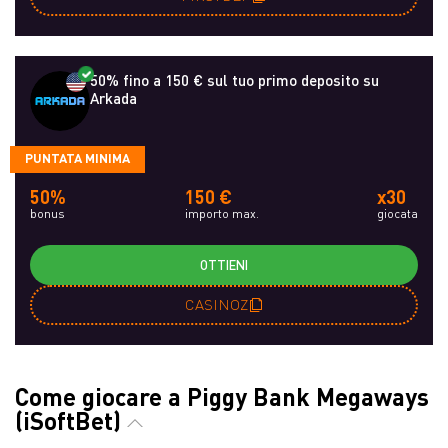
50% fino a 150 € sul tuo primo deposito su
Arkada
PUNTATA MINIMA
50%
150 €
x30
bonus
importo max.
giocata
OTTIENI
CASINOZ
Come giocare a Piggy Bank Megaways
(iSoftBet)