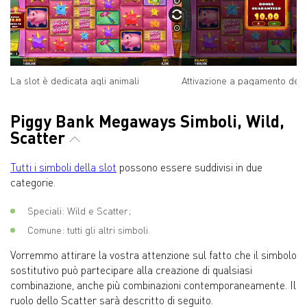
La slot è dedicata agli animali
Attivazione a pagamento dei 
Piggy Bank Megaways Simboli, Wild,
Scatter
Tutti i simboli della slot
possono essere suddivisi in due
categorie.
Speciali: Wild e Scatter;
Comune: tutti gli altri simboli.
Vorremmo attirare la vostra attenzione sul fatto che il simbolo
sostitutivo può partecipare alla creazione di qualsiasi
combinazione, anche più combinazioni contemporaneamente. Il
ruolo dello Scatter sarà descritto di seguito.