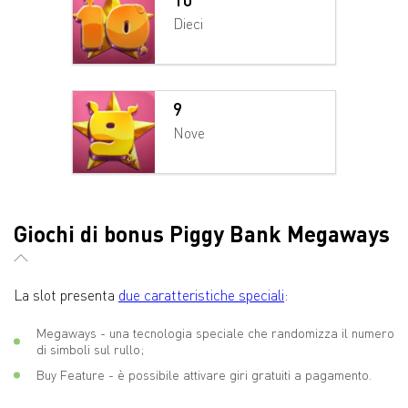
Dieci
9
Nove
Giochi di bonus Piggy Bank Megaways
La slot presenta
due caratteristiche speciali
:
Megaways - una tecnologia speciale che randomizza il numero
di simboli sul rullo;
Buy Feature - è possibile attivare giri gratuiti a pagamento.