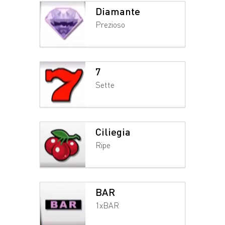
Diamante
Prezioso
7
Sette
Ciliegia
Ripe
BAR
1xBAR