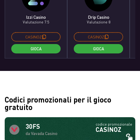
Izzi Casino
Drip Casino
Valutazione 7.5
Valutazione 8
CASINOZ
CASINOZ
GIOCA
GIOCA
Codici promozionali per il gioco
gratuito
codice promozionale
30FS
CASINOZ
da Vavada Casino