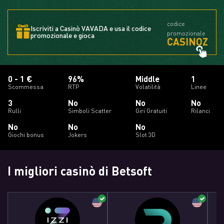
codice
Iscriviti a Casinò VAVADA e usa il codice
promozionale
promozionale e gioca
CASINOZ
0 - 1 €
96%
Middle
1
Scommessa
RTP
Volatilità
Linee
3
No
No
No
Rulli
Simboli Scatter
Giri Gratuiti
Rilanci
No
No
No
Giochi bonus
Jokers
Slot 3D
I migliori casinò di Betsoft