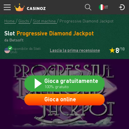
CASINOZ
GIOCA
IT
Home
Giochi
Slot machine
Progressive Diamond Jackpot
Slot
Progressive Diamond Jackpot
da Betsoft
8
Disponibile da Stati
/10
Lascia la prima recensione
Uniti
Gioca gratuitamente
100% gratuito
Gioca online