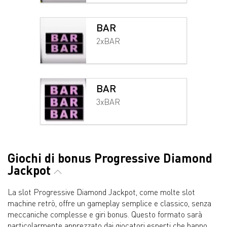
BAR
2xBAR
BAR
3xBAR
Giochi di bonus Progressive Diamond
Jackpot
La slot Progressive Diamond Jackpot, come molte slot
machine retrò, offre un gameplay semplice e classico, senza
meccaniche complesse e giri bonus. Questo formato sarà
particolarmente apprezzato dai giocatori esperti che hanno