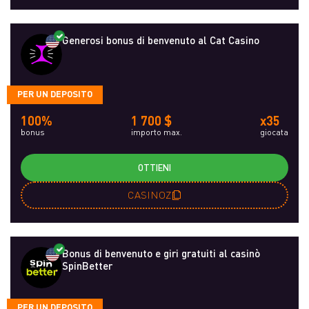
Generosi bonus di benvenuto al Cat Casino
PER UN DEPOSITO
100%
1 700 $
x35
bonus
importo max.
giocata
OTTIENI
CASINOZ
Bonus di benvenuto e giri gratuiti al casinò
SpinBetter
PER UN DEPOSITO