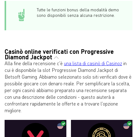
Tutte le funzioni bonus della modalità demo
sono disponibili senza alcuna restrizione.
Casinò online verificati con Progressive
Diamond Jackpot
Alla fine della recensione c'è
una lista di casinò di Casinoz
in
cui è disponibile la slot Progressive Diamond Jackpot di
Betsoft Gaming. Abbiamo selezionato solo siti verificati dove è
possibile giocare con denaro reale. Per semplificare la scelta,
per ogni casinò abbiamo preparato una recensione separata
con una descrizione delle condizioni - questo aiuterà a
confrontare rapidamente le offerte e a trovare l'opzione
migliore.