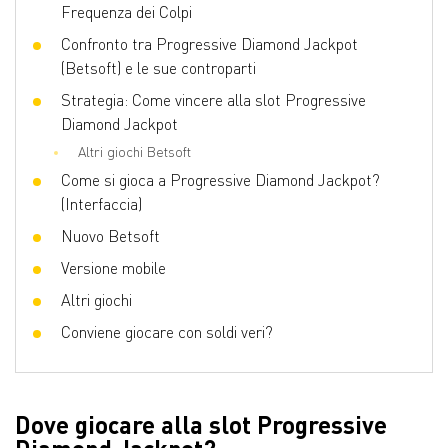
Frequenza dei Colpi
Confronto tra Progressive Diamond Jackpot
(Betsoft) e le sue controparti
Strategia: Come vincere alla slot Progressive
Diamond Jackpot
Altri giochi Betsoft
Come si gioca a Progressive Diamond Jackpot?
(Interfaccia)
Nuovo Betsoft
Versione mobile
Altri giochi
Conviene giocare con soldi veri?
Dove giocare alla slot Progressive