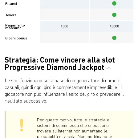
Rilanci
Jokers
Pagamento
1000
10000
massimo
Giochi bonus
Strategia: Come vincere alla slot
Progressive Diamond Jackpot
Le slot funzionano sulla base di un generatore di numeri
casuali, quindi ogni giro è completamente imprevedibile. Il
giocatore non può influenzare l'esito del giro o prevedere il
risultato successivo.
Per questo motivo, tutte le strategie e i
sistemi di scommessa che si possono
trovare su Internet non aumentano le
probabilità di vincita. Non modificano le