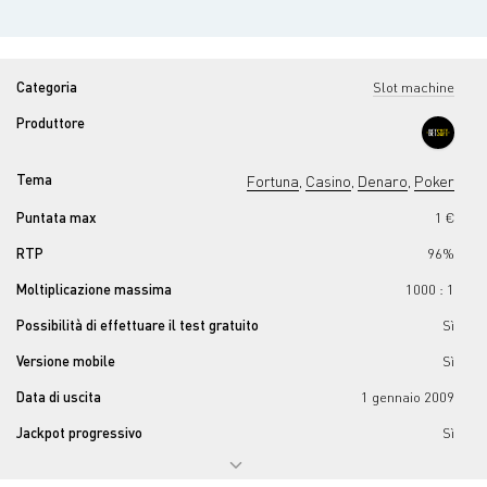
Categoria
Slot machine
Produttore
Tema
Fortuna
Casino
Denaro
Poker
,
,
,
Puntata max
1 €
RTP
96%
Moltiplicazione massima
1000 : 1
Possibilità di effettuare il test gratuito
Sì
Versione mobile
Sì
Data di uscita
1 gennaio 2009
Jackpot progressivo
Sì
Numero di rulli
3