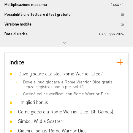
Moltiplicazione massima
1464 : 1
Possibilità di effettuare il test gratuito
Sì
Versione mobile
Sì
Data di uscita
18 giugno 2024
Jackpot progressivo
No
Numero di rulli
5
Indice
Numero di linee
243
Joker wild
Dove giocare alla slot Rome Warrior Dice?
No
Dove si può giocare a Rome Warrior Dice gratis
Scatter
Sì
senza registrazione o per soldi?
Doppio gioco
Sì
Casinò online verificati con Rome Warrior Dice
I migliori bonus
Giochi bonus
Free Spins, Bonus Game, Respin,
Multiplier, Gamble
Come giocare a Rome Warrior Dice (BF Games)
Volatilità
Middle
Simboli Wild e Scatter
Slot 3D
Sì
Giochi di bonus Rome Warrior Dice