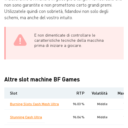
non sono garantite e non promettono certo grandi premi.
Utilizzatele quindi con sobrietà, fidandovi non solo degli
schemi, ma anche del vostro intuito.
E non dimenticate di controllare le
caratteristiche tecniche della macchina
prima di iniziare a giocare.
Altre slot machine BF Games
Slot
RTP
Volatilità
Maxw
Burning Slots Cash Mesh Ultra
96.03 %
Middle
73
Stunning Cash Ultra
96.04 %
Middle
72