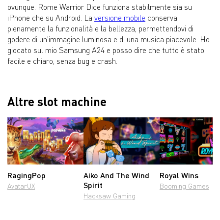
ovunque. Rome Warrior Dice funziona stabilmente sia su
iPhone che su Android. La
versione mobile
conserva
pienamente la funzionalità e la bellezza, permettendovi di
godere di un'immagine luminosa e di una musica piacevole. Ho
giocato sul mio Samsung A24 e posso dire che tutto è stato
facile e chiaro, senza bug e crash.
Altre slot machine
RagingPop
Aiko And The Wind
Royal Wins
Spirit
AvatarUX
Booming Games
Hacksaw Gaming