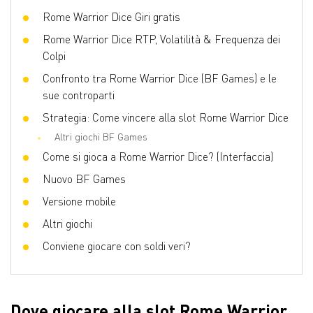
Respin
Sì
Rome Warrior Dice Giri gratis
Giri gratis
Sì
Rome Warrior Dice RTP, Volatilità & Frequenza dei
Linea di puntata
0.25 - 100
Colpi
Confronto tra Rome Warrior Dice (BF Games) e le
sue controparti
Strategia: Come vincere alla slot Rome Warrior Dice
Altri giochi BF Games
Come si gioca a Rome Warrior Dice? (Interfaccia)
Nuovo BF Games
Versione mobile
Altri giochi
Conviene giocare con soldi veri?
Dove giocare alla slot Rome Warrior