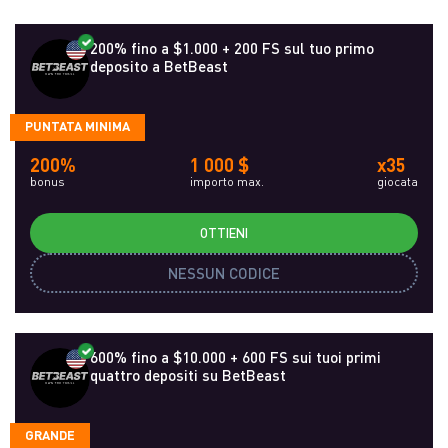
200% fino a $1.000 + 200 FS sul tuo primo
deposito a BetBeast
PUNTATA MINIMA
200%
1 000 $
x35
bonus
importo max.
giocata
OTTIENI
NESSUN CODICE
600% fino a $10.000 + 600 FS sui tuoi primi
quattro depositi su BetBeast
GRANDE