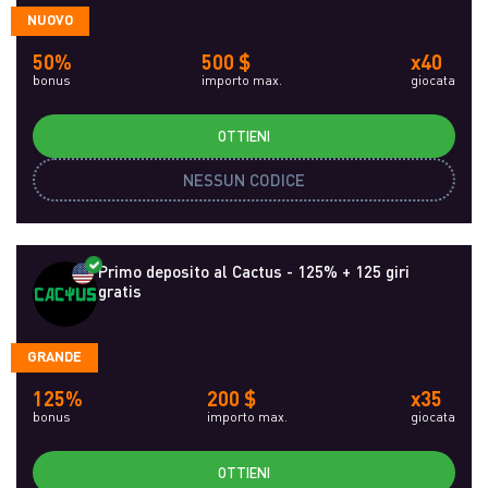
NUOVO
50%
500 $
x40
bonus
importo max.
giocata
OTTIENI
NESSUN CODICE
Primo deposito al Cactus - 125% + 125 giri
gratis
GRANDE
125%
200 $
x35
bonus
importo max.
giocata
OTTIENI