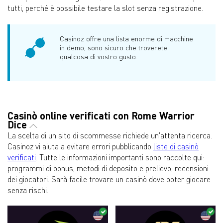
tutti, perché è possibile testare la slot senza registrazione.
Casinoz offre una lista enorme di macchine
in demo, sono sicuro che troverete
qualcosa di vostro gusto.
Casinò online verificati con Rome Warrior
Dice
La scelta di un sito di scommesse richiede un'attenta ricerca.
Casinoz vi aiuta a evitare errori pubblicando
liste di casinò
verificati
. Tutte le informazioni importanti sono raccolte qui:
programmi di bonus, metodi di deposito e prelievo, recensioni
dei giocatori. Sarà facile trovare un casinò dove poter giocare
senza rischi.