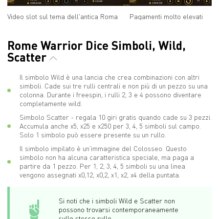
Video slot sul tema dell'antica Roma
Pagamenti molto elevati
Rome Warrior Dice Simboli, Wild,
Scatter
Il simbolo Wild è una lancia che crea combinazioni con altri
simboli. Cade sui tre rulli centrali e non più di un pezzo su una
colonna. Durante i freespin, i rulli 2, 3 e 4 possono diventare
completamente wild.
Simbolo Scatter - regala 10 giri gratis quando cade su 3 pezzi.
Accumula anche x5, x25 e x250 per 3, 4, 5 simboli sul campo.
Solo 1 simbolo può essere presente su un rullo.
Il simbolo impilato è un'immagine del Colosseo. Questo
simbolo non ha alcuna caratteristica speciale, ma paga a
partire da 1 pezzo. Per 1, 2, 3, 4, 5 simboli su una linea
vengono assegnati x0,12, x0,2, x1, x2, x4 della puntata.
Si noti che i simboli Wild e Scatter non
possono trovarsi contemporaneamente
sullo stesso rullo.