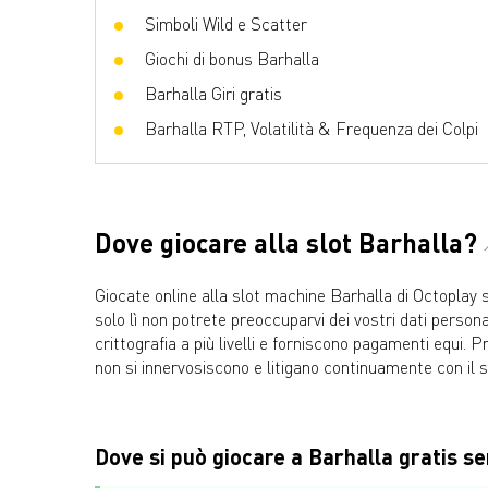
Simboli Wild e Scatter
Giochi di bonus Barhalla
Barhalla Giri gratis
Barhalla RTP, Volatilità & Frequenza dei Colpi
Dove giocare alla slot Barhalla?
Giocate online alla slot machine Barhalla di Octoplay so
solo lì non potrete preoccuparvi dei vostri dati persona
crittografia a più livelli e forniscono pagamenti equi. P
non si innervosiscono e litigano continuamente con il 
Dove si può giocare a Barhalla gratis s