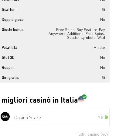
Scatter
Sì
Doppio gioco
No
Giochi bonus
Free Spins, Buy Feature, Pay
Anywhere, Additional Free Spins,
Scatter symbols, Wild
Volatilità
Middle
Slot 3D
No
Respin
No
Giri gratis
Sì
I migliori casinò in Italia
Casinò Stake
7.8
Tutti i casinò
(469)