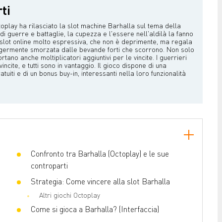
rti
ctoplay ha rilasciato la slot machine Barhalla sul tema della
i guerre e battaglie, la cupezza e l'essere nell'aldilà la fanno
a slot online molto espressiva, che non è deprimente, ma regala
germente smorzata dalle bevande forti che scorrono. Non solo
ano anche moltiplicatori aggiuntivi per le vincite. I guerrieri
incite, e tutti sono in vantaggio. Il gioco dispone di una
uiti e di un bonus buy-in, interessanti nella loro funzionalità
Confronto tra Barhalla (Octoplay) e le sue
controparti
Strategia: Come vincere alla slot Barhalla
Altri giochi Octoplay
Come si gioca a Barhalla? (Interfaccia)