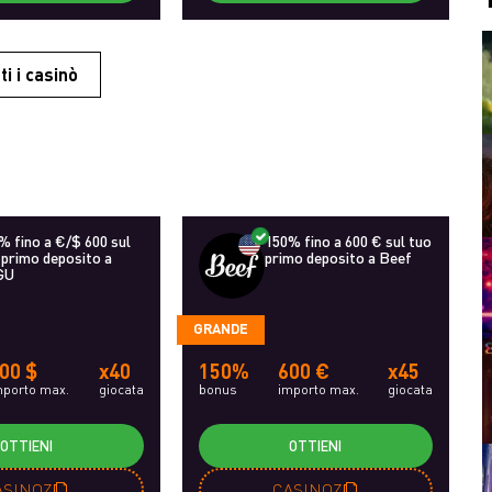
ti i casinò
% fino a €/$ 600 sul
150% fino a 600 € sul tuo
 primo deposito a
primo deposito a Beef
GU
GRANDE
00 $
x40
150%
600 €
x45
mporto max.
giocata
bonus
importo max.
giocata
OTTIENI
OTTIENI
ASINOZ
CASINOZ