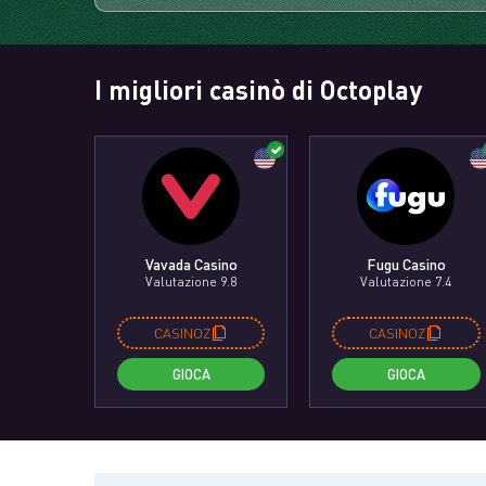
I migliori casinò di Octoplay
Vavada Casino
Fugu Casino
Valutazione 9.8
Valutazione 7.4
CASINOZ
CASINOZ
GIOCA
GIOCA