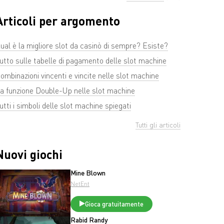
Articoli per argomento
ual è la migliore slot da casinò di sempre? Esiste?
utto sulle tabelle di pagamento delle slot machine
ombinazioni vincenti e vincite nelle slot machine
a funzione Double-Up nelle slot machine
utti i simboli delle slot machine spiegati
Tutti gli articoli
Nuovi giochi
Mine Blown
NetEnt
Gioca gratuitamente
Rabid Randy