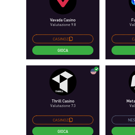
Vavada Casino
F
Valutazione 9.8
Val
CASINOZ
C
GIOCA
Thrill Casino
Meta
Valutazione 7.3
Val
CASINOZ
NES
GIOCA