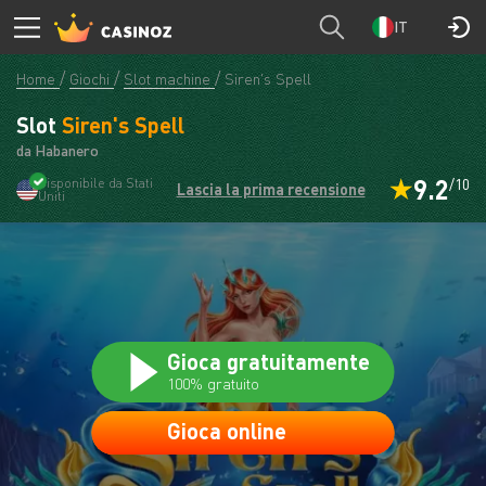
CASINOZ
GIOCA
IT
Home
Giochi
Slot machine
Siren's Spell
Slot
Siren's Spell
da Habanero
9.2
Disponibile da Stati
/10
Lascia la prima recensione
Uniti
Gioca gratuitamente
100% gratuito
Gioca online