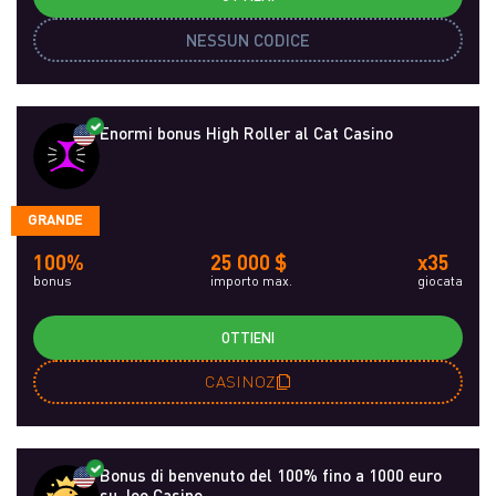
NESSUN CODICE
Enormi bonus High Roller al Cat Casino
GRANDE
100%
25 000 $
x35
bonus
importo max.
giocata
OTTIENI
CASINOZ
Bonus di benvenuto del 100% fino a 1000 euro
su Joo Casino