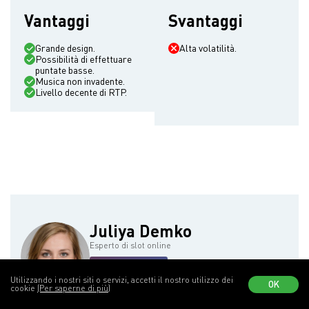
Vantaggi
Svantaggi
Grande design.
Alta volatilità.
Possibilità di effettuare
puntate basse.
Musica non invadente.
Livello decente di RTP.
Juliya Demko
Esperto di slot online
1398 recensioni
Utilizzando i nostri siti o servizi, accetti il nostro utilizzo dei
OK
cookie
(Per saperne di più)
Yulia - un'esperta di slot online specializzata nell'analisi delle