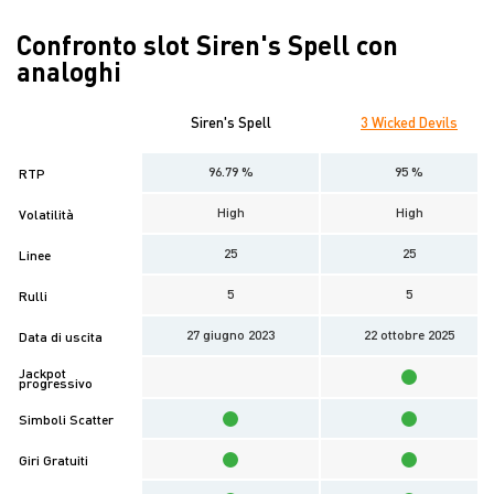
Confronto slot Siren's Spell con
analoghi
Siren's Spell
3 Wicked Devils
96.79 %
95 %
RTP
High
High
Volatilità
25
25
Linee
5
5
Rulli
27 giugno 2023
22 ottobre 2025
Data di uscita
Jackpot
progressivo
Simboli Scatter
Giri Gratuiti