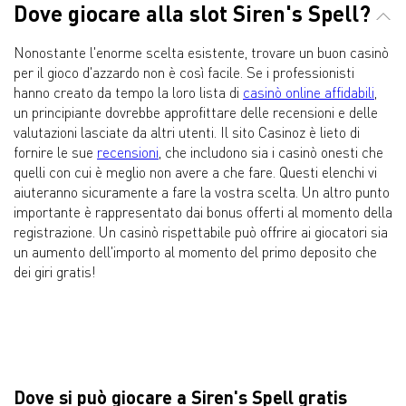
Dove giocare alla slot Siren's Spell?
Nonostante l'enorme scelta esistente, trovare un buon casinò
per il gioco d'azzardo non è così facile. Se i professionisti
hanno creato da tempo la loro lista di
casinò online affidabili
,
un principiante dovrebbe approfittare delle recensioni e delle
valutazioni lasciate da altri utenti. Il sito Casinoz è lieto di
fornire le sue
recensioni
, che includono sia i casinò onesti che
quelli con cui è meglio non avere a che fare. Questi elenchi vi
aiuteranno sicuramente a fare la vostra scelta. Un altro punto
importante è rappresentato dai bonus offerti al momento della
registrazione. Un casinò rispettabile può offrire ai giocatori sia
un aumento dell'importo al momento del primo deposito che
dei giri gratis!
Dove si può giocare a Siren's Spell gratis