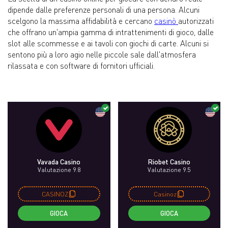
dipende dalle preferenze personali di una persona. Alcuni
scelgono la massima affidabilità e cercano
casinò
autorizzati
che offrano un'ampia gamma di intrattenimenti di gioco, dalle
slot alle scommesse e ai tavoli con giochi di carte. Alcuni si
sentono più a loro agio nelle piccole sale dall'atmosfera
rilassata e con software di fornitori ufficiali.
Vavada Casino
Riobet Casino
Valutazione 9.8
Valutazione 9.5
CASINOZ
Casinoz
GIOCA
GIOCA