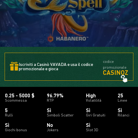
codice
Iscriviti a Casinò VAVADA e usa il codice
promozionale
promozionale e gioca
CASINOZ
0.25 - 5000 $
96.79%
High
25
Scommessa
RTP
Volatilità
Linee
5
Sì
Sì
Sì
Rulli
Simboli Scatter
Giri Gratuiti
Rilanci
Sì
No
Sì
Giochi bonus
Jokers
Slot 3D