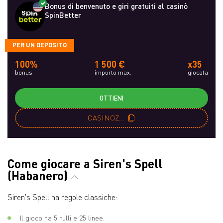
Bonus di benvenuto e giri gratuiti al casinò
SpinBetter
PER UN DEPOSITO
100%
1 500 €
x35
bonus
importo max.
giocata
OTTIENI
CASINOZRU
Come giocare a Siren's Spell
(Habanero)
Siren's Spell ha regole classiche:
Il gioco ha 5 rulli e 25 linee.