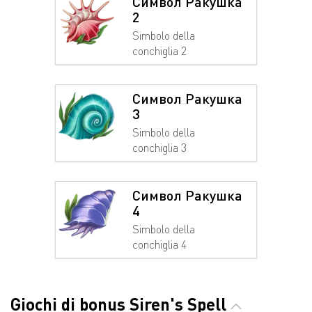
Символ Ракушка
2
Simbolo della
conchiglia 2
Символ Ракушка
3
Simbolo della
conchiglia 3
Символ Ракушка
4
Simbolo della
conchiglia 4
Giochi di bonus Siren's Spell