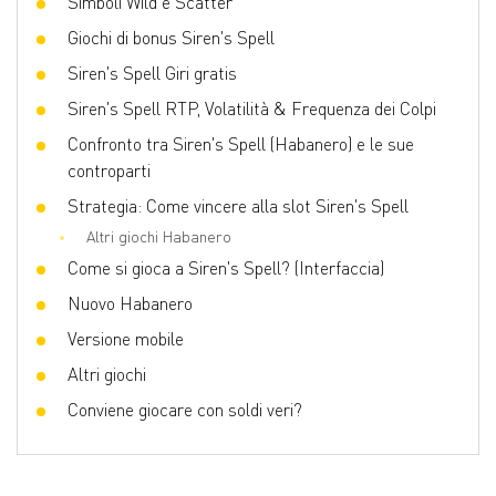
Simboli Wild e Scatter
Slot 3D
Sì
Giochi di bonus Siren's Spell
Respin
Sì
Siren's Spell Giri gratis
Giri gratis
Sì
Siren's Spell RTP, Volatilità & Frequenza dei Colpi
Linea di puntata
0.01 - 20
Confronto tra Siren's Spell (Habanero) e le sue
controparti
Strategia: Come vincere alla slot Siren's Spell
Altri giochi Habanero
Come si gioca a Siren's Spell? (Interfaccia)
Nuovo Habanero
Versione mobile
Altri giochi
Conviene giocare con soldi veri?