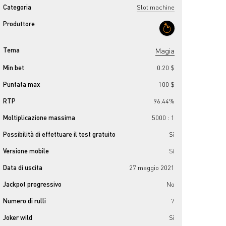
Categoria
Slot machine
Produttore
Tema
Magia
Min bet
0.20 $
Puntata max
100 $
RTP
96.44%
Moltiplicazione massima
5000 : 1
Possibilità di effettuare il test gratuito
Sì
Versione mobile
Sì
Data di uscita
27 maggio 2021
Jackpot progressivo
No
Numero di rulli
7
Joker wild
Sì