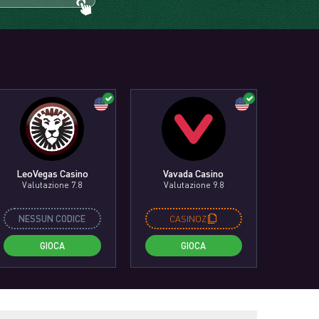
LeoVegas Casino
Vavada Casino
Valutazione 7.8
Valutazione 9.8
NESSUN CODICE
CASINOZ
GIOCA
GIOCA