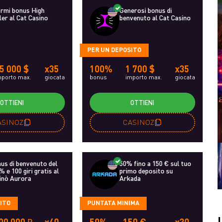
rmi bonus High
Generosi bonus di
ler al Cat Casino
benvenuto al Cat Casino
PER UN DEPOSITO
5 000 $
x35
100%
1 700 $
x35
mporto max.
giocata
bonus
importo max.
giocata
OTTIENI
OTTIENI
ASINOZ
CASINOZ
us di benvenuto del
50% fino a 150 € sul tuo
% e 100 giri gratis al
primo deposito su
inò Aurora
Arkada
ITO
PUNTATA MINIMA