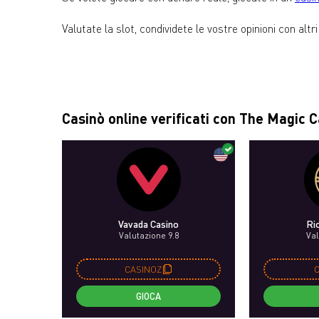
Valutate la slot, condividete le vostre opinioni con altr
Casinò online verificati con The Magic 
Vavada Casino
Ri
Valutazione 9.8
Val
CASINOZ
C
GIOCA