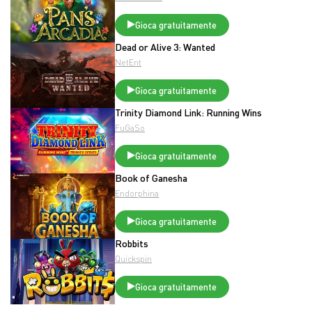
Gioca gratuitamente
Dead or Alive 3: Wanted
NetEnt
Gioca gratuitamente
Trinity Diamond Link: Running Wins
FuGaSo
Gioca gratuitamente
Book of Ganesha
Endorphina
Gioca gratuitamente
Robbits
Quickspin
Gioca gratuitamente