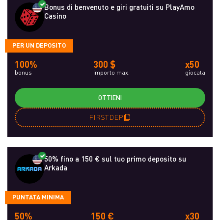
Bonus di benvenuto e giri gratuiti su PlayAmo
Casino
PER UN DEPOSITO
100%
300 $
x50
bonus
importo max.
giocata
OTTIENI
FIRSTDEP
50% fino a 150 € sul tuo primo deposito su
Arkada
PUNTATA MINIMA
50%
150 €
x30