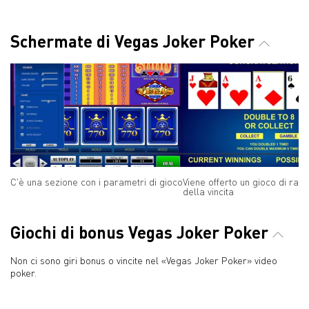
Schermate di Vegas Joker Poker
C'è una sezione con i parametri di gioco
Viene offerto un gioco di rad
della vincita
Giochi di bonus Vegas Joker Poker
Non ci sono giri bonus o vincite nel «Vegas Joker Poker» video
poker.