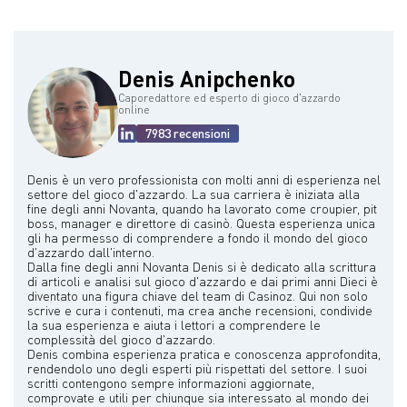
Denis Anipchenko
Caporedattore ed esperto di gioco d'azzardo
online
7983 recensioni
Denis è un vero professionista con molti anni di esperienza nel
settore del gioco d'azzardo. La sua carriera è iniziata alla
fine degli anni Novanta, quando ha lavorato come croupier, pit
boss, manager e direttore di casinò. Questa esperienza unica
gli ha permesso di comprendere a fondo il mondo del gioco
d'azzardo dall'interno.
Dalla fine degli anni Novanta Denis si è dedicato alla scrittura
di articoli e analisi sul gioco d'azzardo e dai primi anni Dieci è
diventato una figura chiave del team di Casinoz. Qui non solo
scrive e cura i contenuti, ma crea anche recensioni, condivide
la sua esperienza e aiuta i lettori a comprendere le
complessità del gioco d'azzardo.
Denis combina esperienza pratica e conoscenza approfondita,
rendendolo uno degli esperti più rispettati del settore. I suoi
scritti contengono sempre informazioni aggiornate,
comprovate e utili per chiunque sia interessato al mondo dei