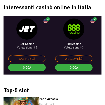
Interessanti casinò online in Italia
Jet Casino
888 casino
Valutazione 8.5
Valutazione 8.3
CASINOZ
WELCOME
GIOCA
GIOCA
Top-5 slot
Pan’s Arcadia
Thunderkick