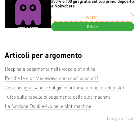
200% e 100 giri gratis sul tuo primo deposito
a Nokycbets
WIN200
Ottieni
Articoli per argomento
Respins a pagamento nelle video slot online
Perché le slot Megaways sono così popolari?
Cosa bisogna sapere sul gioco automatico nelle video slot
Tutto sulle tabelle di pagamento delle slot machine
La funzione Double-Up nelle slot machine
Tutti gli articoli