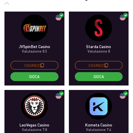
JVSpinBet Casino
Starda Casino
Valutazione 8.3
Valutazione 8
CASINOZ
CASINOZ
GIOCA
GIOCA
LeoVegas Casino
Kometa Casino
Valutazione 7.8
Valutazione 7.4