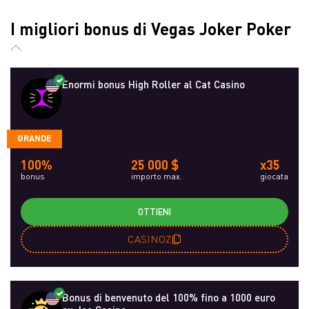
I migliori bonus di Vegas Joker Poker
Enormi bonus High Roller al Cat Casino
GRANDE
100%
25 000 $
x35
bonus
importo max.
giocata
OTTIENI
CASINOZ
Bonus di benvenuto del 100% fino a 1000 euro