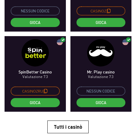
NESSUN CODICE
CASINOZ
GIOCA
GIOCA
SpinBetter Casino
Mr. Play casino
Valutazione 7.3
Valutazione 7.3
CASINOZRU
NESSUN CODICE
GIOCA
GIOCA
Tutti i casinò